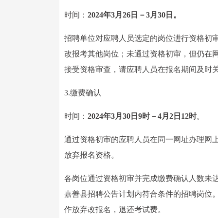
时间：
2024年3月26日－3月30日。
招聘单位对应聘人员选定的岗位进行资格初
改报考其他岗位；未通过资格初审，但仍在
接受资格审查，请应聘人员在报名期间及时
3.缴费确认
时间：
2024年3月30日9时－4月2日12时
。
通过资格初审的应聘人员在同一网址办理网上
放弃报名资格。
各岗位通过资格初审并完成缴费确认人数未
嘉善县招聘公告计划内符合条件的招聘岗位
作放弃改报名，退还考试费。