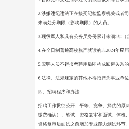
2.涉嫌违纪违法正在接受纪检监察机关或者司
未满处分期限（影响期限）的人员。
3.现役军人和具有公务员身份累计未满5年
4.在全日制普通高校脱产就读的非2024年
5.应聘人员不得报考聘用后即构成回避关系
6.法律、法规规定的其他不得招聘为事业单
四、招聘程序和办法
招聘工作贯彻公开、平等、竞争、择优的原
缴费确认）、笔试、资格复审和面试、体检
资格复审后面试之前增加专业能力测试环节