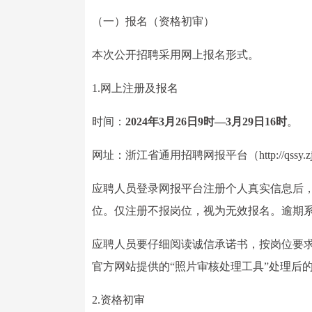
（一）报名（资格初审）
本次公开招聘采用网上报名形式。
1.网上注册及报名
时间：
2024年3月26日9时—3月29日16时
。
网址：浙江省通用招聘网报平台（http://qssy.zj
应聘人员登录网报平台注册个人真实信息后
位。仅注册不报岗位，视为无效报名。逾期
应聘人员要仔细阅读诚信承诺书，按岗位要
官方网站提供的“照片审核处理工具”处理后
2.资格初审