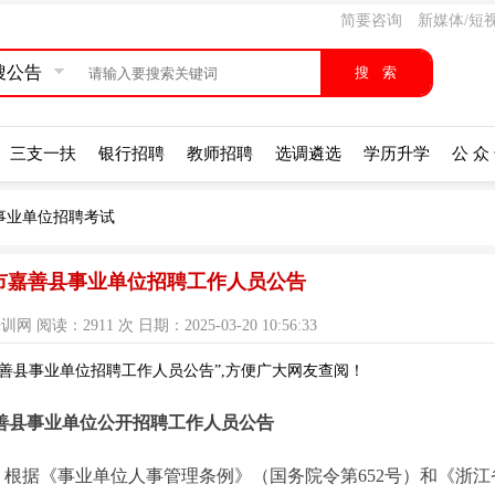
简要咨询
新媒体/短
搜公告
三支一扶
银行招聘
教师招聘
选调遴选
学历升学
公 众
事业单位招聘考试
兴市嘉善县事业单位招聘工作人员公告
阅读：2911 次 日期：2025-03-20 10:56:33
嘉善县事业单位招聘工作人员公告”,方便广大网友查阅！
年嘉善县事业单位公开招聘工作人员公告
根据《事业单位人事管理条例》（国务院令第652号）和《浙江