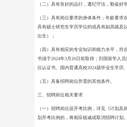
（二）具有良好的品行，遵纪守法，勤奋好
（三）具有岗位要求的身体条件；年龄要求在18至
具有硕士研究生学历学位的或具有副高级及以上
出生）；
（四）具有相应的专业知识和能力水平，符
书须于2024年3月26日前取得；归国留学人
位认证书。国内普通高校2024届毕业生学历、
（五）具备招聘岗位所需的其他条件。
三、招聘岗位相关要求
（一）招聘岗位设开考比例，详见《计划及
划开考比例的，将相应核减或取消招聘计划