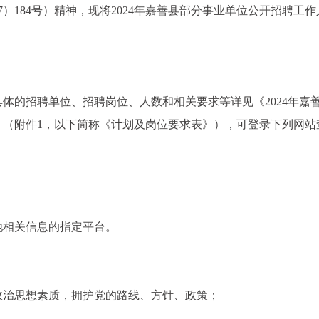
7）184号）精神，现将2024年嘉善县部分事业单位公开招聘工
具体的招聘单位、招聘岗位、人数和相关要求等详见《2024年嘉
》（附件1，以下简称《计划及岗位要求表》），可登录下列网站
他相关信息的指定平台。
政治思想素质，拥护党的路线、方针、政策；