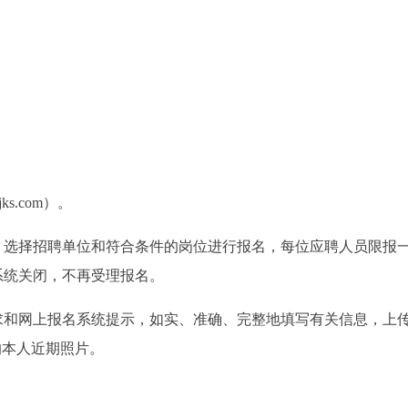
ks.com）。
，选择招聘单位和符合条件的岗位进行报名，每位应聘人员限报
系统关闭，不再受理报名。
求和网上报名系统提示，如实、准确、完整地填写有关信息，上
的本人近期照片。