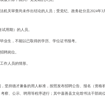
法机关审查尚未作出结论的人员；受党纪、政务处分且2024年3月
（含试用期）的人员。
应届毕业生，不能以已取得的学历、学位证书报考。
的招聘岗位。
位工作人员的情形。
则，坚持德才兼备的用人标准，按照发布招聘公告、报名（资格
、考察、公示、聘用等程序进行；其中嘉善县文化馆书法干部岗
。