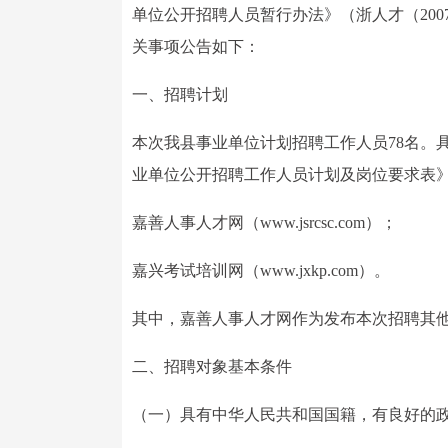
单位公开招聘人员暂行办法》（浙人才（200
关事项公告如下：
一、招聘计划
本次我县事业单位计划招聘工作人员78名。
业单位公开招聘工作人员计划及岗位要求表
嘉善人事人才网（www.jsrcsc.com）；
嘉兴考试培训网（www.jxkp.com）。
其中，嘉善人事人才网作为发布本次招聘其
二、招聘对象基本条件
（一）具有中华人民共和国国籍，有良好的