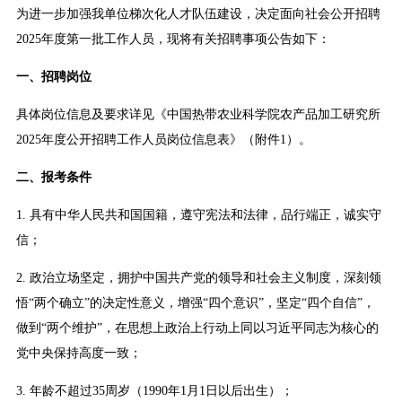
为进一步加强我单位梯次化人才队伍建设，决定面向社会公开招聘
2025年度第一批工作人员，现将有关招聘事项公告如下：
一、招聘岗位
具体岗位信息及要求详见《中国热带农业科学院农产品加工研究所
2025年度公开招聘工作人员岗位信息表》（附件1）。
二、报考条件
1. 具有中华人民共和国国籍，遵守宪法和法律，品行端正，诚实守
信；
2. 政治立场坚定，拥护中国共产党的领导和社会主义制度，深刻领
悟“两个确立”的决定性意义，增强“四个意识”，坚定“四个自信”，
做到“两个维护”，在思想上政治上行动上同以习近平同志为核心的
党中央保持高度一致；
3. 年龄不超过35周岁（1990年1月1日以后出生）；