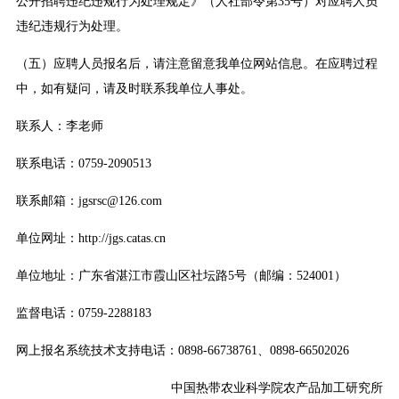
公开招聘违纪违规行为处理规定》（人社部令第35号）对应聘人员
违纪违规行为处理。
（五）应聘人员报名后，请注意留意我单位网站信息。在应聘过程
中，如有疑问，请及时联系我单位人事处。
联系人：李老师
联系电话：0759-2090513
联系邮箱：jgsrsc@126.com
单位网址：http://jgs.catas.cn
单位地址：广东省湛江市霞山区社坛路5号（邮编：524001）
监督电话：0759-2288183
网上报名系统技术支持电话：0898-66738761、0898-66502026
中国热带农业科学院农产品加工研究所