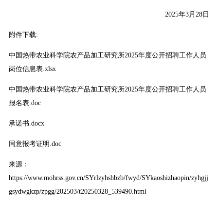
2025年3月28日
附件下载:
中国热带农业科学院农产品加工研究所2025年度公开招聘工作人员
岗位信息表.xlsx
中国热带农业科学院农产品加工研究所2025年度公开招聘工作人员
报名表.doc
承诺书.docx
同意报考证明.doc
来源：
https://www.mohrss.gov.cn/SYrlzyhshbzb/fwyd/SYkaoshizhaopin/zyhgjj
gsydwgkzp/zpgg/202503/t20250328_539490.html