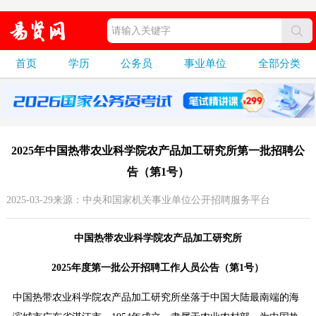
首页
学历
公务员
事业单位
全部分类
2025年中国热带农业科学院农产品加工研究所第一批招聘公
告（第1号）
2025-03-29来源：中央和国家机关事业单位公开招聘服务平台
中国热带农业科学院农产品加工研究所
2025年度第一批公开招聘工作人员公告（第1号）
中国热带农业科学院农产品加工研究所坐落于中国大陆最南端的海