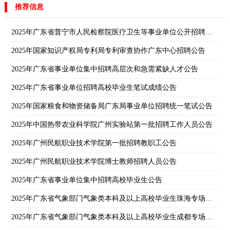
推荐信息
2025年广东省普宁市人民检察院医疗卫生等事业单位公开招聘工作人员共207名公告
2025年国家知识产权局专利局专利审查协作广东中心招聘公告
2025年广东省事业单位集中招聘高层次和急需紧缺人才公告
2025年广东省事业单位招聘高校毕业生笔试成绩公告
2025年国家粮食和物资储备局广东局事业单位招聘统一笔试公告
2025年中国热带农业科学院广州实验站第一批招聘工作人员公告
2025年广州民航职业技术学院第一批招聘教职工公告
2025年广州民航职业技术学院博士教师招聘人员公告
2025年广东省事业单位集中招聘高校毕业生公告
2025年广东省气象部门气象类本科及以上高校毕业生珠海专场招聘公告
2025年广东省气象部门气象类本科及以上高校毕业生成都专场招聘公告