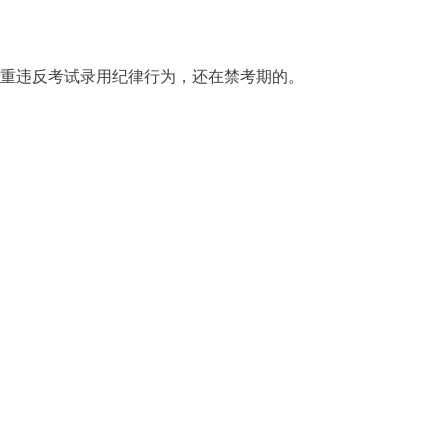
严重违反考试录用纪律行为，还在禁考期的。