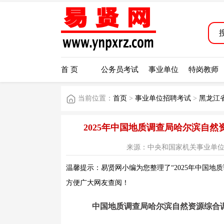
首 页
公务员考试
事业单位
特岗教师
当前位置：
首页
>
事业单位招聘考试
>
黑龙江
2025年中国地质调查局哈尔滨自
来源：中央和国家机关事业单位公开招聘
温馨提示：易贤网小编为您整理了“2025年中国地
方便广大网友查阅！
中国地质调查局哈尔滨自然资源综合调