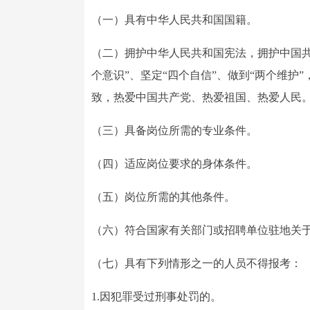
（一）具有中华人民共和国国籍。
（二）拥护中华人民共和国宪法，拥护中国
个意识”、坚定“四个自信”、做到“两个维
致，热爱中国共产党、热爱祖国、热爱人民
（三）具备岗位所需的专业条件。
（四）适应岗位要求的身体条件。
（五）岗位所需的其他条件。
（六）符合国家有关部门或招聘单位驻地关
（七）具有下列情形之一的人员不得报考：
1.因犯罪受过刑事处罚的。