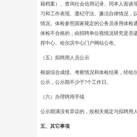
籍档案）、查询社会信用记录、同本人面谈
习和工作表现、遵纪守法、廉洁自律情况，
情况。体检参照国家规定的公务员录用体检
体检不合格的，由招聘单位视情况研究是否
挥中心、哈尔滨中心门户网站公布。
（五）拟聘用人员公示
根据综合成绩、考察情况和体检结果，经哈
公示，公示期不少于7个工作日。
（六）办理聘用手续
公示期满没有异议的，按相关规定与拟聘用
五、其它事项