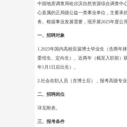
中国地质调查局哈尔滨自然资源综合调查中
心直属的正局级公益一类事业单位，主要承
务。根据事业发展需要，现开展2025年度
一、招聘对象
1.2025年国内高校应届博士毕业生（含两
委培生、定向生）、近两年（截至入职前）获得
年1月1日后出生）。
2.社会在职人员（含博士后），报考高级专业技
二、招聘岗位
详见附表。
三、报考条件