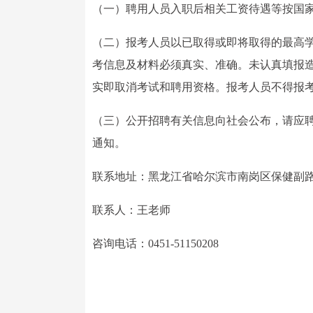
（一）聘用人员入职后相关工资待遇等按国
（二）报考人员以已取得或即将取得的最高
考信息及材料必须真实、准确。未认真填报
实即取消考试和聘用资格。报考人员不得报
（三）公开招聘有关信息向社会公布，请应
通知。
联系地址：黑龙江省哈尔滨市南岗区保健副路
联系人：王老师
咨询电话：0451-51150208