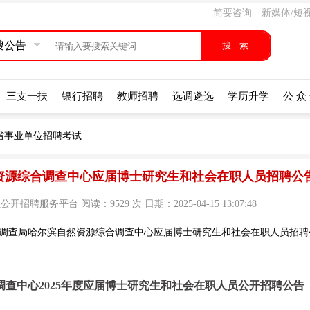
简要咨询
新媒体/短
搜公告
三支一扶
银行招聘
教师招聘
选调遴选
学历升学
公 众
省事业单位招聘考试
然资源综合调查中心应届博士研究生和社会在职人员招聘公
服务平台 阅读：9529 次 日期：2025-04-15 13:07:48
质调查局哈尔滨自然资源综合调查中心应届博士研究生和社会在职人员招聘公
查中心2025年度应届博士研究生和社会在职人员公开招聘公告