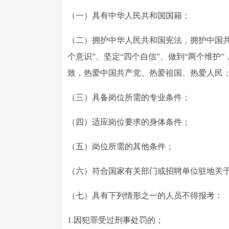
（一）具有中华人民共和国国籍；
（二）拥护中华人民共和国宪法，拥护中国
个意识”、坚定“四个自信”、做到“两个维
致，热爱中国共产党、热爱祖国、热爱人民
（三）具备岗位所需的专业条件；
（四）适应岗位要求的身体条件；
（五）岗位所需的其他条件；
（六）符合国家有关部门或招聘单位驻地关
（七）具有下列情形之一的人员不得报考：
1.因犯罪受过刑事处罚的；