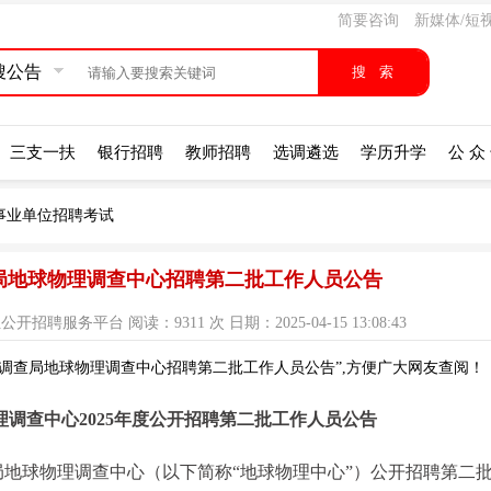
简要咨询
新媒体/短
搜公告
三支一扶
银行招聘
教师招聘
选调遴选
学历升学
公 众
事业单位招聘考试
查局地球物理调查中心招聘第二批工作人员公告
服务平台 阅读：9311 次 日期：2025-04-15 13:08:43
质调查局地球物理调查中心招聘第二批工作人员公告”,方便广大网友查阅！
调查中心2025年度公开招聘第二批工作人员公告
查局地球物理调查中心（以下简称“地球物理中心”）公开招聘第二