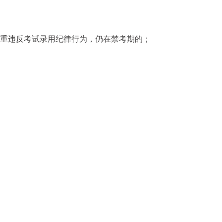
严重违反考试录用纪律行为，仍在禁考期的；