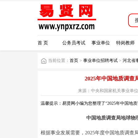
首 页
公务员考试
事业单位
特岗教师
当前位置：
首页
>
事业单位招聘考试
>
河北省
2025年中国地质调
来源：中央和国家机关事业单位公开招聘
温馨提示：易贤网小编为您整理了“2025年中国地
中国地质调查局地球物理
根据事业发展需要，2025年度中国地质调