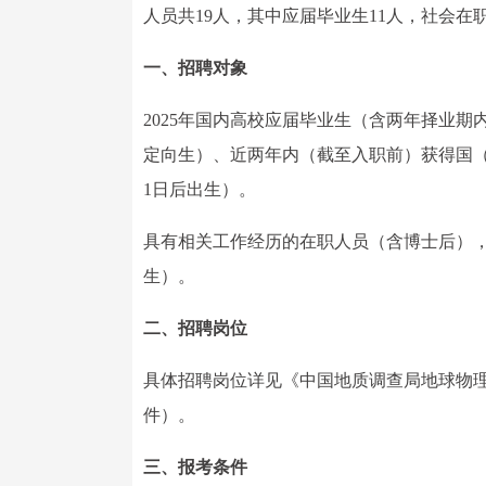
人员共19人，其中应届毕业生11人，社会在
一、招聘对象
2025年国内高校应届毕业生（含两年择业
定向生）、近两年内（截至入职前）获得国（境
1日后出生）。
具有相关工作经历的在职人员（含博士后），报
生）。
二、招聘岗位
具体招聘岗位详见《中国地质调查局地球物理
件）。
三、报考条件