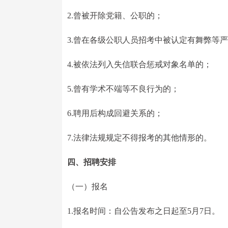
2.曾被开除党籍、公职的；
3.曾在各级公职人员招考中被认定有舞弊等
4.被依法列入失信联合惩戒对象名单的；
5.曾有学术不端等不良行为的；
6.聘用后构成回避关系的；
7.法律法规规定不得报考的其他情形的。
四、
招聘安排
（一）报名
1.报名时间：自公告发布之日起至5月7日。