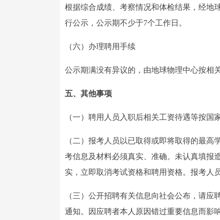
根据综合成绩、考察情况和体检结果，经地
行公示，公示期不少于7个工作日。
（六）办理聘用手续
公示期满没有异议的，由地球物理中心按相
五、其他事项
（一）聘用人员入职后相关工资待遇等按国
（二）报考人员以已取得或即将取得的最高
考信息及材料必须真实、准确。未认真填报
实，立即取消考试资格和聘用资格。报考人
（三）公开招聘有关信息向社会公布，请应
通知。因应聘者本人原因错过重要信息而影