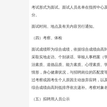
考试形式为面试。面试人员名单在指挥中心及
分。
面试时间、地点及有关内容另行通知。
（四）考察、体检
面试成绩即为综合成绩，依据综合成绩由高
采取实地走访、个别谈话、审核人事档案（
治素质、道德品质、能力素质、心理素质、
情形，身心健康状况，与招聘岗位的匹配度
过考察或因考生个人原因主动放弃应聘，以
综合成绩由高到低排序依次递补。考察对象
（五）拟聘用人员公示