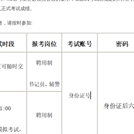
入正式考试成绩。
考，请按时参加: