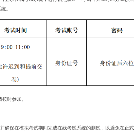
系统。
请按时参加。
，并确保在模拟考试期间完成在线考试系统的测试，以避免在正