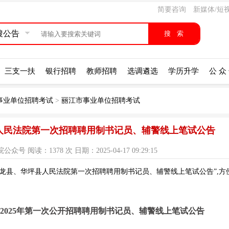
简要咨询
新媒体/短
搜公告
三支一扶
银行招聘
教师招聘
选调遴选
学历升学
公 众
事业单位招聘考试
>
丽江市事业单位招聘考试
县人民法院第一次招聘聘用制书记员、辅警线上笔试公告
 阅读：1378 次 日期：2025-04-17 09:29:15
玉龙县、华坪县人民法院第一次招聘聘用制书记员、辅警线上笔试公告”,方
2025年第一次公开招聘聘用制书记员、辅警线上笔试公告