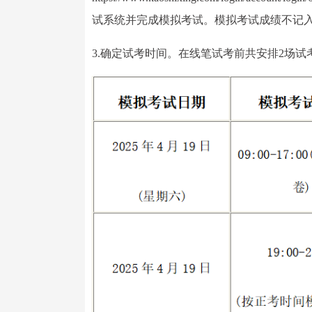
试系统并完成模拟考试。模拟考试成绩不记
3.确定试考时间。在线笔试考前共安排2场试