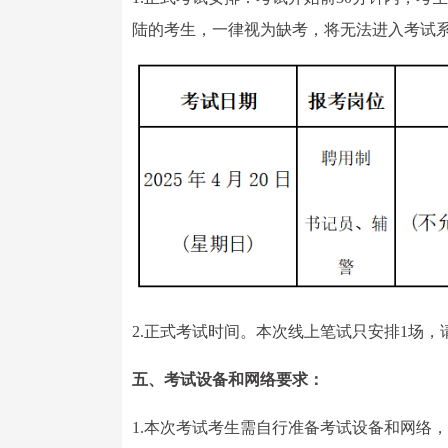
陆的考生，一律视为缺考，将无法进入考试
2.正式考试时间。本次线上笔试只安排1场，
五、考试设备和网络要求：
1.本次考试考生需自行准备考试设备和网络