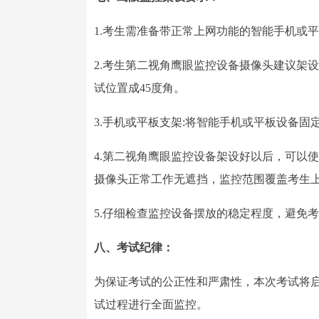
1.考生需准备带正常上网功能的智能手机或
2.考生第二视角鹰眼监控设备摄像头建议架设在考
试位置成45度角。
3.手机或平板支架:将智能手机或平板设备
4.第二视角鹰眼监控设备架设好以后，可以
摄像头正常工作无遮挡，监控范围覆盖考生上
5.仔细检查监控设备摆放的稳定程度，避免
八、考试纪律：
为保证考试的公正性和严肃性，本次考试将启
试过程进行全面监控。