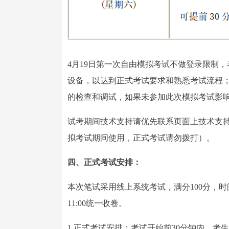
4月19日第一次自由模拟考试不做登录限制
设备，以达到正式考试要求和熟悉考试流程；4
的检查和调试，如果未参加此次模拟考试影响
试考期间技术支持请优先联系页面上技术支持，如
拟考试期间使用，正式考试请勿拨打）。
四、正式考试安排：
本次笔试采用线上系统考试，满分100分，时
11:00统一收卷。
1.正式考试安排：考试开始前30分钟内，考