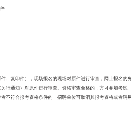
印件；
原件、复印件），现场报名的现场对原件进行审查，网上报名的
室另行通知）对原件进行审查。资格审查合格的，方可参加考试
考者不符合报考资格条件的，招聘单位可取消其报考资格或者聘