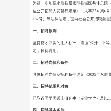
为进一步加强永胜县紧密型县域医共体总院
位公开招聘人员暂行规定》（人事部令第6号
182号）等法律法规，面向社会公开招聘急
一、招聘原则
坚持德才兼备的用人标准，遵循“公开、平等
定，择优聘用。
二、招聘岗位和条件
具体招聘岗位及招聘条件详见《2025年永
三、招聘范围和对象
已取得医学类硕士研究生（专业学位）及以
四、招聘基本条件