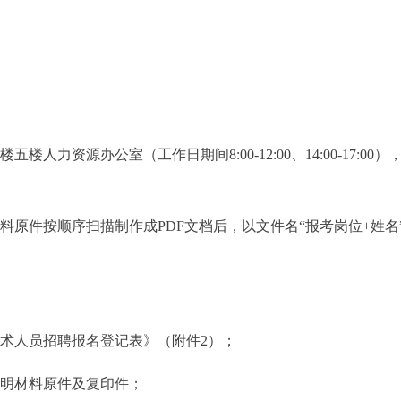
人力资源办公室（工作日期间8:00-12:00、14:00-17:00）
料原件按顺序扫描制作成PDF文档后，以文件名“报考岗位+姓名
技术人员招聘报名登记表》（附件2）；
证明材料原件及复印件；