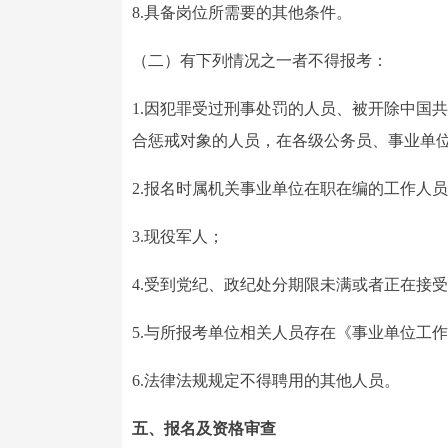
8.具备岗位所需要的其他条件。
（二）有下列情况之一者不得报考：
1.因犯罪受过刑事处罚的人员、被开除中国
合惩戒对象的人员，在各级公务员、事业单
2.报名时属机关事业单位在职在编的工作人
3.现役军人；
4.受到党纪、政纪处分期限未满或者正在接
5.与所报考单位相关人员存在《事业单位工
6.法律法规规定不得聘用的其他人员。
五、报名及资格审查