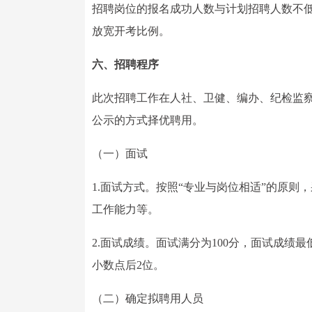
招聘岗位的报名成功人数与计划招聘人数不低于
放宽开考比例。
六、招聘程序
此次招聘工作在人社、卫健、编办、纪检监
公示的方式择优聘用。
（一）面试
1.面试方式。按照“专业与岗位相适”的原
工作能力等。
2.面试成绩。面试满分为100分，面试成绩
小数点后2位。
（二）确定拟聘用人员