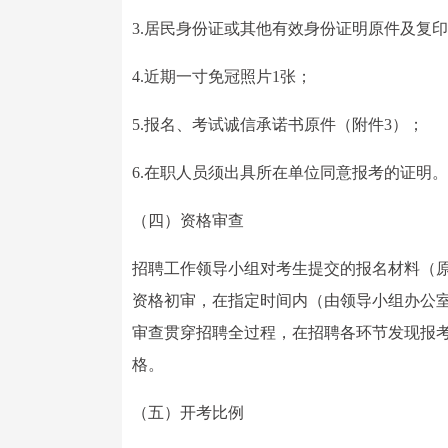
3.居民身份证或其他有效身份证明原件及复
4.近期一寸免冠照片1张；
5.报名、考试诚信承诺书原件（附件3）；
6.在职人员须出具所在单位同意报考的证明。
（四）资格审查
招聘工作领导小组对考生提交的报名材料（
资格初审，在指定时间内（由领导小组办公
审查贯穿招聘全过程，在招聘各环节发现报
格。
（五）开考比例