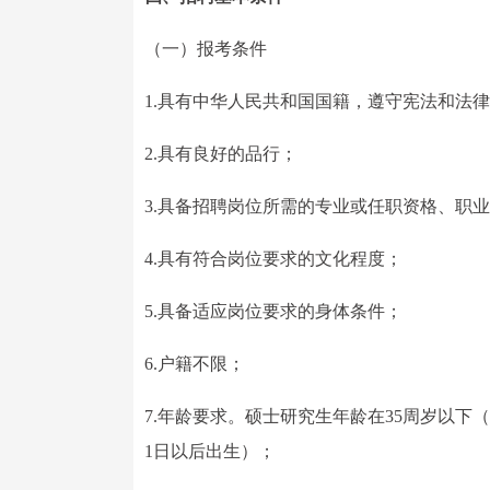
（一）报考条件
1.具有中华人民共和国国籍，遵守宪法和法
2.具有良好的品行；
3.具备招聘岗位所需的专业或任职资格、职
4.具有符合岗位要求的文化程度；
5.具备适应岗位要求的身体条件；
6.户籍不限；
7.年龄要求。硕士研究生年龄在35周岁以下（1
1日以后出生）；