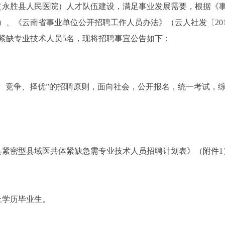
（永胜县人民医院）人才队伍建设，满足事业发展需要，根据《
）、《云南省事业单位公开招聘工作人员办法》（云人社发〔201
需紧缺专业技术人员5名，现将招聘事宜公告如下：
、竞争、择优”的招聘原则，面向社会，公开报名，统一考试，
胜县紧密型县域医共体紧缺急需专业技术人员招聘计划表》（附件1
上学历毕业生。