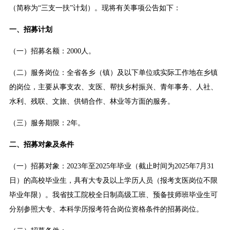
（简称为“三支一扶”计划）。现将有关事项公告如下：
一、招募计划
（一）招募名额：2000人。
（二）服务岗位：全省各乡（镇）及以下单位或实际工作地在乡镇
的岗位，主要从事支农、支医、帮扶乡村振兴、青年事务、人社、
水利、残联、文旅、供销合作、林业等方面的服务。
（三）服务期限：2年。
二、招募对象及条件
（一）招募对象：2023年至2025年毕业（截止时间为2025年7月31
日）的高校毕业生，具有大专及以上学历人员（报考支医岗位不限
毕业年限）。我省技工院校全日制高级工班、预备技师班毕业生可
分别参照大专、本科学历报考符合岗位资格条件的招募岗位。