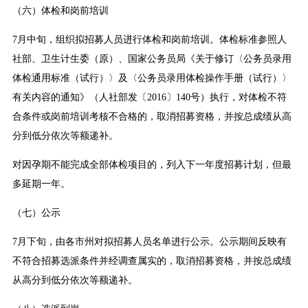
（六）体检和岗前培训
7月中旬，组织拟招募人员进行体检和岗前培训。体检标准参照人
社部、卫生计生委（原）、国家公务员局《关于修订〈公务员录用
体检通用标准（试行）〉及〈公务员录用体检操作手册（试行）〉
有关内容的通知》（人社部发〔2016〕140号）执行，对体检不符
合条件或岗前培训考核不合格的，取消招募资格，并按总成绩从高
分到低分依次等额递补。
对因孕期不能完成全部体检项目的，列入下一年度招募计划，但最
多延期一年。
（七）公示
7月下旬，由各市州对拟招募人员名单进行公示。公示期间反映有
不符合招募选派条件并经调查属实的，取消招募资格，并按总成绩
从高分到低分依次等额递补。