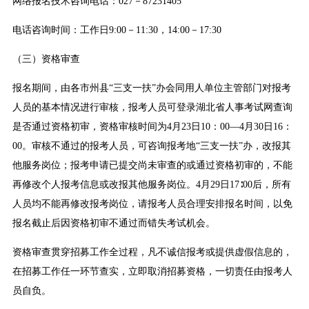
网络报名技术咨询电话：027－87231405
电话咨询时间：工作日9:00－11:30，14:00－17:30
（三）资格审查
报名期间，由各市州县“三支一扶”办会同用人单位主管部门对报考
人员的基本情况进行审核，报考人员可登录湖北省人事考试网查询
是否通过资格初审，资格审核时间为4月23日10：00—4月30日16：
00。审核不通过的报考人员，可咨询报考地“三支一扶”办，改报其
他服务岗位；报考申请已提交尚未审查的或通过资格初审的，不能
再修改个人报考信息或改报其他服务岗位。4月29日17∶00后，所有
人员均不能再修改报考岗位，请报考人员合理安排报名时间，以免
报名截止后因资格初审不通过而错失考试机会。
资格审查贯穿招募工作全过程，凡不诚信报考或提供虚假信息的，
在招募工作任一环节查实，立即取消招募资格，一切责任由报考人
员自负。