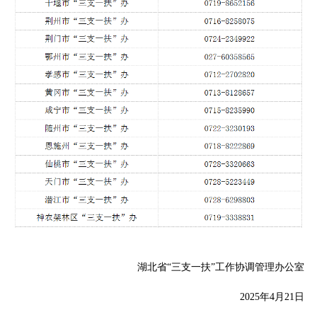
湖北省“三支一扶”工作协调管理办公室
2025年4月21日