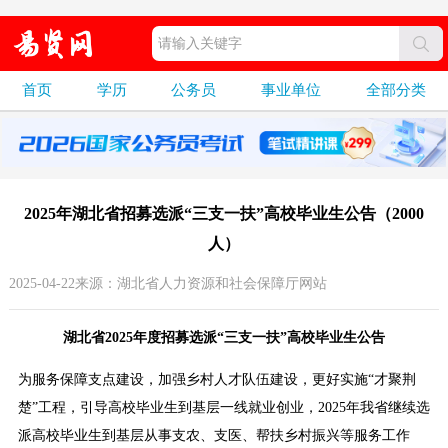
首页
学历
公务员
事业单位
全部分类
2025年湖北省招募选派“三支一扶”高校毕业生公告（2000
人）
2025-04-22来源：湖北省人力资源和社会保障厅网站
湖北省2025年度招募选派“三支一扶”高校毕业生公告
为服务保障支点建设，加强乡村人才队伍建设，更好实施“才聚荆
楚”工程，引导高校毕业生到基层一线就业创业，2025年我省继续选
派高校毕业生到基层从事支农、支医、帮扶乡村振兴等服务工作