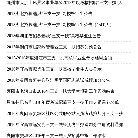
随州市大洪山风景区事业单位2019年度考核招聘“三支一扶”人员公告
2018湖北招募选派“三支一扶”高校毕业生公告
2018湖北招募选派“三支一扶”高校毕业生公告（1500人）
2018年湖北省招募选派“三支一扶”高校毕业生公告
2017年荆门市屈家岭管理区三支一扶招募的预公告
2015-2016年度潜江市三支一扶高校毕业生考核结果通知
2016年宜昌市拟选派三支一扶高校毕业生人员公示
2016年黄冈市蕲春县取消明平国同志笔试成绩加分公告
襄阳市老河口市2016年三支一扶大学生报到工作圆满结束
恩施州巴东县2016年度考试招募三支一扶工作人员递补名单
2016年襄阳市樊城区社区公共服务站人员考试拟加分三支一扶及大学生村官公示
2016年宜昌市远安县三支一扶经历考生报送加分申请资料通知
襄阳市樊城区2016年三支一扶人员招募申报工作结束