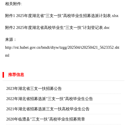
相关附件:
附件1 2025年度湖北省“三支一扶”高校毕业生招募选派计划表.xlsx
附件2 2025年度湖北省高校毕业生“三支一扶”计划登记表.doc
来源：
http://rst.hubei.gov.cn/bmdt/dtyw/tzgg/202504/t20250421_5623352.sht
ml
推荐信息
2023年湖北省三支一扶招募公告
2022年湖北省招募选派“三支一扶”高校毕业生公告
2021年湖北省招募选派三支一扶高校毕业生公告
2020年临澧县“三支一扶”高校毕业生招募简章