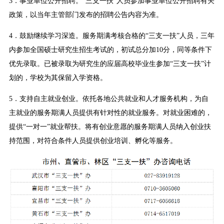
3．事业单位公开招聘。“三支一扶”人员参加事业单位公开招聘有关
政策，以当年主管部门发布的招聘公告内容为准。
4．鼓励继续学习深造。服务期满考核合格的“三支一扶”人员，三年
内参加全国硕士研究生招生考试的，初试总分加10分，同等条件下
优先录取。已被录取为研究生的应届高校毕业生参加“三支一扶”计
划的，学校为其保留入学资格。
5．支持自主就业创业。依托各地公共就业和人才服务机构，为自
主就业的服务期满人员提供有针对性的就业服务。对就业困难的，
提供“一对一”就业帮扶。将有创业意愿的服务期满人员纳入创业扶
持范围，对符合条件人员提供创业培训、孵化等服务。