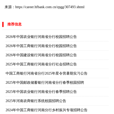
来源：https://career.hfbank.com.cn/zpgg/307493.shtml
推荐信息
2026年中国农业银行河南省分行校园招聘公告
2026年中国工商银行河南省分行校园招聘公告
2026年中国建设银行河南省分行校园招聘公告
2025年中国工商银行河南省分行社会招聘公告
中国工商银行河南省分行2025年星令营暑期实习公告
2025年中国邮政储蓄银行河南省分行春季校园招聘
2025年中国农业银行河南省分行春季招聘公告
2025年河南农商银行系统校园招聘公告
2024年中国工商银行河南分行乡村振兴专项招聘公告