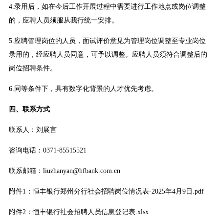
4.录用后，如在今后工作开展过程中需要进行工作地点或岗位调整
的，应聘人员须服从我行统一安排。
5.应聘管理岗位的人员，面试评价意见为管理岗位调整至专业岗位
录用的，经应聘人员同意，可予以调整。应聘人员须符合调整后的
岗位招聘条件。
6.同等条件下，具有数字化背景的人才优先考虑。
四、联系方式
联系人：刘展言
咨询电话：0371-85515521
联系邮箱：liuzhanyan@hfbank.com.cn
附件1：恒丰银行郑州分行社会招聘岗位情况表-2025年4月9日.pdf
附件2：恒丰银行社会招聘人员信息登记表.xlsx