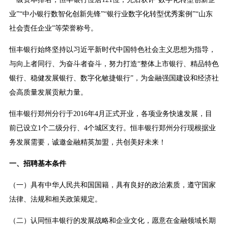
业”“中小银行数智化创新先锋”“银行业数字化转型优秀案例”“山东
社会责任企业”等荣誉称号。
恒丰银行始终坚持以习近平新时代中国特色社会主义思想为指导，
与向上者同行、为奋斗者奋斗，努力打造“整体上市银行、精品特色
银行、稳健发展银行、数字化敏捷银行”，为金融强国建设和经济社
会高质量发展贡献力量。
恒丰银行郑州分行于2016年4月正式开业，各项业务快速发展，目
前已设立1个二级分行、4个城区支行。恒丰银行郑州分行现根据业
务发展需要，诚邀金融精英加盟，共创美好未来！
一、招聘基本条件
（一）具有中华人民共和国国籍，具有良好的政治素质，遵守国家
法律、法规和相关政策规定。
（二）认同恒丰银行的发展战略和企业文化，愿意在金融领域长期