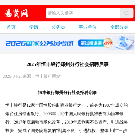
首页
学历
公务员
事业单位
全部分类
2025年恒丰银行郑州分行社会招聘启事
2025-04-23来源：恒丰银行网站
恒丰银行郑州分行社会招聘启事
恒丰银行是12家全国性股份制商业银行之一，前身为1987年成立的
烟台住房储蓄银行。2003年，经中国人民银行批准改制为恒丰银
行。2017年底启动市场化改革，2019年底剥离不良资产、引进战略
投资，完成了国务院批复的“剥离不良、引进战投、整体上市”三步