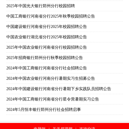
2025年中国光大银行郑州分行校园招聘
中国工商银行河南省分行2025年秋季校园招聘公告
中国建设银行河南省分行2025年校园招聘公告
中国农业银行湖北省分行2025年校园招聘公告
2025年中国农业银行河南省分行校园招聘公告
2025年招商银行郑州分行秋季校园招聘公告
2024年中国工商银行河南省分行社会招聘公告
2024年中国农业银行河南分行暑期实习生招募公告
2024年中国建设银行河南省分行暑期下乡实践队员招聘公告
2024年中国工商银行河南省分行星令营暑期实习公告
2024年5月恒丰银行郑州分行社会招聘启事