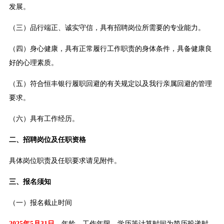
发展。
（三）品行端正、诚实守信，具有招聘岗位所需要的专业能力。
（四）身心健康，具有正常履行工作职责的身体条件，具备健康良
好的心理素质。
（五）符合恒丰银行履职回避的有关规定以及我行亲属回避的管理
要求。
（六）具有工作经历。
二、招聘岗位及任职资格
具体岗位职责及任职要求请见附件。
三、报名须知
（一）报名截止时间
2025年5月31日。
年龄、工作年限、学历等计算时间为简历投递时