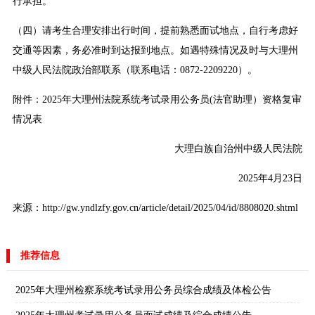
行承担。
（四）请考生合理安排出行时间，提前熟悉面试地点，自行考虑好
交通等因素，务必准时到达报到地点。如遇特殊情况及时与大理州
中级人民法院政治部联系（联系电话：0872-2209220）。
附件：
2025年大理州法院系统考试录用公务员(法官助理）资格复审
情况表
大理白族自治州中级人民法院
2025年4月23日
来源：http://gw.yndlzfy.gov.cn/article/detail/2025/04/id/8808020.shtml
推荐信息
2025年大理州检察系统考试录用公务员综合成绩及体检公告