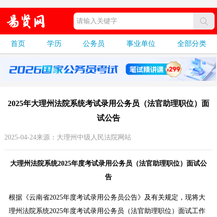
首页
学历
公务员
事业单位
全部分类
2025年大理州法院系统考试录用公务员（法官助理职位）面
试公告
2025-04-24来源：大理州中级人民法院网站
大理州法院系统2025年度考试录用公务员（法官助理职位）面试公
告
根据《云南省2025年度考试录用公务员公告》及有关规定，现将大
理州法院系统2025年度考试录用公务员（法官助理职位）面试工作