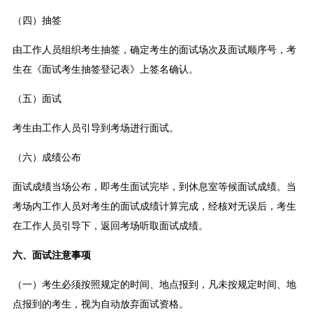
（四）抽签
由工作人员组织考生抽签，确定考生的面试场次及面试顺序号，考
生在《面试考生抽签登记表》上签名确认。
（五）面试
考生由工作人员引导到考场进行面试。
（六）成绩公布
面试成绩当场公布，即考生面试完毕，到休息室等候面试成绩。当
考场内工作人员对考生的面试成绩计算完成，经核对无误后，考生
在工作人员引导下，返回考场听取面试成绩。
六、面试注意事项
（一）考生必须按照规定的时间、地点报到，凡未按规定时间、地
点报到的考生，视为自动放弃面试资格。