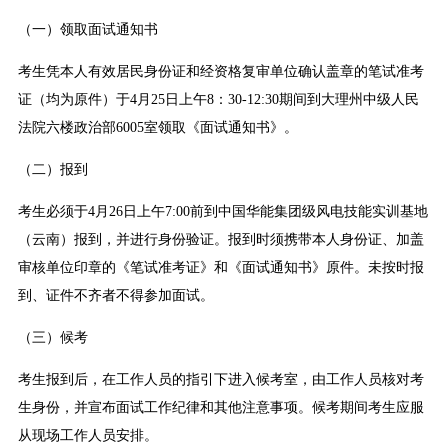
（一）领取面试通知书
考生凭本人有效居民身份证和经资格复审单位确认盖章的笔试准考
证（均为原件）于4月25日上午8：30-12:30期间到大理州中级人民
法院六楼政治部6005室领取《面试通知书》。
（二）报到
考生必须于4月26日上午7:00前到中国华能集团级风电技能实训基地
（云南）报到，并进行身份验证。报到时须携带本人身份证、加盖
审核单位印章的《笔试准考证》和《面试通知书》原件。未按时报
到、证件不齐者不得参加面试。
（三）候考
考生报到后，在工作人员的指引下进入候考室，由工作人员核对考
生身份，并宣布面试工作纪律和其他注意事项。候考期间考生应服
从现场工作人员安排。