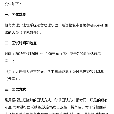
公告如下：
一、面试对象
报考大理州法院系统法官助理职位，经资格复审合格并确认参加面
试的人员（详见附件）。
二、面试时间和地点
时间：2025年4月26日上午9:00开始（考生应于7:00前到达候考
室）；
地点：大理州大理市兴盛北路中国华能集团级风电技能实训基地
（云南）。
三、面试方式
采用模拟法庭控辩的面试方式。每场面试安排报考同一职位的所有
考生,同时进行面试抽签,决定场次以及控、辩角色。对于等额面试