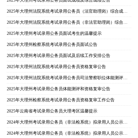
2025年大理州考试录用公务员面试成绩及综合成绩公告
2025年大理州法院系统考试录用公务员（法官助理岗）综合成绩及后续公告
2025年大理州法院系统考试录用公务员（非法官助理岗）综合成绩及后续公告
2025年大理州考试录用公务员面试考生的温馨提示
2025年大理州检察系统考试录用公务员面试公告
2025年大理州考试录用公务员面试及后续工作安排公告
2025年大理州法院系统考试录用公务员资格复审公告
2025年大理州法院系统考试录用公务员司法警察职位体能测评和资格复审公告
2025年大理州考试录用公务员体能测评和资格复审公告
2025年大理州检察系统考试录用公务员资格复审工作公告
2025年云南省考试录用公务员大理考区温馨提示
2024年大理州考试录用公务员（非法检系统）拟录用人员公示（三）
2024年大理州考试录用公务员（非法检系统）拟录用人员公示（二）