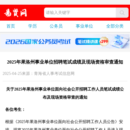
首页
学历
公务员
事业单位
全部分类
2025年果洛州事业单位招聘笔试成绩及现场资格审查通知
2025-04-25来源：青海省人事考试信息网
关于2025年果洛州事业单位面向社会公开招聘工作人员笔试成绩公
布及现场资格审查的通知
各位考生：
根据《2025年果洛州事业单位面向社会公开招聘工作人员公告》安
排，现将2025年果洛州事业单位面向社会公开招聘工作人员进入现