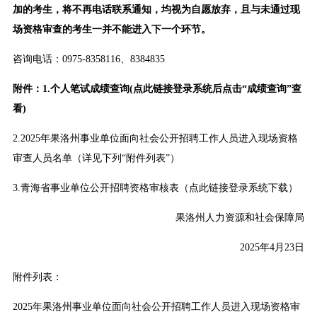
加的考生，将不再电话联系通知，均视为自愿放弃，且与未通过现
场资格审查的考生一并不能进入下一个环节。
咨询电话：0975-8358116、8384835
附件：
1.个人笔试成绩查询(点此链接登录系统后点击“成绩查询”查
看)
2.2025年果洛州事业单位面向社会公开招聘工作人员进入现场资格
审查人员名单（详见下列“附件列表”）
3.青海省事业单位公开招聘资格审核表（点此链接登录系统下载）
果洛州人力资源和社会保障局
2025年4月23日
附件列表：
2025年果洛州事业单位面向社会公开招聘工作人员进入现场资格审