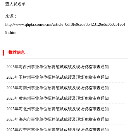
查人员名单
来源：
http://www.qhpta.com/ncms/article_0df8fe9ce3735423126e6c060cb1ec4
9.shtml
推荐信息
2025年海西州事业单位招聘笔试成绩及现场资格审查通知
2025年玉树州事业单位招聘笔试成绩及现场资格审查通知
2025年海南州事业单位招聘笔试成绩及现场资格审查通知
2025年黄南州事业单位招聘笔试成绩及现场资格审查通知
2025年海北州事业单位招聘笔试成绩及现场资格审查通知
2025年海东市事业单位招聘笔试成绩及现场资格审查通知
2025年西宁市事业单位招聘笔试成绩及现场资格审查通知