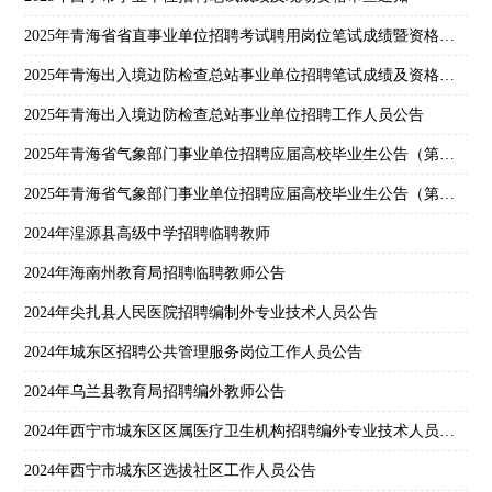
2025年青海省省直事业单位招聘考试聘用岗位笔试成绩暨资格审查通知
2025年青海出入境边防检查总站事业单位招聘笔试成绩及资格审查通知
2025年青海出入境边防检查总站事业单位招聘工作人员公告
2025年青海省气象部门事业单位招聘应届高校毕业生公告（第二阶段）
2025年青海省气象部门事业单位招聘应届高校毕业生公告（第一批次）
2024年湟源县高级中学招聘临聘教师
2024年海南州教育局招聘临聘教师公告
2024年尖扎县人民医院招聘编制外专业技术人员公告
2024年城东区招聘公共管理服务岗位工作人员公告
2024年乌兰县教育局招聘编外教师公告
2024年西宁市城东区区属医疗卫生机构招聘编外专业技术人员公告
2024年西宁市城东区选拔社区工作人员公告