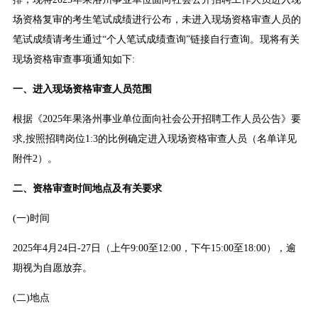
场资格复审的考生笔试成绩进行公布，未进入现场资格审查人员的
笔试成绩请考生通过“个人笔试成绩查询”链接自行查询。现将有关
现场资格审查事项通知如下:
一、进入现场资格审查人员范围
根据《2025年果洛州事业单位面向社会公开招聘工作人员公告》要
求,按照招聘岗位1:3的比例确定进入现场资格审查人员（名单详见
附件2）。
二、资格审查时间地点及有关要求
(一)时间
2025年4月24日-27日（上午9:00至12:00，下午15:00至18:00），逾
期视为自愿放弃。
(二)地点