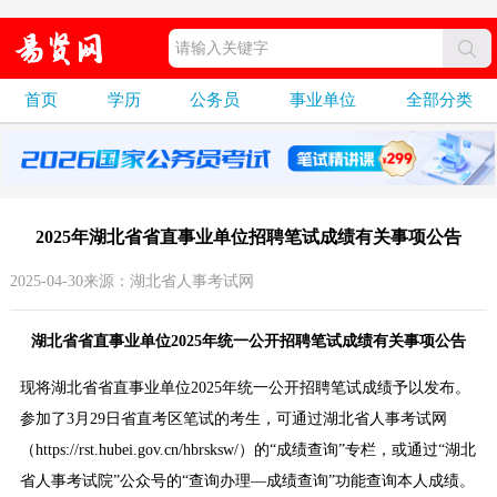
首页
学历
公务员
事业单位
全部分类
2025年湖北省省直事业单位招聘笔试成绩有关事项公告
2025-04-30来源：湖北省人事考试网
湖北省省直事业单位2025年统一公开招聘笔试成绩有关事项公告
现将湖北省省直事业单位2025年统一公开招聘笔试成绩予以发布。
参加了3月29日省直考区笔试的考生，可通过湖北省人事考试网
（https://rst.hubei.gov.cn/hbrsksw/）的“成绩查询”专栏，或通过“湖北
省人事考试院”公众号的“查询办理—成绩查询”功能查询本人成绩。