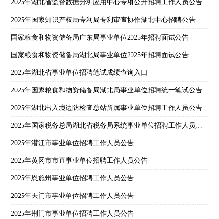
2025年湖北省监督数据分析应用中心专项公开招聘工作人员公告
2025年国家知识产权局专利局专利审查协作湖北中心招聘公告
国家粮食和物资储备局广东局事业单位2025年招聘面试公告
国家粮食和物资储备局湖北局事业单位2025年招聘面试公告
2025年湖北省事业单位招聘笔试成绩查询入口
2025年国家粮食和物资储备局湖北局事业单位招聘统一笔试公告
2025年湖北出入境边防检查总站所属事业单位招聘工作人员公告
2025年国家税务总局湖北省税务局系统事业单位招聘工作人员公告
2025年潜江市事业单位招聘工作人员公告
2025年黄冈市市直事业单位招聘工作人员公告
2025年恩施州事业单位招聘工作人员公告
2025年天门市事业单位招聘工作人员公告
2025年荆门市事业单位招聘工作人员公告