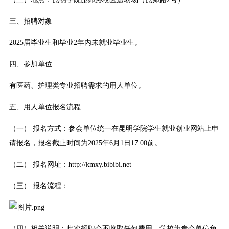
三、招聘对象
2025届毕业生和毕业2年内未就业毕业生。
四、参加单位
有医药、护理类专业招聘需求的用人单位。
五、用人单位报名流程
（一） 报名方式：参会单位统一在昆明学院学生就业创业网站上申
请报名，报名截止时间为2025年6月1日17:00前。
（二） 报名网址：http://kmxy.bibibi.net
（三） 报名流程：
（四）相关说明：此次招聘会不收取任何费用，学校为参会单位免