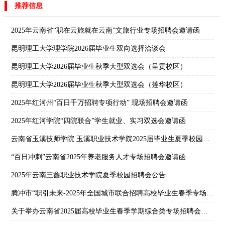
推荐信息
2025年云南省“职在云旅就在云南”文旅行业专场招聘会邀请函
昆明理工大学理学院2026届毕业生双向选择洽谈会
昆明理工大学2026届毕业生秋季大型双选会（呈贡校区）
昆明理工大学2026届毕业生秋季大型双选会（莲华校区）
2025年红河州“百日千万招聘专项行动” 现场招聘会邀请函
2025年红河学院“四院联合”学生就业、实习双选会邀请函
云南省玉溪技师学院 玉溪职业技术学院2025届毕业生夏季校园双选会
“百日冲刺”云南省2025年养老服务人才专场招聘会邀请函
2025年云南三鑫职业技术学院夏季校园招聘会公告
腾冲市“职引未来-2025年全国城市联合招聘高校毕业生春季专场活动”网络招聘专场
关于举办云南省2025届高校毕业生春季学期综合类专场招聘会通知