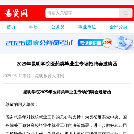
首页
学历
公务员
事业单位
全部分类
2025年昆明学院医药类毕业生专场招聘会邀请函
2025-05-12来源：昆明教育人才网
昆明学院2025年医药类毕业生专场招聘会邀请函
尊敬的用人单位：
感谢您多年对我校就业工作的关心与支持！为贯彻落实党中央、国
务院关于做好高校毕业生就业工作的决策部署，进一步做好2025届
高校毕业生就业工作，为毕业生和用人单位搭建供需交流平台，决