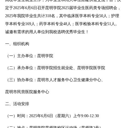
定于2025年6月6日召开昆明学院2025届毕业生医药类专场招聘会，
2025年我院毕业生共计318名，其中临床医学本科专业50人；护理
学本科专业169人；药学本科专业48人；医学检验本科专业51人。
诚邀有需求的用人单位到我校选聘优秀毕业生！
一、组织机构
（一）主办单位：昆明学院
（二）承办单位：昆明学院招生就业处、昆明学院医学院
（三）协办单位：昆明市人才服务中心卫生健康分中心、
昆明市民营医院服务中心
二、活动安排
（一）时间：2025年6月6日（星期六）上午9:00-12:30
（二）地点：昆明学院昆师路校区运动场（昆师路2号）