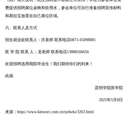
费提供招聘展位桌椅和饮用水，参会单位可自行准备招聘宣传材料
和易拉宝放置在自己展位区域。
六、联系人及方式
招生就业处联系人：庄老师 联系电话0871-65098081
医 学 院 联系 人：龙老师 联系电话13888166656
欢迎招聘选用我院毕业生！我们期待你们的到来！
此函
昆明学院医学院
2025年5月8日
来源：https://www.kmwsrc.com.cn/sydwks/3263.html