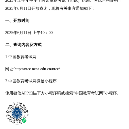
2025年上半年中小学教师资格考试（面试）结果、考试合格证明于
2025年6月11日开放查询，现将有关事宜通知如下：
一、开放时间
2025年6月11日 上午10：00
二、查询内容及方式
1.中国教育考试网
网址:http://ntce.neea.edu.cn/ntce/
2.中国教育考试网微信小程序
使用微信APP扫描下方小程序码或搜索“中国教育考试网”小程序。