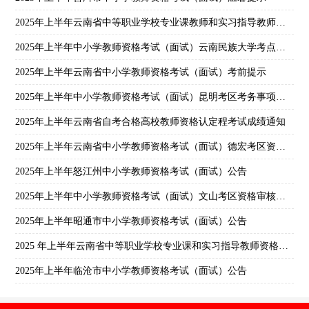
2025年上半年云南省中等职业学校专业课教师和实习指导教师资格考试面试公告
2025年上半年中小学教师资格考试（面试）云南民族大学考点布局示意图更正公告
2025年上半年云南省中小学教师资格考试（面试）考前提示
2025年上半年中小学教师资格考试（面试）昆明考区考务事项公告
2025年上半年云南省自考合格高校教师资格认定程考试成绩通知
2025年上半年云南省中小学教师资格考试（面试）德宏考区资格审核确认公告
2025年上半年怒江州中小学教师资格考试（面试）公告
2025年上半年中小学教师资格考试（面试）文山考区资格审核确认公告
2025年上半年昭通市中小学教师资格考试（面试）公告
2025 年上半年云南省中等职业学校专业课和实习指导教师资格考试面试资格审核确认公告
2025年上半年临沧市中小学教师资格考试（面试）公告