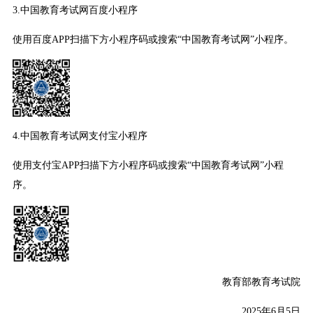
3.中国教育考试网百度小程序
使用百度APP扫描下方小程序码或搜索“中国教育考试网”小程序。
4.中国教育考试网支付宝小程序
使用支付宝APP扫描下方小程序码或搜索“中国教育考试网”小程
序。
教育部教育考试院
2025年6月5日