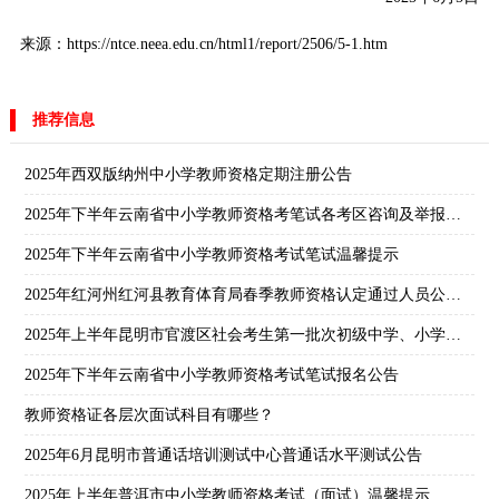
来源：https://ntce.neea.edu.cn/html1/report/2506/5-1.htm
推荐信息
2025年西双版纳州中小学教师资格定期注册公告
2025年下半年云南省中小学教师资格考笔试各考区咨询及举报电话
2025年下半年云南省中小学教师资格考试笔试温馨提示
2025年红河州红河县教育体育局春季教师资格认定通过人员公示及证书领取通知
2025年上半年昆明市官渡区社会考生第一批次初级中学、小学及幼儿园教师资格证领取通知
2025年下半年云南省中小学教师资格考试笔试报名公告
教师资格证各层次面试科目有哪些？
2025年6月昆明市普通话培训测试中心普通话水平测试公告
2025年上半年普洱市中小学教师资格考试（面试）温馨提示