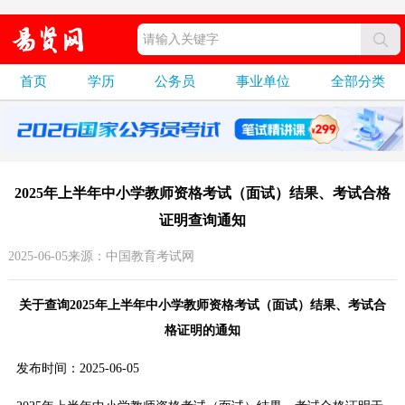
首页
学历
公务员
事业单位
全部分类
2025年上半年中小学教师资格考试（面试）结果、考试合格
证明查询通知
2025-06-05来源：中国教育考试网
关于查询2025年上半年中小学教师资格考试（面试）结果、考试合
格证明的通知
发布时间：2025-06-05