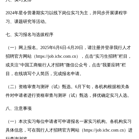
2024年星令营暑期实习以线下岗位实习为主，并同步开展课程学
习、课题研究等活动。
七、实习报名与选拔程序
（一）网上报名。2025年6月6日-6月20日，请注册并登录我行人才
招聘官方网站（https://job.icbc.com.cn），点击“实习生招聘”栏目，
或关注“中国工商银行人才招聘”微信公众号，点击“我要应聘”栏
目，在线填写个人简历，完成报名申请。
（二）资格审查与测评（试）甄选。6月下旬，各机构根据相关条
件对申请者进行资格审查与测评（试）甄选，择优确定实习人选。
八、注意事项
（一）本次实习每位申请者可申请报名一家实习机构。各机构实习
具体信息，可在我行人才招聘官方网站（https://job.icbc.com.cn）进
行查询浏览。