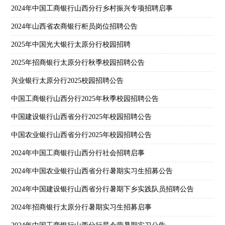
2024年中国工商银行山西分行乡村振兴专项招聘启事
2024年山西省农商银行柜员岗位招聘公告
2025年中国光大银行太原分行校园招聘
2025年招商银行太原分行秋季校园招聘公告
兴业银行太原分行2025校园招聘公告
中国工商银行山西分行2025年秋季校园招聘公告
中国建设银行山西省分行2025年校园招聘公告
中国农业银行山西省分行2025年校园招聘公告
2024年中国工商银行山西分行社会招聘启事
2024年中国农业银行山西省分行暑期实习生招募公告
2024年中国建设银行山西省分行暑期下乡实践队员招聘公告
2024年招商银行太原分行暑期实习生招募启事