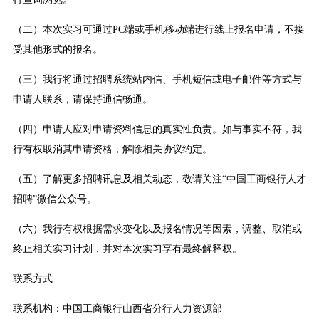
（二）本次实习可通过PC端或手机移动端进行线上报名申请，不接
受其他形式的报名。
（三）我行将通过招聘系统站内信、手机短信或电子邮件等方式与
申请人联系，请保持通信畅通。
（四）申请人应对申请资料信息的真实性负责。如与事实不符，我
行有权取消其申请资格，解除相关协议约定。
（五）了解更多招聘讯息及相关动态，敬请关注“中国工商银行人才
招聘”微信公众号。
（六）我行有权根据需求变化以及报名情况等因素，调整、取消或
终止相关实习计划，并对本次实习享有最终解释权。
联系方式
联系机构：中国工商银行山西省分行人力资源部