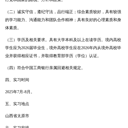
（二）诚实守信，遵纪守法，品行端正；综合素质较好，具有较强
的学习能力、沟通能力和团队合作精神；具有良好的心理素质和身
体素质。
（三）学历及相关要求。具有大学本科及以上在读学历。境内高校
学生应为2026届毕业生，境外高校学生应在2026年内从境外高校毕
业并获得相应证书，并取得教育部学历（学位）认证。
（四）符合中国工商银行亲属回避相关规定。
四、实习时间
2025年7月-8月。
五、实习地点
山西省太原市
六、实习安排