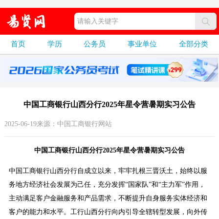
首页
学历
公务员
事业单位
全部分类
中国工商银行山西分行2025年星令营暑期实习公告
2025-06-19来源：中国工商银行网站
中国工商银行山西分行2025年星令营暑期实习公告
中国工商银行山西分行自成立以来，牢牢扎根三晋沃土，始终以服
务地方经济社会发展为己任，充分发挥“国家队”和“主力军”作用，
主动满足客户金融服务和产品需求，不断提升自身服务实体经济和
客户的能力和水平。工行山西分行向内引导全辖转型发展，向外传