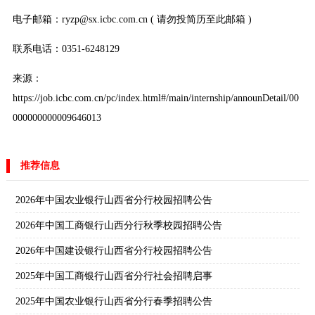
电子邮箱：ryzp@sx.icbc.com.cn ( 请勿投简历至此邮箱 )
联系电话：0351-6248129
来源：
https://job.icbc.com.cn/pc/index.html#/main/internship/announDetail/00
000000000009646013
推荐信息
2026年中国农业银行山西省分行校园招聘公告
2026年中国工商银行山西分行秋季校园招聘公告
2026年中国建设银行山西省分行校园招聘公告
2025年中国工商银行山西省分行社会招聘启事
2025年中国农业银行山西省分行春季招聘公告