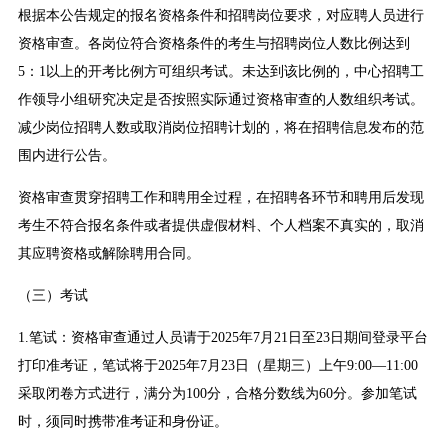
根据本公告规定的报名资格条件和招聘岗位要求，对应聘人员进行
资格审查。各岗位符合资格条件的考生与招聘岗位人数比例达到
5：1以上的开考比例方可组织考试。未达到该比例的，中心招聘工
作领导小组研究决定是否按照实际通过资格审查的人数组织考试。
减少岗位招聘人数或取消岗位招聘计划的，将在招聘信息发布的范
围内进行公告。
资格审查贯穿招聘工作和聘用全过程，在招聘各环节和聘用后发现
考生不符合报名条件或者提供虚假材料、个人档案不真实的，取消
其应聘资格或解除聘用合同。
（三）考试
1.笔试：资格审查通过人员请于2025年7月21日至23日期间登录平台
打印准考证，笔试将于2025年7月23日（星期三）上午9:00—11:00
采取闭卷方式进行，满分为100分，合格分数线为60分。参加笔试
时，须同时携带准考证和身份证。