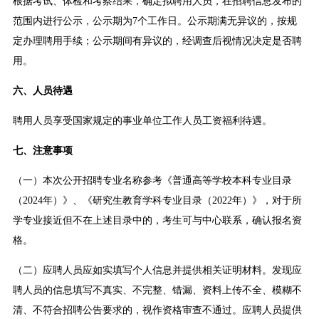
根据考试、体检和考察结果，确定拟聘用人员，在招聘信息发布的
范围内进行公示，公示期为7个工作日。公示期满无异议的，按规
定办理聘用手续；公示期间有异议的，经调查后视情况决定是否聘
用。
六、人员待遇
聘用人员享受国家规定的事业单位工作人员工资福利待遇。
七、注意事项
（一）本次公开招聘专业名称参考《普通高等学校本科专业目录
（2024年）》、《研究生教育学科专业目录（2022年）》，对于所
学专业接近但不在上述目录中的，考生可与中心联系，确认报名资
格。
（二）应聘人员应如实填写个人信息并提供相关证明材料。发现应
聘人员的信息填写不真实、不完整、错漏、资料上传不全、模糊不
清、不符合招聘公告要求的，视作资格审查不通过。应聘人员提供