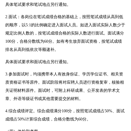
具体笔试要求和笔试地点另行通知。
2.面试：各岗位在笔试成绩合格的基础上，按照笔试成绩从高到低
的顺序，以5:1的比例确定进入面试人员。如进入面试实际人数少于
规定比例人数的，按笔试成绩合格的实际人数进行面试。面试满分
100分，合格分数线为60分。如有考生放弃面试资格，按笔试成绩
排名从高到低依次等额递补。
具体面试要求和面试地点另行通知。
3.参加面试时，均须携带本人有效身份证、学历学位证书、相关资
质资格证书等原件。面试阶段将对应聘人员进行资格复审，核验相
关证明材料原件。面试时，可附上科研成果、公开发表的学术文
章、外语等级证书或其他需要提交的材料。
4.综合成绩评定。综合成绩满分100分，按照笔试成绩占50%、面试
成绩占50%计算综合成绩，合格分数线为60分。