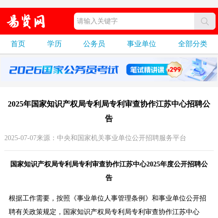
首页
学历
公务员
事业单位
全部分类
2025年国家知识产权局专利局专利审查协作江苏中心招聘公
告
2025-07-07来源：中央和国家机关事业单位公开招聘服务平台
国家知识产权局专利局专利审查协作江苏中心2025年度公开招聘公
告
根据工作需要，按照《事业单位人事管理条例》和事业单位公开招
聘有关政策规定，国家知识产权局专利局专利审查协作江苏中心