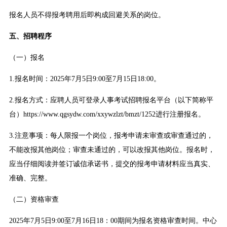
报名人员不得报考聘用后即构成回避关系的岗位。
五、招聘程序
（一）报名
1.报名时间：2025年7月5日9:00至7月15日18:00。
2.报名方式：应聘人员可登录人事考试招聘报名平台（以下简称平
台）https://www.qgsydw.com/xxywzlzt/bmzt/1252进行注册报名。
3.注意事项：每人限报一个岗位，报考申请未审查或审查通过的，
不能改报其他岗位；审查未通过的，可以改报其他岗位。报名时，
应当仔细阅读并签订诚信承诺书，提交的报考申请材料应当真实、
准确、完整。
（二）资格审查
2025年7月5日9:00至7月16日18：00期间为报名资格审查时间。中心