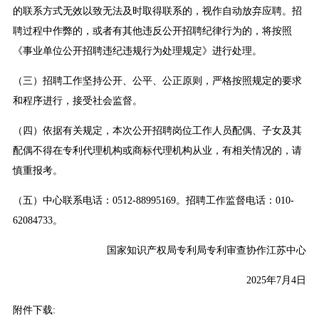
的联系方式无效以致无法及时取得联系的，视作自动放弃应聘。招
聘过程中作弊的，或者有其他违反公开招聘纪律行为的，将按照
《事业单位公开招聘违纪违规行为处理规定》进行处理。
（三）招聘工作坚持公开、公平、公正原则，严格按照规定的要求
和程序进行，接受社会监督。
（四）依据有关规定，本次公开招聘岗位工作人员配偶、子女及其
配偶不得在专利代理机构或商标代理机构从业，有相关情况的，请
慎重报考。
（五）中心联系电话：0512-88995169。招聘工作监督电话：010-
62084733。
国家知识产权局专利局专利审查协作江苏中心
2025年7月4日
附件下载: