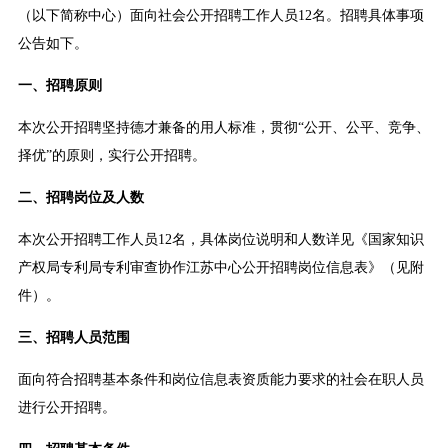
（以下简称中心）面向社会公开招聘工作人员12名。招聘具体事项
公告如下。
一、招聘原则
本次公开招聘坚持德才兼备的用人标准，贯彻“公开、公平、竞争、
择优”的原则，实行公开招聘。
二、招聘岗位及人数
本次公开招聘工作人员12名，具体岗位说明和人数详见《国家知识
产权局专利局专利审查协作江苏中心公开招聘岗位信息表》（见附
件）。
三、招聘人员范围
面向符合招聘基本条件和岗位信息表资质能力要求的社会在职人员
进行公开招聘。