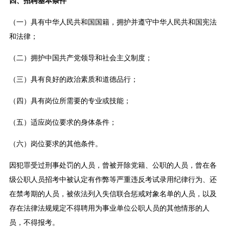
四、招聘基本条件
（一）具有中华人民共和国国籍，拥护并遵守中华人民共和国宪法
和法律；
（二）拥护中国共产党领导和社会主义制度；
（三）具有良好的政治素质和道德品行；
（四）具有岗位所需要的专业或技能；
（五）适应岗位要求的身体条件；
（六）岗位要求的其他条件。
因犯罪受过刑事处罚的人员，曾被开除党籍、公职的人员，曾在各
级公职人员招考中被认定有作弊等严重违反考试录用纪律行为、还
在禁考期的人员，被依法列入失信联合惩戒对象名单的人员，以及
存在法律法规规定不得聘用为事业单位公职人员的其他情形的人
员，不得报考。