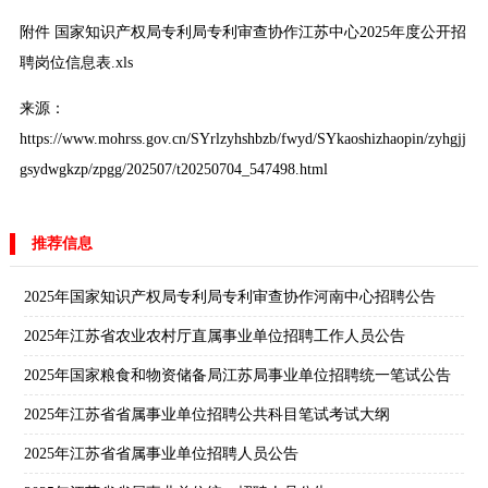
附件 国家知识产权局专利局专利审查协作江苏中心2025年度公开招
聘岗位信息表.xls
来源：
https://www.mohrss.gov.cn/SYrlzyhshbzb/fwyd/SYkaoshizhaopin/zyhgjj
gsydwgkzp/zpgg/202507/t20250704_547498.html
推荐信息
2025年国家知识产权局专利局专利审查协作河南中心招聘公告
2025年江苏省农业农村厅直属事业单位招聘工作人员公告
2025年国家粮食和物资储备局江苏局事业单位招聘统一笔试公告
2025年江苏省省属事业单位招聘公共科目笔试考试大纲
2025年江苏省省属事业单位招聘人员公告