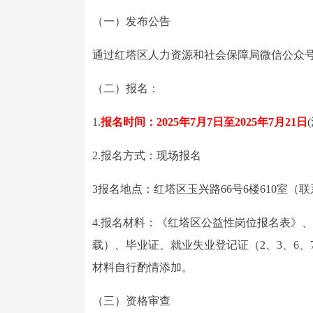
（一）发布公告
通过红塔区人力资源和社会保障局微信公众
（二）报名：
1.
报名时间：2025年7月7日至2025年7月21日
2.报名方式：现场报名
3报名地点：红塔区玉兴路66号6楼610室（联系电
4.报名材料：《红塔区公益性岗位报名表》
载）、毕业证、就业失业登记证（2、3、6
材料自行酌情添加。
（三）资格审查