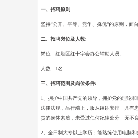
一、招聘原则
坚持“公开、平等、竞争、择优”的原则，面
二、招聘岗位及人数:
岗位：红塔区红十字会办公辅助人员。
人数：1名
三、招聘范围及岗位条件:
1、拥护中国共产党的领导，拥护党的理论
法律法规，品行端正，服从组织安排，具有
责的身体素质，未受过任何纪律处分，无不
2、全日制大专以上学历；能熟练使用电脑