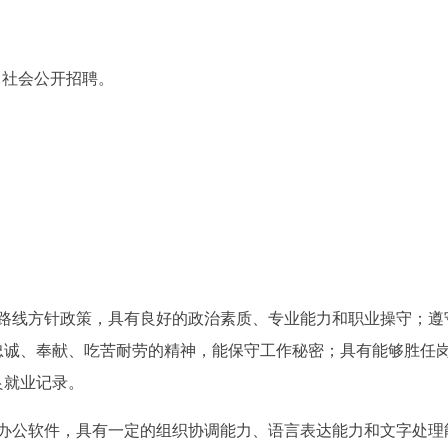
向社会公开招聘。
和路线方针政策，具有良好的政治素质、专业能力和职业操守；遵
忠诚、奉献、吃苦耐劳的精神，能保守工作秘密；具有能够胜任
良就业记录。
和办公软件，具有一定的组织协调能力、语言表达能力和文字处理