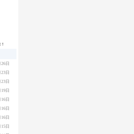
准！
月26日
月23日
月23日
月19日
月16日
月16日
月16日
月15日