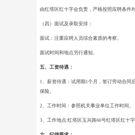
由红塔区红十字会负责，严格按照应聘条件
（四）面试及录取安排：
面试：注重应聘人员综合素质的考察。
面试时间和地点另行通知。
五、工资待遇：
1、薪资待遇：试用期1个月，签订劳动合同
保险。
2、工作时间：参照机关事业单位工作时间。
3、工作地点:红塔区玉兴路66号红塔区红十
六、纪律要求：