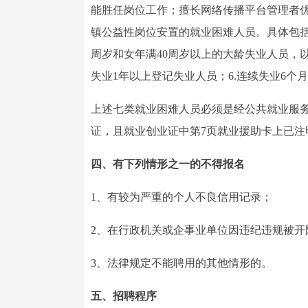
能胜任岗位工作；擅长网络传播平台管理者优
镇公益性岗位安置的就业困难人员。具体包括：
周岁和女年满40周岁以上的大龄失业人员，以
失业1年以上登记失业人员；6.连续失业6个
上述七类就业困难人员必须是经公共就业服
证，且就业创业证中第7页就业援助卡上已注
四、有下列情形之一的不得报名
1、有较为严重的个人不良信用记录；
2、在行政机关或企事业单位因违纪违规被开
3、法律规定不能聘用的其他情形的。
五、招聘程序