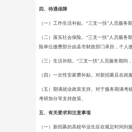
四、待遇保障
（一）工作生活补贴。“三支一扶”人员服务
（二）落实社会保险。“三支一扶”人员服务
险单位缴费部分由县市财政部门承担，个人缴
（三）生活补助。“三支一扶”人员服务期间，
（四）一次性安家费补贴。对新招募且在岗服务
（五）期满就业政策支持。对于服务期满考核
考研加分等支持政策。
五、有关要求和注意事项
（一）新招募的高校毕业生应在规定时间到