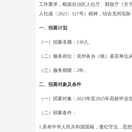
工作要求，根据自治区人社厅、财政厅《关于
人社函〔2025〕127号）精神，结合克州实
一、招募计划
（一）招募名额：130人。
（二）服务岗位：克州各乡（镇）基层单位
（三）服务期限：2年。
二、招募对象及条件
（一）招募对象：2023年至2025年高校毕
（二）招募条件：
1.具有中华人民共和国国籍，遵纪守法，思