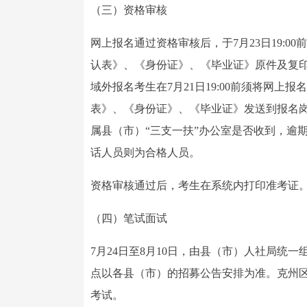
（三）资格审核
网上报名通过资格审核后，于7月23日19:0
认表》、《身份证》、《毕业证》原件及复
域外报名考生在7月21日19:00前须将网上
表》、《身份证》、《毕业证》发送到报名岗
属县（市）“三支一扶”办公室是否收到，逾
话人员则为合格人员。
资格审核通过后，考生在系统内打印准考证
（四）笔试面试
7月24日至8月10日，由县（市）人社局
点以各县（市）的招募公告安排为准。克州
考试。