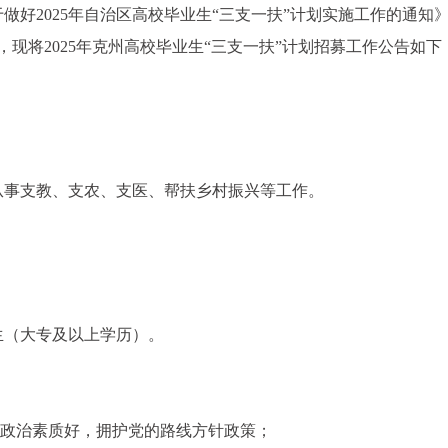
做好2025年自治区高校毕业生“三支一扶”计划实施工作的通知
际，现将2025年克州高校毕业生“三支一扶”计划招募工作公告如下
从事支教、支农、支医、帮扶乡村振兴等工作。
业生（大专及以上学历）。
想政治素质好，拥护党的路线方针政策；