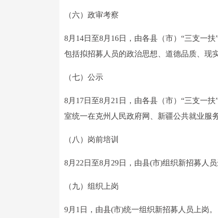
（六）政审考察
8月14日至8月16日，由各县（市）“三支
包括拟招募人员的政治思想、道德品质、现
（七）公示
8月17日至8月21日，由各县（市）“三支一
室统一在克州人民政府网、新疆公共就业服务
（八）岗前培训
8月22日至8月29日，由县(市)组织新招募
（九）组织上岗
9月1日，由县(市)统一组织新招募人员上岗。