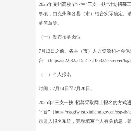
2025年克州高校毕业生“三支一扶”计划招
事项，由克州和各县（市）结合实际确定。
募简章等。
（一）发布招募岗位
7月13日之前。各县（市）人力资源和社会
台”（https://222.82.215.217:10633/ca
（二）个人报名
时间：7月14日至7月20日。
2025年“三支一扶”招募采取网上报名的方
平台”（https://rsggfw.rst.xinjiang.gov.cn/
录进入报名系统，完整填写个人有关信息，