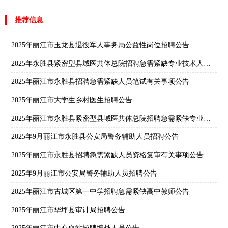
推荐信息
2025年丽江市玉龙县退役军人事务局公益性岗位招聘公告
2025年永胜县紧密型县域医共体总院招聘急需紧缺专业技术人员延长报名时间公告
2025年丽江市永胜县招聘急需紧缺人员笔试有关事项公告
2025年丽江市大学生乡村医生招聘公告
2025年丽江市永胜县紧密型县域医共体总院招聘急需紧缺专业技术人员公告
2025年9月丽江市永胜县公安局警务辅助人员招聘公告
2025年丽江市永胜县招聘急需紧缺人员资格复审有关事项公告
2025年9月丽江市公安局警务辅助人员招聘公告
2025年丽江市古城区第一中学招聘急需紧缺高中教师公告
2025年丽江市华坪县审计局招聘公告