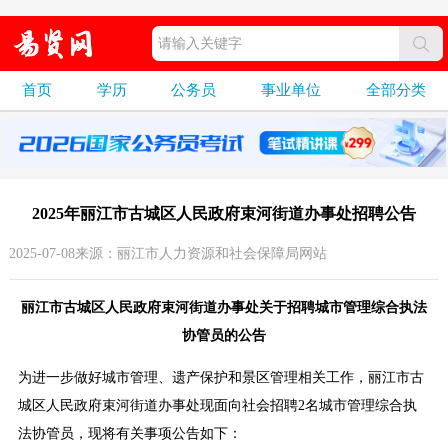
首页
学历
公务员
事业单位
全部分类
2025年丽江市古城区人民政府束河街道办事处招聘公告
2025-07-08来源：丽江市人力资源和社会保障局网站
丽江市古城区人民政府束河街道办事处关于招聘城市管理综合执法
协管员的公告
为进一步做好城市管理、遗产保护和景区管理相关工作，丽江市古
城区人民政府束河街道办事处现面向社会招聘2名城市管理综合执
法协管员，现将有关事项公告如下：