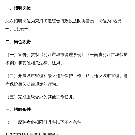
一、招聘岗位
此次招聘岗位为束河街道综合行政执法队协管员，岗位为1名男
性、1名女性。
二、岗位职责
（一）宣传、贯彻《丽江市城市管理条例》《云南省丽江古城保护
条例》和其他相关法律、法规。
（二）开展城市管理和景区遗产保护工作，劝阻违反城市管理、遗
产保护相关法律规定的行为。
（三）完成上级交办的其他工作任务。
三、招聘条件
（一）应聘者必须同时具备以下基本条件
1.具有中华人民共和国国籍；