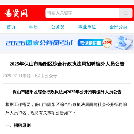
首页
学历
公务员
事业单位
全部分类
2025年保山市隆阳区综合行政执法局招聘编外人员公告
2025-07-11来源：i保山公众号
保山市隆阳区综合行政执法局2025年公开招聘编外人员公告
根据工作需要，保山市隆阳区综合行政执法局面向社会公开招聘编
外人员13名，现将有关事项公告如下：
一、招聘原则