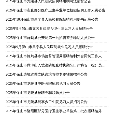
2025年保山市龙陵县人民法院招聘聘用制司法辅警公告
2026年保山市市直部分医疗卫生事业单位校园招聘工作人员公告
2025年10月保山市昌宁县人民检察院招聘聘用制书记员公告
2025年9月保山市龙陵县碧寨乡卫生院见习人员招聘公告
2025年保山市施甸县公安局第一批招聘警务辅助人员公告
2025年9月保山市昌宁县人民医院就业见习人员招聘公告
2025年保山市施甸县市场监督管理局招聘编制外合同制工作人员公告
2025年保山市腾冲出入境边防检查站执勤队口岸协管（检）员招聘公告
2025年保山边境管理支队边境管控专职辅警招聘公告
2025年保山市龙陵县中医医院招聘见习人员公告
2025年保山市龙陵县招聘专职联防员公告
2025年保山市龙陵县碧寨乡卫生院见习人员招聘公告
2025年保山市隆阳区部分医疗卫生事业单位第二批次招聘编外人员公告