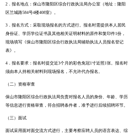
2．报名地点：保山市隆阳区综合行政执法局办公室（地址：隆阳
区兰城路584号4楼408室）。
3．报名方式：采取现场报名的方式进行。报名时需提供本人居民
身份证、学历学位证书及其他相关证明材料的原件和复印件1份，
现场填写《保山市隆阳区综合行政执法局辅助执法人员报名登记
表》。
4．报名要求：报名时提交近3个月的彩色免冠1寸近照1张。报名时
须由本人持相关材料到现场报名，不允许代办报名。
（二）资格审查
保山市隆阳区综合行政执法局负责对报名人员的身份、年龄、学历
等信息进行资格审查，符合招聘条件者，准予进行后续招聘环节。
（三）面试
面试采用面对面交流方式进行，主要考察应聘人员的语言表达、综