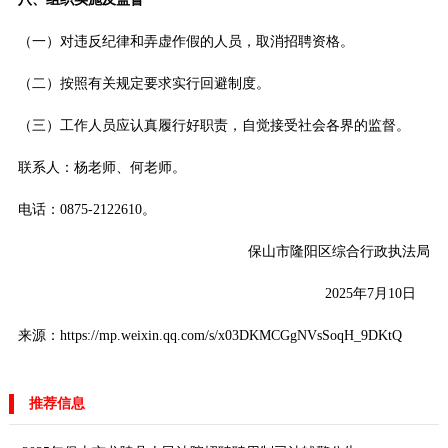
（一）对违反纪律和弄虚作假的人员，取消招聘资格。
（二）按照有关规定要求实行回避制度。
（三）工作人员应认真履行好职责，自觉接受社会各界的监督。
联系人：杨老师、何老师。
电话：0875-2122610。
保山市隆阳区综合行政执法局
2025年7月10日
来源：https://mp.weixin.qq.com/s/x03DKMCGgNVsSoqH_9DKtQ
推荐信息