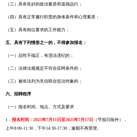
（三）具有良好的政治素质和道德品行；
（四）具有正常履行职责的身体条件和心理素质；
（五）具有岗位要求的工作能力；
五、具有下列情形之一的，不得参加报名：
（一）品性不端正，有违法违纪的；
（二）法律法规规定不符合应聘条件的；
（三）被依法列为失信联合惩治对象的；
六、招聘程序
（一）报名时间、地点、方式及要求
1．
报名时间：2025年7月11日至2025年7月17日
（节假日除外），
上午8:00-11:30，下午14:30-17:30，逾期不再受理。