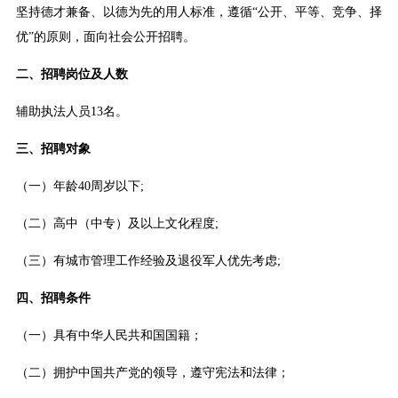
坚持德才兼备、以德为先的用人标准，遵循“公开、平等、竞争、择
优”的原则，面向社会公开招聘。
二、招聘岗位及人数
辅助执法人员13名。
三、招聘对象
（一）年龄40周岁以下;
（二）高中（中专）及以上文化程度;
（三）有城市管理工作经验及退役军人优先考虑;
四、招聘条件
（一）具有中华人民共和国国籍；
（二）拥护中国共产党的领导，遵守宪法和法律；