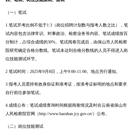
（一）笔试
1.笔试开考比例不低于1:3（岗位招聘计划数与报考人数之比），笔
试内容包含法律常识、时事政治、检察业务等内容。笔试成绩按百
分制计，占综合成绩的30%。笔试阅卷完成后，由保山市人民检察
院研究确定合格分数线。笔试未达到合格分数线的人员不得进入岗
位技能测试环节。
2.笔试时间：2025年9月8日，上午9:00-11:00。地点另行通知。
3.报考人员需持有效身份证和准考证，按准考证标明的地点和要求
自行前往参加笔试。
4.成绩公布：笔试成绩查询时间根据阅卷情况及时在云南省保山市
人民检察院官网（http://www.baoshan.jcy.gov.cn/）公布。
（二）岗位技能测试