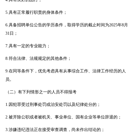
5.具有正常履行职责的身体条件；
6.具备招聘单位公告的学历条件，取得学历的截止时间为2025年8月
31日；
7.具有一定的专业能力；
8.符合法律、法规规定的其他条件；
9.在同等条件下，优先考虑具有从事综合工作、法律工作经历的人
员。
（二）有下列情形之一的人员不得报考
1.因犯罪受过刑事处罚或治安处罚以及纪律处分的；
2.被开除公职或者被机关、事业单位、国有企业等单位辞退的；
3.涉嫌违纪违法正在接受审查调查，尚未作出结论的；