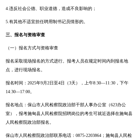
4.违反社会公德、职业道德，造成不良影响的；
5.有其他不适宜担任聘用制书记员情形的。
三、报名与资格审查
（一）报名方式与资格审查
报名采取现场报名的方式进行。报考人员在规定时间内到报名地
点，进行现场报名。
报名时间：2025年9月2日至4日（3天），上午8:30—11:30，下午
14:30—17:00。
报名地点：保山市人民检察院政治部干部人事办公室（623办公
室），报考施甸县人民检察院招聘岗位的考生可就近选择在施甸县
人民检察院政治部报名。
保山市人民检察院政治部联系电话：0875-2203864；施甸县人民检