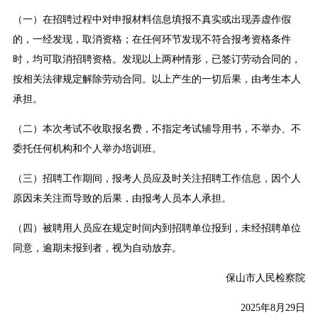
（一）在招聘过程中对申报材料信息填报不真实或出现弄虚作假
的，一经发现，取消资格；在任何环节发现不符合报考资格条件
时，均可取消招聘资格。发现以上两种情形，已签订劳动合同的，
按相关法律规定解除劳动合同。以上产生的一切后果，由考生本人
承担。
（二）本次考试不收取报名费，不指定考试辅导用书，不举办、不
委托任何机构和个人举办培训班。
（三）招聘工作期间，报考人员应及时关注招聘工作信息，因个人
原因未关注而导致的后果，由报考人员本人承担。
（四）被聘用人员应在规定时间内到招聘单位报到，未经招聘单位
同意，逾期未报到者，视为自动放弃。
保山市人民检察院
2025年8月29日