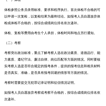
体检参照公务员录用标准、要求和程序执行。首次体检不合格的可
以申请一次复检，以复检结果为最终结论。如报考人员自愿放弃体
检或体检不合格的，按综合成绩岗位排名依次递补。
体检、复检等费用由考生个人承担，体检时间和地点另行通知。
（二）考察
考察突出政治标准，重点了解考察人选在政治素质、道德品行、能
力素质、遵纪守法、廉洁自律、岗位匹配等方面的情况。同时要核
实考察人选是否符合规定的报考条件，提供的报考信息和相关材料
是否真实、准确，是否具有报考回避的情形等方面的情况。
考察时需要提交无犯罪记录证明和征信情况证明。
如报考人员自愿放弃考察或考察不合格的，按综合成绩岗位排名依
次递补。