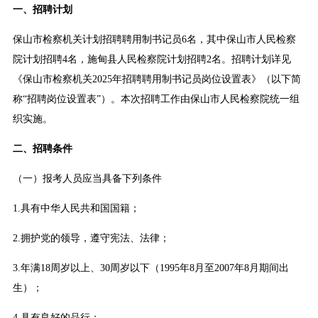
一、招聘计划
保山市检察机关计划招聘聘用制书记员6名，其中保山市人民检察
院计划招聘4名，施甸县人民检察院计划招聘2名。招聘计划详见
《保山市检察机关2025年招聘聘用制书记员岗位设置表》（以下简
称“招聘岗位设置表”）。本次招聘工作由保山市人民检察院统一组
织实施。
二、招聘条件
（一）报考人员应当具备下列条件
1.具有中华人民共和国国籍；
2.拥护党的领导，遵守宪法、法律；
3.年满18周岁以上、30周岁以下（1995年8月至2007年8月期间出
生）；
4.具有良好的品行；