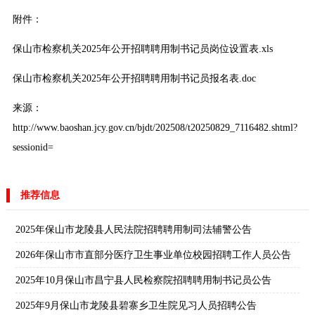
附件：
保山市检察机关2025年公开招聘聘用制书记员岗位设置表.xls
保山市检察机关2025年公开招聘聘用制书记员报名表.doc
来源：
http://www.baoshan.jcy.gov.cn/bjdt/202508/t20250829_7116482.shtml?
sessionid
=
推荐信息
2025年保山市龙陵县人民法院招聘聘用制司法辅警公告
2026年保山市市直部分医疗卫生事业单位校园招聘工作人员公告
2025年10月保山市昌宁县人民检察院招聘聘用制书记员公告
2025年9月保山市龙陵县碧寨乡卫生院见习人员招聘公告