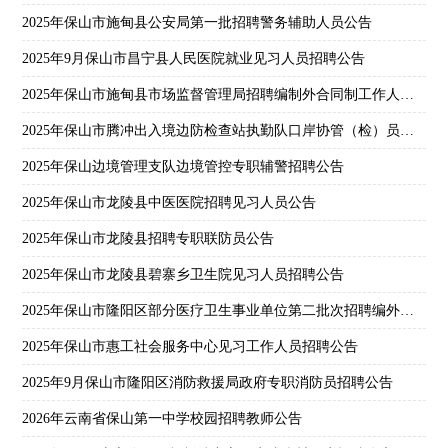
2025年保山市施甸县公安局第一批招聘警务辅助人员公告
2025年9月保山市昌宁县人民医院就业见习人员招聘公告
2025年保山市施甸县市场监督管理局招聘编制外合同制工作人员公告
2025年保山市腾冲出入境边防检查站执勤队口岸协管（检）员招聘公告
2025年保山边境管理支队边境管控专职辅警招聘公告
2025年保山市龙陵县中医医院招聘见习人员公告
2025年保山市龙陵县招聘专职联防员公告
2025年保山市龙陵县碧寨乡卫生院见习人员招聘公告
2025年保山市隆阳区部分医疗卫生事业单位第二批次招聘编外人员公告
2025年保山市惠工社会服务中心见习工作人员招聘公告
2025年9月保山市隆阳区消防救援局政府专职消防员招聘公告
2026年云南省保山第一中学校园招聘教师公告