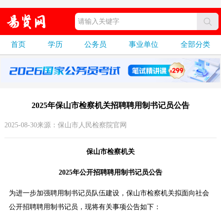
首页
学历
公务员
事业单位
全部分类
2025年保山市检察机关招聘聘用制书记员公告
2025-08-30来源：保山市人民检察院官网
保山市检察机关
2025年公开招聘聘用制书记员公告
为进一步加强聘用制书记员队伍建设，保山市检察机关拟面向社会
公开招聘聘用制书记员，现将有关事项公告如下：