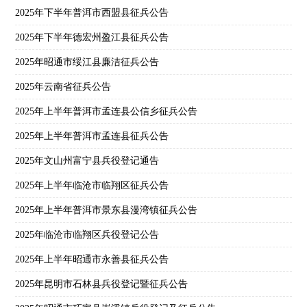
2025年下半年普洱市西盟县征兵公告
2025年下半年德宏州盈江县征兵公告
2025年昭通市绥江县廉洁征兵公告
2025年云南省征兵公告
2025年上半年普洱市孟连县公信乡征兵公告
2025年上半年普洱市孟连县征兵公告
2025年文山州富宁县兵役登记通告
2025年上半年临沧市临翔区征兵公告
2025年上半年普洱市景东县漫湾镇征兵公告
2025年临沧市临翔区兵役登记公告
2025年上半年昭通市永善县征兵公告
2025年昆明市石林县兵役登记暨征兵公告