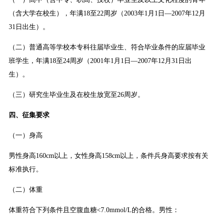
（含大学在校生），年满18至22周岁（2003年1月1日—2007年12月
31日出生）。
（二）普通高等学校本专科往届毕业生、符合毕业条件的应届毕业
班学生，年满18至24周岁（2001年1月1日—2007年12月31日出
生）。
（三）研究生毕业生及在校生放宽至26周岁。
四、征集要求
（一）身高
男性身高160cm以上，女性身高158cm以上，条件兵身高要求按有关
标准执行。
（二）体重
体重符合下列条件且空腹血糖<7.0mmol/L的合格。男性：