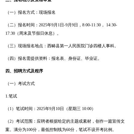
（一）报名方式：现场报名
（二）报名时间：2025年9月1日-9月9日，8:00-11:30， 14:30-
17:30（周末及节假日休息）。
（三）现场报名地点：西畴县第一人民医院门诊四楼人事科。
（四）报名需提供资料：报名表、身份证、毕业证。
四、招聘方式及程序
（一）考试方式
1.笔试
（1）笔试时间：2025年9月10日（星期三 10:00）
（2）考试范围：应聘者根据给定的主题或素材，创作一篇宣传文
案。满分为100分，最低控制线为60分，笔试不设开考比例。