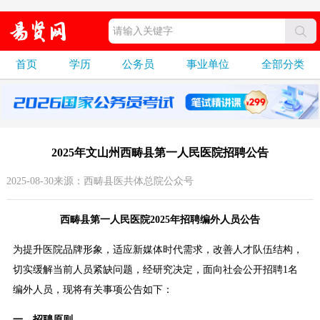
首页
学历
公务员
事业单位
全部分类
2025年文山州西畴县第一人民医院招聘公告
2025-08-30来源：西畴县医共体总院公众号
西畴县第一人民医院2025年招聘编外人员公告
为提升医院品牌形象，适应新媒体时代需求，改善人才队伍结构，
切实缓解当前人员紧缺问题，经研究决定，面向社会公开招聘1名
编外人员，现将有关事项公告如下：
一、招聘原则