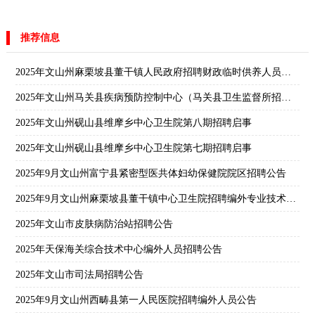
推荐信息
2025年文山州麻栗坡县董干镇人民政府招聘财政临时供养人员（驾驶员）公告
2025年文山州马关县疾病预防控制中心（马关县卫生监督所招聘笔试成绩及面试公告
2025年文山州砚山县维摩乡中心卫生院第八期招聘启事
2025年文山州砚山县维摩乡中心卫生院第七期招聘启事
2025年9月文山州富宁县紧密型医共体妇幼保健院院区招聘公告
2025年9月文山州麻栗坡县董干镇中心卫生院招聘编外专业技术人员公告
2025年文山市皮肤病防治站招聘公告
2025年天保海关综合技术中心编外人员招聘公告
2025年文山市司法局招聘公告
2025年9月文山州西畴县第一人民医院招聘编外人员公告