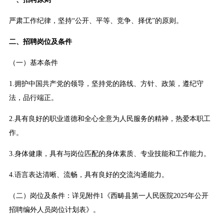
严肃工作纪律，坚持“公开、平等、竞争、择优”的原则。
二、招聘岗位及条件
（一）基本条件
1.拥护中国共产党的领导，坚持党的路线、方针、政策，遵纪守
法，品行端正。
2.具有良好的职业道德和全心全意为人民服务的精神，热爱本职工
作。
3.身体健康，具有与岗位匹配的身体素质、专业技能和工作能力。
4.语言表达清晰、流畅，具有良好的交流沟通能力。
（二）岗位及条件：详见附件1《西畴县第一人民医院2025年公开
招聘编外人员岗位计划表》。