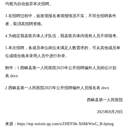
均视为自动放弃本次招聘。
3.在招聘过程中，如发现报名者填报情况不实，不符合招聘条件
者，取消其招聘资格。
4.为稳定我县医共体人才队伍，我县医共体内现有人员不得报考。
5.本次招聘，各成员单位岗位未满足人数需求的，可从其他成员单
位成绩合格未录用人员中进行补录。
附件：1.西畴县第一人民医院2025年公开招聘编外人员岗位计划
表.docx
2.西畴县第一人民医院2025年公开招聘编外人员报名表.docx
西畴县第一人民医院
2025年8月29日
来源：https://mp.weixin.qq.com/s/ZHDT0k-X6MrWwG_B-hjmzg