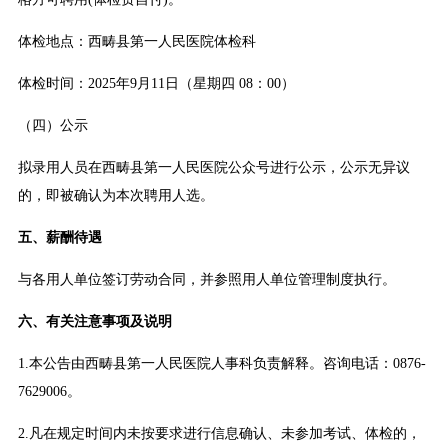
体检地点：西畴县第一人民医院体检科
体检时间：2025年9月11日（星期四 08：00）
（四）公示
拟录用人员在西畴县第一人民医院公众号进行公示，公示无异议
的，即被确认为本次聘用人选。
五、薪酬待遇
与各用人单位签订劳动合同，并参照用人单位管理制度执行。
六、有关注意事项及说明
1.本公告由西畴县第一人民医院人事科负责解释。咨询电话：0876-
7629006。
2.凡在规定时间内未按要求进行信息确认、未参加考试、体检的，