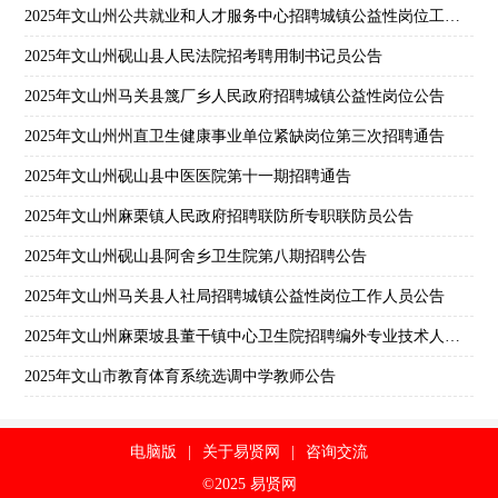
2025年文山州公共就业和人才服务中心招聘城镇公益性岗位工作人员公告
2025年文山州砚山县人民法院招考聘用制书记员公告
2025年文山州马关县篾厂乡人民政府招聘城镇公益性岗位公告
2025年文山州州直卫生健康事业单位紧缺岗位第三次招聘通告
2025年文山州砚山县中医医院第十一期招聘通告
2025年文山州麻栗镇人民政府招聘联防所专职联防员公告
2025年文山州砚山县阿舍乡卫生院第八期招聘公告
2025年文山州马关县人社局招聘城镇公益性岗位工作人员公告
2025年文山州麻栗坡县董干镇中心卫生院招聘编外专业技术人员公告
2025年文山市教育体育系统选调中学教师公告
电脑版
|
关于易贤网
|
咨询交流
©2025 易贤网