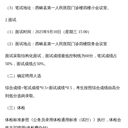
（3）笔试地址：西畴县第一人民医院门诊楼四楼小会议室。
2.面试
（1）面试时间：2025年9月10日（星期三 15:00）
（2）面试地点：西畴县第一人民医院门诊四楼院务会议室
面试采取结构化面试，面试成绩最低控制线为60分，笔试成绩占
50%，面试成绩占50%。
（二）确定聘用人选
综合成绩=笔试成绩*0.5+面试成绩*0.5，考生按照综合成绩由高分
到低分选岗录取。
（三）体检
体检标准参照《公务员录用体检通用标准（试行）》执行，体检合
格方可聘用(体检费自付)。