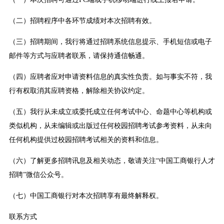
（二）招聘程序中各环节成绩对本次招聘有效。
（三）招聘期间，我行将通过招聘系统信息提示、手机短信或电子
邮件等方式与应聘者联系，请保持通信畅通。
（四）应聘者应对申请资料信息的真实性负责。如与事实不符，我
行有权取消其应聘资格，解除相关协议约定。
（五）我行从未成立或委托成立任何考试中心、命题中心等机构或
类似机构，从未编辑或出版过任何校园招聘考试参考资料，从未向
任何机构提供过校园招聘考试相关的资料和信息。
（六）了解更多招聘讯息及相关动态，敬请关注“中国工商银行人才
招聘”微信公众号。
（七）中国工商银行对本次招聘享有最终解释权。
联系方式