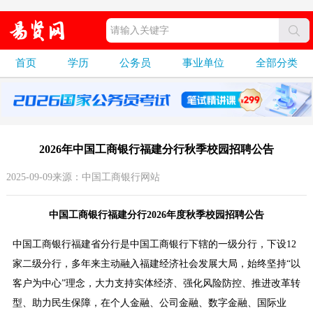
首页
学历
公务员
事业单位
全部分类
2026年中国工商银行福建分行秋季校园招聘公告
2025-09-09来源：中国工商银行网站
中国工商银行福建分行2026年度秋季校园招聘公告
中国工商银行福建省分行是中国工商银行下辖的一级分行，下设12
家二级分行，多年来主动融入福建经济社会发展大局，始终坚持“以
客户为中心”理念，大力支持实体经济、强化风险防控、推进改革转
型、助力民生保障，在个人金融、公司金融、数字金融、国际业