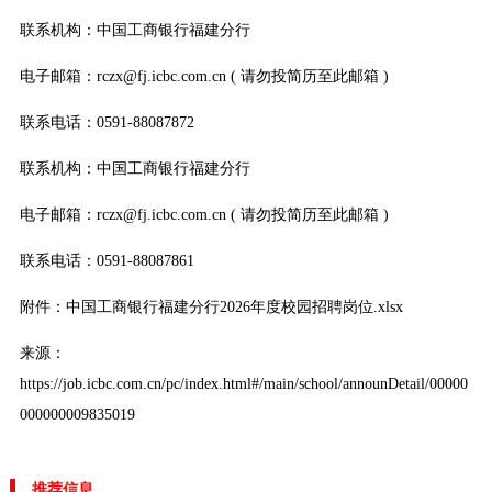
联系机构：中国工商银行福建分行
电子邮箱：rczx@fj.icbc.com.cn ( 请勿投简历至此邮箱 )
联系电话：0591-88087872
联系机构：中国工商银行福建分行
电子邮箱：rczx@fj.icbc.com.cn ( 请勿投简历至此邮箱 )
联系电话：0591-88087861
附件：中国工商银行福建分行2026年度校园招聘岗位.xlsx
来源：
https://job.icbc.com.cn/pc/index.html#/main/school/announDetail/00000
000000009835019
推荐信息