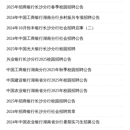
2025年招商银行长沙分行春季校园招聘公告
2024年中国工商银行湖南分行乡村振兴专项招聘公告
2024年10月恒丰银行长沙分行社会招聘启事（二）
2024年中国工商银行湖南分行社会招聘公告
2025年中国光大银行长沙分行校园招聘
兴业银行长沙分行2025校园招聘公告
中国工商银行湖南分行2025年秋季校园招聘公告
中国建设银行湖南省分行2025年校园招聘公告
中国农业银行湖南省分行2025年校园招聘公告
2025年招商银行长沙分行校园招聘公告
2024年招商银行长沙分行社会招聘简章
2024年中国农业银行湖南省分行暑期实习生招募公告