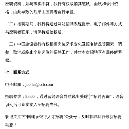
应聘资料，如与事实不符，我行有权取消其笔试、面试和录用资
格，由此导致的后果由应聘者自行承担。
（二）招聘期间，我行将通过网站招聘系统提示、电子邮件等方式
与应聘者联系，请保持通信畅通。
（三）中国建设银行有权根据岗位需求变化及报名情况等因素，调
整、取消或终止个别岗位的招聘工作，并对本次招聘享有最终解释
权。
七、联系方式
电子邮箱：job.hn@ccb.com
招聘专线：95533，通过智能语音导航说出关键字“招聘咨询”，语音
识别后可直接接入至招聘专线。
欢迎关注“中国建设银行人才招聘”公众号，及时获取我行最新招聘
动态！