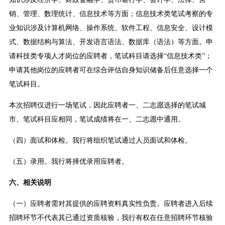
销、管理、数理统计、信息技术等方面；信息技术类笔试考察的专
业知识涉及计算机网络、操作系统、软件工程、信息安全、设计模
式、数据结构与算法、开发语言语法、数据库（语法）等方面。申
请科技类专项人才岗位的应聘者，笔试科目请选择“信息技术类”；
申请其他岗位的应聘者可在综合评估自身知识储备后任意选择一个
笔试科目。
本次招聘仅进行一场笔试，因此应聘者一、二志愿选择的笔试城
市、笔试科目应相同，笔试成绩将在一、二志愿中通用。
（四）面试和体检。我行将组织笔试通过人员面试和体检。
（五）录用。我行将择优录用应聘者。
六、相关说明
（一）应聘者需对其提供的应聘资料真实性负责。应聘者进入后续
招聘环节不代表其已通过资质核验，我行有权在任意招聘环节核验