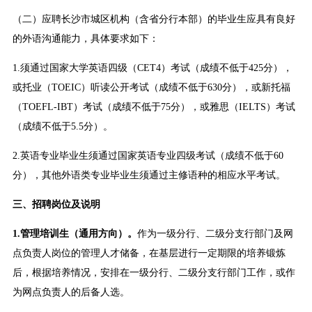
（二）应聘长沙市城区机构（含省分行本部）的毕业生应具有良好
的外语沟通能力，具体要求如下：
1.须通过国家大学英语四级（CET4）考试（成绩不低于425分），
或托业（TOEIC）听读公开考试（成绩不低于630分），或新托福
（TOEFL-IBT）考试（成绩不低于75分），或雅思（IELTS）考试
（成绩不低于5.5分）。
2.英语专业毕业生须通过国家英语专业四级考试（成绩不低于60
分），其他外语类专业毕业生须通过主修语种的相应水平考试。
三、招聘岗位及说明
1.
管理培训生（通用方向）。
作为一级分行、二级分支行部门及网
点负责人岗位的管理人才储备，在基层进行一定期限的培养锻炼
后，根据培养情况，安排在一级分行、二级分支行部门工作，或作
为网点负责人的后备人选。