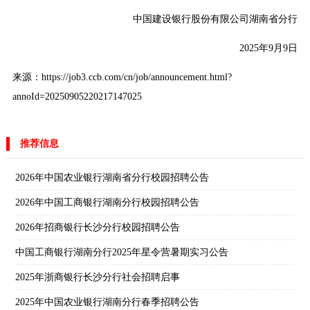
中国建设银行股份有限公司湖南省分行
2025年9月9日
来源：https://job3.ccb.com/cn/job/announcement.html?
annoId=20250905220217147025
推荐信息
2026年中国农业银行湖南省分行校园招聘公告
2026年中国工商银行湖南分行校园招聘公告
2026年招商银行长沙分行校园招聘公告
中国工商银行湖南分行2025年星令营暑期实习公告
2025年浙商银行长沙分行社会招聘启事
2025年中国农业银行湖南分行春季招聘公告