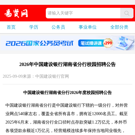
首页
学历
公务员
事业单位
全部分类
2026年中国建设银行湖南省分行校园招聘公告
2025-09-09来源：中国建设银行官网
中国建设银行湖南省分行2026年度校园招聘公告
中国建设银行湖南省分行是中国建设银行下辖的一级分行，对外营
业网点540家左右，覆盖全省所有县市，拥有近12000名员工。截至
2025年6月末，湖南省分行全口径时点存款突破1.2万亿元，本外币
各项贷款余额近1万亿元，经营规模连续多年保持当地同业领先，