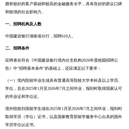
拥有较好的客户基础和较高的金融服务水平，具有良好的群众口碑
和较强的社会影响力。
一、招聘机构及人数
中国建设银行湖南省分行，招聘610人。
二、招聘条件
应聘者在符合《中国建设银行境内分支机构2026年度校园招聘公
告》中“招聘基本条件”的基础上，还应满足以下要求：
（一）境内院校毕业生须具有普通高等院校大学本科及以上学历、
学位，且在2025年1月至2026年7月之间毕业，报到时取得国家认可
的毕业证和学位证。
境外院校归国留学生须在2025年1月至2026年7月之间毕业，报到时
取得学历（学位）证书，以及国家教育部留学服务中心出具的国外
学历学位认证书。