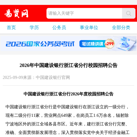
首页
学历
公务员
事业单位
全部分类
2026年中国建设银行浙江省分行校园招聘公告
2025-09-09来源：中国建设银行官网
中国建设银行浙江省分行2026年度校园招聘公告
中国建设银行浙江省分行是中国建设银行在浙江设立的一级分行，
现有二级分行11家，营业网点649家，在岗员工1.6万余名，辐射除
宁波地区外的浙江全域各县市区。近年来，建行浙江省分行完整、
准确、全面贯彻新发展理念，深入贯彻落实党中央关于经济金融工