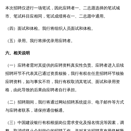
本次招聘仅进行一场笔试，因此应聘者一、二志愿选择的笔试城
市、笔试科目应相同，笔试成绩将在一、二志愿中通用。
（四）面试和体检。我行将组织人员面试和体检。
（五）录用。我行将择优录用应聘者。
六、相关说明
（一）应聘者需对其提供的应聘资料真实性负责。应聘者进入后续
招聘环节不代表其已通过资质核验，我行有权在任意招聘环节核验
应聘资料，如与事实不符，我行有权取消其笔试、面试和录用资
格，由此导致的后果由应聘者自行承担。
（二）招聘期间，我行将通过网站招聘系统提示、电子邮件等方式
与应聘者联系，请保持通信畅通。
（三）中国建设银行有权根据岗位需求变化及报名情况等因素，调
整、取消或终止个别岗位的招聘工作，并对本次招聘享有最终解释