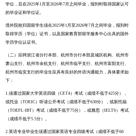
学位，且在2025年1月至2026年7月之间毕业，报到时取得国家认可
的毕业证和学位证。
境外院校归国留学生须在2025年1月至2026年7月之间毕业，报到时
取得学历（学位）证书，以及国家教育部留学服务中心出具的国外
学历学位认证书。
（二）应聘浙江省分行本部、杭州市分行本部及城区机构、杭州市
萧山支行、杭州市余杭支行、杭州市临平支行、杭州市富阳支行、
杭州市临安支行的毕业生应具有良好的外语沟通能力，具体要求如
下：
1.须通过国家大学英语四级（CET4）考试（成绩不低于425分），
或托业（TOEIC）听读公开考试（成绩不低于630分），或新托福
（TOEFL-IBT）考试（成绩不低于75分），或雅思（IELTS）考试
（成绩不低于5.5分）。
2.英语专业毕业生须通过国家英语专业四级考试（成绩不低于60