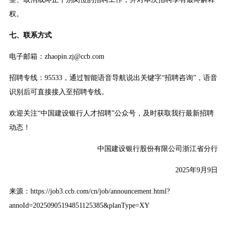
权。
七、联系方式
电子邮箱：zhaopin.zj@ccb.com
招聘专线：95533，通过智能语音导航说出关键字“招聘咨询”，语音
识别后可直接接入至招聘专线。
欢迎关注“中国建设银行人才招聘”公众号，及时获取我行最新招聘
动态！
中国建设银行股份有限公司浙江省分行
2025年9月9日
来源：https://job3.ccb.com/cn/job/announcement.html?
annoId=20250905194851125385&planType=XY