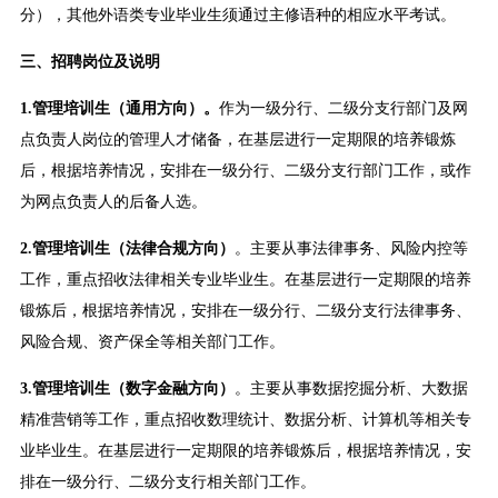
分），其他外语类专业毕业生须通过主修语种的相应水平考试。
三、招聘岗位及说明
1.管理培训生（通用方向）。
作为一级分行、二级分支行部门及网
点负责人岗位的管理人才储备，在基层进行一定期限的培养锻炼
后，根据培养情况，安排在一级分行、二级分支行部门工作，或作
为网点负责人的后备人选。
2.管理培训生（法律合规方向）
。主要从事法律事务、风险内控等
工作，重点招收法律相关专业毕业生。在基层进行一定期限的培养
锻炼后，根据培养情况，安排在一级分行、二级分支行法律事务、
风险合规、资产保全等相关部门工作。
3.管理培训生（数字金融方向）
。主要从事数据挖掘分析、大数据
精准营销等工作，重点招收数理统计、数据分析、计算机等相关专
业毕业生。在基层进行一定期限的培养锻炼后，根据培养情况，安
排在一级分行、二级分支行相关部门工作。