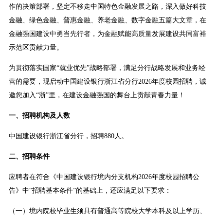
作的决策部署，坚定不移走中国特色金融发展之路，深入做好科技
金融、绿色金融、普惠金融、养老金融、数字金融五篇大文章，在
金融强国建设中勇当先行者，为金融赋能高质量发展建设共同富裕
示范区贡献力量。
为贯彻落实国家“就业优先”战略部署，满足分行战略发展和业务经
营的需要，现启动中国建设银行浙江省分行2026年度校园招聘，诚
邀您加入“浙”里，在建设金融强国的舞台上贡献青春力量！
一、招聘机构及人数
中国建设银行浙江省分行，招聘880人。
二、招聘条件
应聘者在符合《中国建设银行境内分支机构2026年度校园招聘公
告》中“招聘基本条件”的基础上，还应满足以下要求：
（一）境内院校毕业生须具有普通高等院校大学本科及以上学历、