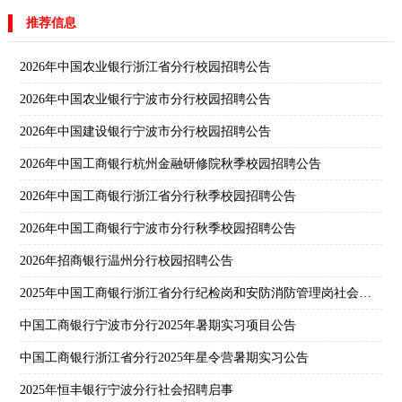
推荐信息
2026年中国农业银行浙江省分行校园招聘公告
2026年中国农业银行宁波市分行校园招聘公告
2026年中国建设银行宁波市分行校园招聘公告
2026年中国工商银行杭州金融研修院秋季校园招聘公告
2026年中国工商银行浙江省分行秋季校园招聘公告
2026年中国工商银行宁波市分行秋季校园招聘公告
2026年招商银行温州分行校园招聘公告
2025年中国工商银行浙江省分行纪检岗和安防消防管理岗社会招聘公告
中国工商银行宁波市分行2025年暑期实习项目公告
中国工商银行浙江省分行2025年星令营暑期实习公告
2025年恒丰银行宁波分行社会招聘启事