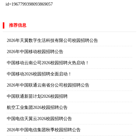
id=1967799398093869057
推荐信息
2026年天翼数字生活科技有限公司校园招聘公告
2026年中国移动校园招聘公告
中国移动云南公司2026校园招聘火热启动！
中国移动2026校园招聘全面启动！
2026年中国联通云南省分公司校园招聘公告
中国联通新苗计划2026校园招聘
航空工业集团2026校园招聘公告
中国电信天翼云2026校园招聘公告
2026年中国电信集团秋季校园招聘公告