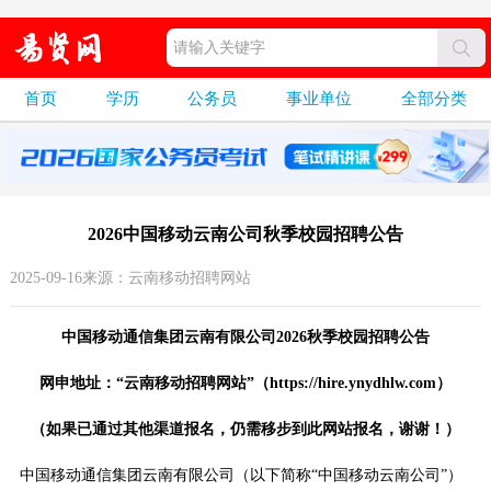
首页
学历
公务员
事业单位
全部分类
2026中国移动云南公司秋季校园招聘公告
2025-09-16来源：云南移动招聘网站
中国移动通信集团云南有限公司2026秋季校园招聘公告
网申地址：“云南移动招聘网站”（https://hire.ynydhlw.com）
（如果已通过其他渠道报名，仍需移步到此网站报名，谢谢！）
中国移动通信集团云南有限公司（以下简称“中国移动云南公司”）