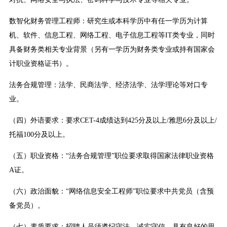
数智化财务管理工程师：研究生或本科学历中有任一学历为计算
机、软件、信息工程、网络工程、电子信息工程等IT类专业，同时
具备财务类相关专业背景（另有一学历为财务类专业或持有国家会
计职业资格证书）。
法务合规管理：法学、民商法学、经济法学、法学理论等对口专
业。
（四）外语要求：要求CET-4成绩达到425分及以上/雅思6分及以上/
托福100分及以上。
（五）职业资格：“法务合规管理”职位要求取得国家法律职业资格
A证。
（六）政治面貌：“网络信息安全工程师”职位要求中共党员（含预
备党员）。
（七）素质要求：招聘人员须遵纪守法、诚实守信，具有良好的思