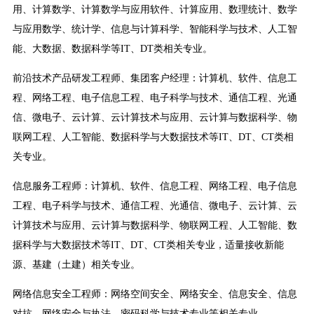
用、计算数学、计算数学与应用软件、计算应用、数理统计、数学
与应用数学、统计学、信息与计算科学、智能科学与技术、人工智
能、大数据、数据科学等IT、DT类相关专业。
前沿技术产品研发工程师、集团客户经理：计算机、软件、信息工
程、网络工程、电子信息工程、电子科学与技术、通信工程、光通
信、微电子、云计算、云计算技术与应用、云计算与数据科学、物
联网工程、人工智能、数据科学与大数据技术等IT、DT、CT类相
关专业。
信息服务工程师：计算机、软件、信息工程、网络工程、电子信息
工程、电子科学与技术、通信工程、光通信、微电子、云计算、云
计算技术与应用、云计算与数据科学、物联网工程、人工智能、数
据科学与大数据技术等IT、DT、CT类相关专业，适量接收新能
源、基建（土建）相关专业。
网络信息安全工程师：网络空间安全、网络安全、信息安全、信息
对抗、网络安全与执法、密码科学与技术专业等相关专业。