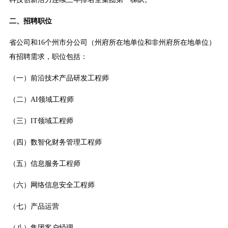
二、招聘职位
省公司和16个州市分公司（州府所在地单位和非州府所在地单位）
有招聘需求，职位包括：
（一）前沿技术产品研发工程师
（二）AI领域工程师
（三）IT领域工程师
（四）数智化财务管理工程师
（五）信息服务工程师
（六）网络信息安全工程师
（七）产品运营
（八）集团客户经理