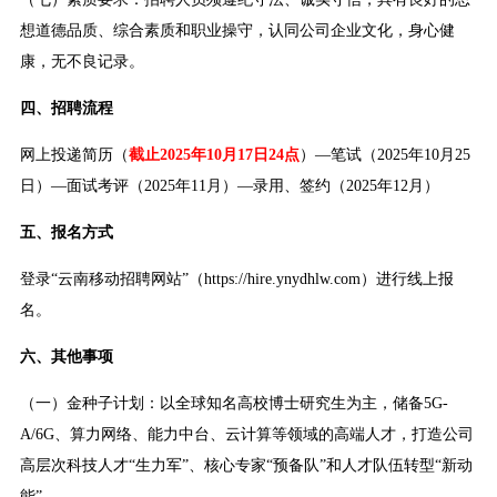
想道德品质、综合素质和职业操守，认同公司企业文化，身心健
康，无不良记录。
四、招聘流程
网上投递简历（
截止2025年10月17日24点
）—笔试（2025年10月25
日）—面试考评（2025年11月）—录用、签约（2025年12月）
五、报名方式
登录“云南移动招聘网站”（https://hire.ynydhlw.com）进行线上报
名。
六、其他事项
（一）金种子计划：以全球知名高校博士研究生为主，储备5G-
A/6G、算力网络、能力中台、云计算等领域的高端人才，打造公司
高层次科技人才“生力军”、核心专家“预备队”和人才队伍转型“新动
能”。