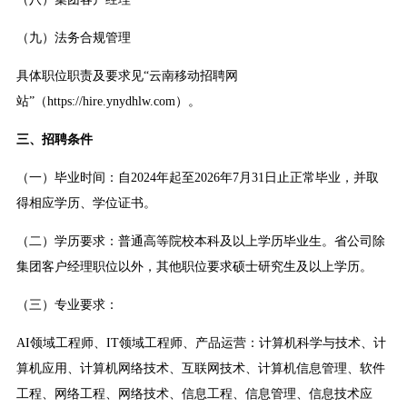
（九）法务合规管理
具体职位职责及要求见“云南移动招聘网
站”（https://hire.ynydhlw.com）。
三、招聘条件
（一）毕业时间：自2024年起至2026年7月31日止正常毕业，并取
得相应学历、学位证书。
（二）学历要求：普通高等院校本科及以上学历毕业生。省公司除
集团客户经理职位以外，其他职位要求硕士研究生及以上学历。
（三）专业要求：
AI领域工程师、IT领域工程师、产品运营：计算机科学与技术、计
算机应用、计算机网络技术、互联网技术、计算机信息管理、软件
工程、网络工程、网络技术、信息工程、信息管理、信息技术应