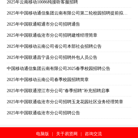
2025年云南移动10086纯接听客服招聘
2025年中国移动通信集团云南有限公司第二轮校园招聘提前拟录人员公示
2025年中国联通昭通市分公司招聘通告
2025年中国联通临沧市分公司招聘建维经理简章
2025年中国移动云南公司省公司本部社会招聘公告
2025年中国联通昌宁县分公司招聘外包人员公告
中国移动通信集团云南有限公司2025春季校园招聘公告
2025年中国移动云南公司春季校园招聘简章
2025年中国联通澄江市分公司“春季招聘”补充招聘启事
2025年中国联通临沧市分公司招聘玉龙花园社区业务经理简章
2025年中国联通临沧市分公司招聘公告
电脑版
|
关于易贤网
|
咨询交流