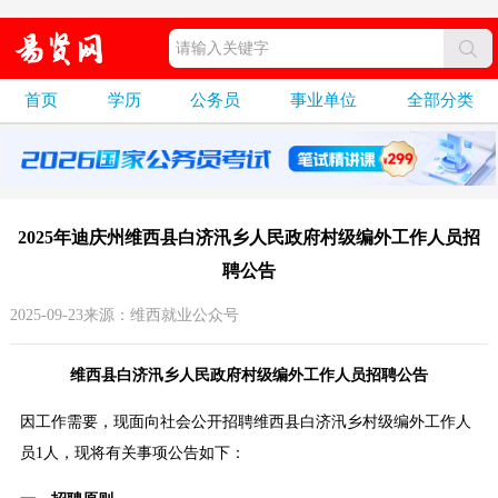
首页
学历
公务员
事业单位
全部分类
2025年迪庆州维西县白济汛乡人民政府村级编外工作人员招
聘公告
2025-09-23来源：维西就业公众号
维西县白济汛乡人民政府村级编外工作人员招聘公告
因工作需要，现面向社会公开招聘维西县白济汛乡村级编外工作人
员1人，现将有关事项公告如下：