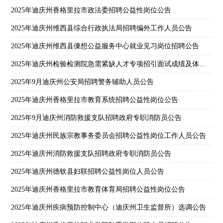
2025年迪庆州香格里拉市政法委招聘公益性岗位公告
2025年迪庆州维西县综合行政执法局招聘编外工作人员公告
2025年迪庆州维西县傈想公益服务中心就业见习岗位招聘公告
2025年迪庆州检验检测院急需紧缺人才专项招引面试成绩及体检通告
2025年9月迪庆州公安局招聘警务辅助人员公告
2025年迪庆州香格里拉市教育系统招聘公益性岗位公告
2025年9月迪庆州消防救援支队招聘政府专职消防员公告
2025年迪庆州民族宗教事务委员会招聘公益性岗位工作人员公告
2025年迪庆州消防救援支队招聘政府专职消防员公告
2025年迪庆州德钦县妇联招聘公益性岗位人员公告
2025年迪庆州香格里拉市教育体育局招聘公益性岗位公告
2025年迪庆州疾病预防控制中心（迪庆州卫生监督所）选调公告