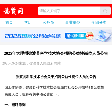
首页
学历
公务员
事业单位
全部分类
2025年大理州弥渡县科学技术协会招聘公益性岗位人员公告
2025-09-24来源：弥渡县人民政府网站
弥渡县科学技术协会关于招聘公益性岗位人员的公告
因工作需要，弥渡县科学技术协会现面向社会公开招聘1名公益性
岗位人员，现将有关事项公告如下：
一、招聘原则