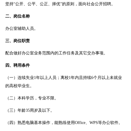
坚持“公开、公平、公正、择优”的原则，面向社会公开招聘。
二、岗位名称
办公室辅助人员。
三、岗位职责
配合做好办公室业务范围内的工作任务及其它交办事项。
四、聘用条件
（一）连续失业1年以上人员；离校1年内且持续6个月以上未就业
的高校毕业生。
（二）本科学历，专业不限。
（三）年龄35周岁及以下。
（四）熟悉电脑基本操作，能熟练使用Office、WPS等办公软件。