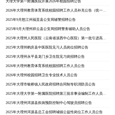
大理大学第一附属医院开展2026年校园招聘公告
2026年大理州教育体育系统校园招聘工作人员补充公告（统一招聘）
2025年9月怒江州福贡县公安局辅警招聘公告
2025年9月大理州祥云县公安局招聘警务辅助人员公告
2025年大理州人民医院（云南省滇西中心医院）第一批引进高层次人才公告
2025年大理州鹤庆县中医医院见习人员岗位招聘公告
2025年大理州永平县龙门乡卫生院见习岗招聘公告
2026年大理州教育体育系统校园招聘工作人员公告
2026年大理州校园招聘卫生专业技术人员公告
2025年大理市银桥镇人民政府招聘合同制专职消防员公告
2025年大理大学第一附属医院招聘第三批非事业编制工作人员公告
2025年大理州洱源县疾病预防控制中心驾驶员招聘公告
2025年大理州洱源县总工会招聘城镇公益性岗位工作人员公告