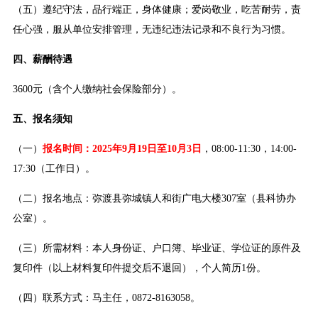
（五）遵纪守法，品行端正，身体健康；爱岗敬业，吃苦耐劳，责
任心强，服从单位安排管理，无违纪违法记录和不良行为习惯。
四、薪酬待遇
3600元（含个人缴纳社会保险部分）。
五、报名须知
（一）
报名时间：2025年9月19日至10月3日
，08:00-11:30，14:00-
17:30（工作日）。
（二）报名地点：弥渡县弥城镇人和街广电大楼307室（县科协办
公室）。
（三）所需材料：本人身份证、户口簿、毕业证、学位证的原件及
复印件（以上材料复印件提交后不退回），个人简历1份。
（四）联系方式：马主任，0872-8163058。