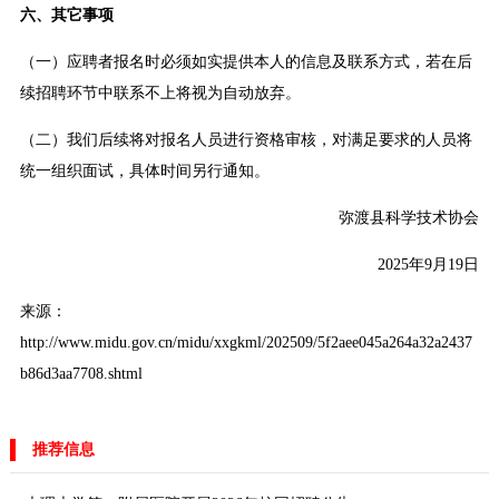
六、其它事项
（一）应聘者报名时必须如实提供本人的信息及联系方式，若在后
续招聘环节中联系不上将视为自动放弃。
（二）我们后续将对报名人员进行资格审核，对满足要求的人员将
统一组织面试，具体时间另行通知。
弥渡县科学技术协会
2025年9月19日
来源：
http://www.midu.gov.cn/midu/xxgkml/202509/5f2aee045a264a32a2437
b86d3aa7708.shtml
推荐信息