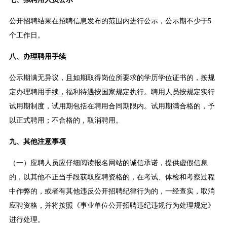
公开招聘结果在招聘信息发布的范围内进行公示，公示期不少于5
个工作日。
八、办理聘用手续
公示期满无异议，且如期取得岗位所要求的学历学位证书的，按规
定办理聘用手续，福利待遇按国家规定执行。聘用人员按规定实行
试用期制度，试用期包括在聘用合同期限内。试用期满合格的，予
以正式聘用；不合格的，取消聘用。
九、其他注意事项
（一）应聘人员应仔细阅读报名网站的诚信承诺，提供虚假信息
的，以其他不正当手段获取应聘资格的，在考试、体检和考察过程
中作弊的，或者有其他违反公开招聘纪律行为的，一经查实，取消
应聘资格，并将按照《事业单位公开招聘违纪违规行为处理规定》
进行处理。