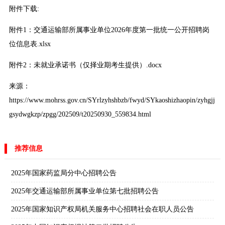
附件下载:
附件1：交通运输部所属事业单位2026年度第一批统一公开招聘岗
位信息表.xlsx
附件2：未就业承诺书（仅择业期考生提供）.docx
来源：
https://www.mohrss.gov.cn/SYrlzyhshbzb/fwyd/SYkaoshizhaopin/zyhgjj
gsydwgkzp/zpgg/202509/t20250930_559834.html
推荐信息
2025年国家药监局分中心招聘公告
2025年交通运输部所属事业单位第七批招聘公告
2025年国家知识产权局机关服务中心招聘社会在职人员公告