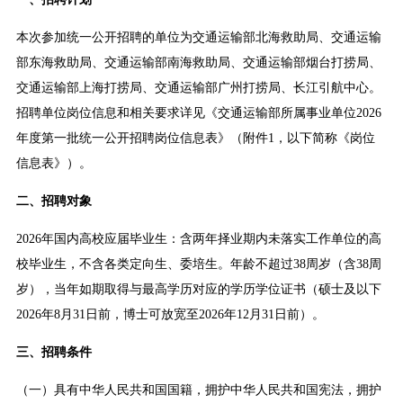
本次参加统一公开招聘的单位为交通运输部北海救助局、交通运输
部东海救助局、交通运输部南海救助局、交通运输部烟台打捞局、
交通运输部上海打捞局、交通运输部广州打捞局、长江引航中心。
招聘单位岗位信息和相关要求详见《交通运输部所属事业单位2026
年度第一批统一公开招聘岗位信息表》（附件1，以下简称《岗位
信息表》）。
二、招聘对象
2026年国内高校应届毕业生：含两年择业期内未落实工作单位的高
校毕业生，不含各类定向生、委培生。年龄不超过38周岁（含38周
岁），当年如期取得与最高学历对应的学历学位证书（硕士及以下
2026年8月31日前，博士可放宽至2026年12月31日前）。
三、招聘条件
（一）具有中华人民共和国国籍，拥护中华人民共和国宪法，拥护