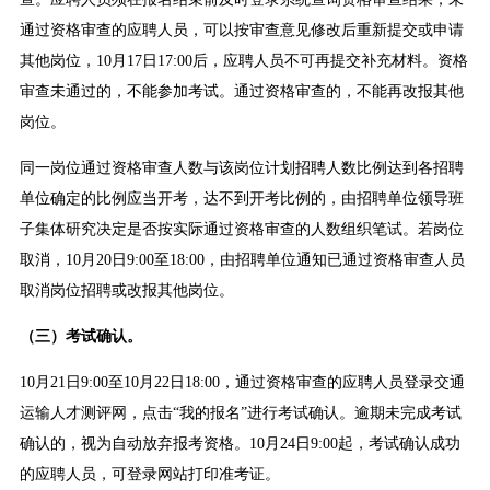
通过资格审查的应聘人员，可以按审查意见修改后重新提交或申请
其他岗位，10月17日17:00后，应聘人员不可再提交补充材料。资格
审查未通过的，不能参加考试。通过资格审查的，不能再改报其他
岗位。
同一岗位通过资格审查人数与该岗位计划招聘人数比例达到各招聘
单位确定的比例应当开考，达不到开考比例的，由招聘单位领导班
子集体研究决定是否按实际通过资格审查的人数组织笔试。若岗位
取消，10月20日9:00至18:00，由招聘单位通知已通过资格审查人员
取消岗位招聘或改报其他岗位。
（三）考试确认。
10月21日9:00至10月22日18:00，通过资格审查的应聘人员登录交通
运输人才测评网，点击“我的报名”进行考试确认。逾期未完成考试
确认的，视为自动放弃报考资格。10月24日9:00起，考试确认成功
的应聘人员，可登录网站打印准考证。