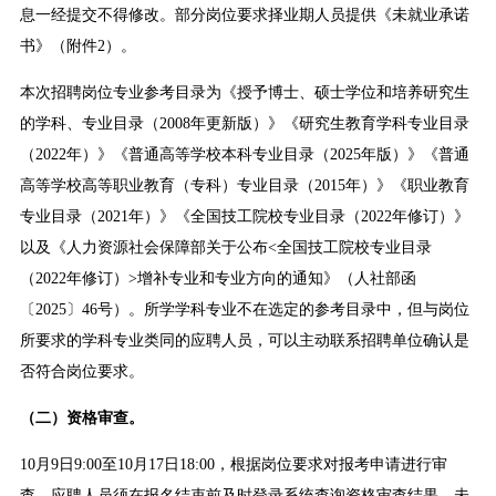
息一经提交不得修改。部分岗位要求择业期人员提供《未就业承诺
书》（附件2）。
本次招聘岗位专业参考目录为《授予博士、硕士学位和培养研究生
的学科、专业目录（2008年更新版）》《研究生教育学科专业目录
（2022年）》《普通高等学校本科专业目录（2025年版）》《普通
高等学校高等职业教育（专科）专业目录（2015年）》《职业教育
专业目录（2021年）》《全国技工院校专业目录（2022年修订）》
以及《人力资源社会保障部关于公布<全国技工院校专业目录
（2022年修订）>增补专业和专业方向的通知》（人社部函
〔2025〕46号）。所学学科专业不在选定的参考目录中，但与岗位
所要求的学科专业类同的应聘人员，可以主动联系招聘单位确认是
否符合岗位要求。
（二）资格审查。
10月9日9:00至10月17日18:00，根据岗位要求对报考申请进行审
查。应聘人员须在报名结束前及时登录系统查询资格审查结果，未