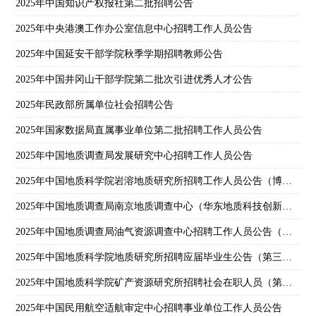
2025年中国知识产权报社第二批招聘公告
2025年中央港澳工作办公室信息中心招聘工作人员公告
2025年中国延安干部学院秋季学期招聘教师公告
2025年中国井冈山干部学院第二批次引进优秀人才公告
2025年民政部所属单位社会招聘公告
2025年国家数据局直属事业单位第二批招聘工作人员公告
2025年中国地质调查局发展研究中心招聘工作人员公告
2025年中国地质科学院岩溶地质研究所招聘工作人员公告（博士、社招岗第二批）
2025年中国地质调查局南京地质调查中心（华东地质科技创新中心）招聘应届毕业生（第二批）公告
2025年中国地质调查局油气资源调查中心招聘工作人员公告（第三批）
2025年中国地质科学院地质研究所招聘应届毕业生公告（第三批）
2025年中国地质科学院矿产资源研究所招聘社会在职人员（第二批）公告
2025年中国民用航空适航审定中心招聘事业单位工作人员公告