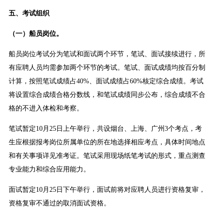
五、考试组织
（一）船员岗位。
船员岗位考试分为笔试和面试两个环节，笔试、面试接续进行，所
有应聘人员均需参加两个环节的考试。笔试、面试成绩均按百分制
计算，按照笔试成绩占40%、面试成绩占60%核定综合成绩。考试
将设置综合成绩合格分数线，和笔试成绩同步公布，综合成绩不合
格的不进入体检和考察。
笔试暂定10月25日上午举行，共设烟台、上海、广州3个考点，考
生应根据报考岗位所属单位的所在地选择相应考点，具体时间地点
和有关事项详见准考证。笔试采用现场纸笔考试的形式，重点测查
专业能力和综合应用能力。
面试暂定10月25日下午举行，面试前将对应聘人员进行资格复审，
资格复审不通过的取消面试资格。