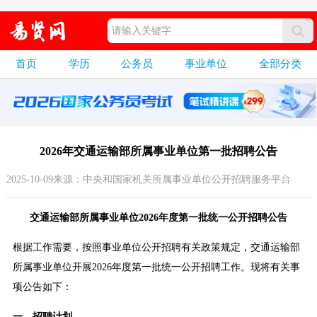
首页
学历
公务员
事业单位
全部分类
2026年交通运输部所属事业单位第一批招聘公告
2025-10-09来源：中央和国家机关所属事业单位公开招聘服务平台
交通运输部所属事业单位2026年度第一批统一公开招聘公告
根据工作需要，按照事业单位公开招聘有关政策规定，交通运输部
所属事业单位开展2026年度第一批统一公开招聘工作。现将有关事
项公告如下：
一、招聘计划