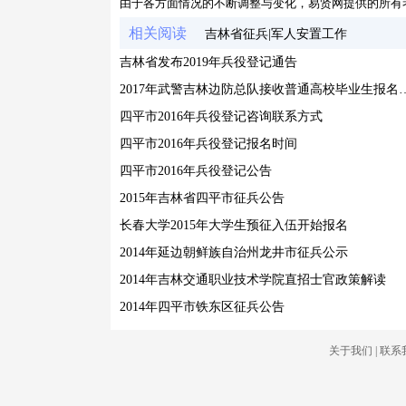
由于各方面情况的不断调整与变化，易贤网提供的所有
相关阅读
吉林省征兵|军人安置工作
吉林省发布2019年兵役登记通告
2017年武警吉林边防总队接
四平市2016年兵役登记咨询联系方式
四平市2016年兵役登记报名时间
四平市2016年兵役登记公告
2015年吉林省四平市征兵公告
长春大学2015年大学生预征入伍开始报名
2014年延边朝鲜族自治州龙井市征兵公示
2014年吉林交通职业技术学院直招士官政策解读
2014年四平市铁东区征兵公告
关于我们
|
联系