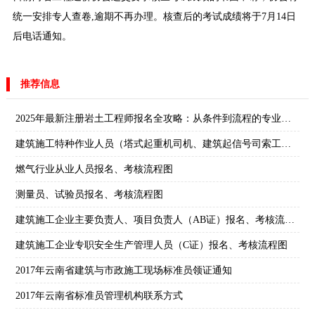
统一安排专人查卷,逾期不再办理。核查后的考试成绩将于7月14日
后电话通知。
推荐信息
2025年最新注册岩土工程师报名全攻略：从条件到流程的专业指南
建筑施工特种作业人员（塔式起重机司机、建筑起信号司索工）报名、考核流程图
燃气行业从业人员报名、考核流程图
测量员、试验员报名、考核流程图
建筑施工企业主要负责人、项目负责人（AB证）报名、考核流程图
建筑施工企业专职安全生产管理人员（C证）报名、考核流程图
2017年云南省建筑与市政施工现场标准员领证通知
2017年云南省标准员管理机构联系方式