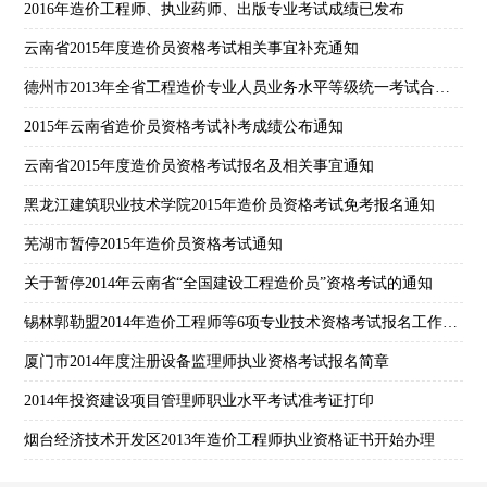
2016年造价工程师、执业药师、出版专业考试成绩已发布
云南省2015年度造价员资格考试相关事宜补充通知
德州市2013年全省工程造价专业人员业务水平等级统一考试合格人员名单通知
2015年云南省造价员资格考试补考成绩公布通知
云南省2015年度造价员资格考试报名及相关事宜通知
黑龙江建筑职业技术学院2015年造价员资格考试免考报名通知
芜湖市暂停2015年造价员资格考试通知
关于暂停2014年云南省“全国建设工程造价员”资格考试的通知
锡林郭勒盟2014年造价工程师等6项专业技术资格考试报名工作的通知
厦门市2014年度注册设备监理师执业资格考试报名简章
2014年投资建设项目管理师职业水平考试准考证打印
烟台经济技术开发区2013年造价工程师执业资格证书开始办理