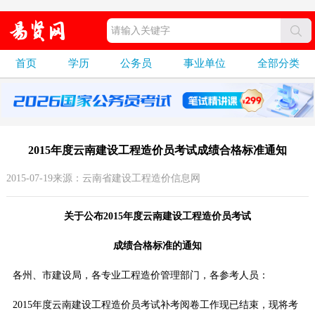
首页
学历
公务员
事业单位
全部分类
2015年度云南建设工程造价员考试成绩合格标准通知
2015-07-19来源：云南省建设工程造价信息网
关于公布2015年度云南建设工程造价员考试
成绩合格标准的通知
各州、市建设局，各专业工程造价管理部门，各参考人员：
2015年度云南建设工程造价员考试补考阅卷工作现已结束，现将考