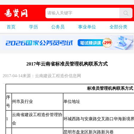
首页
学历
公务员
事业单位
全部分类
2017年云南省标准员管理机构联系方式
2017-04-14来源：云南建设工程造价信息网
标准员管理机构联系方式
序
州市及行业
单位地址
号
云南省建设工程造价管理协
1
环城西路与安康路交叉路口华海新境界
会
昆明市盘龙区新兴路新兴巷