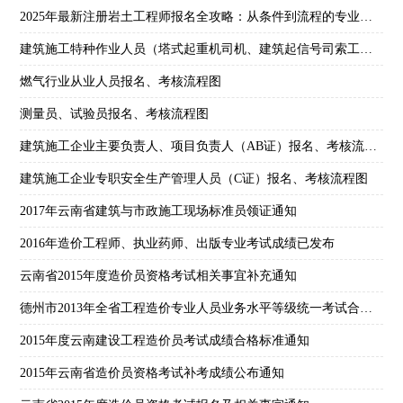
2025年最新注册岩土工程师报名全攻略：从条件到流程的专业指南
建筑施工特种作业人员（塔式起重机司机、建筑起信号司索工）报名、考核流程图
燃气行业从业人员报名、考核流程图
测量员、试验员报名、考核流程图
建筑施工企业主要负责人、项目负责人（AB证）报名、考核流程图
建筑施工企业专职安全生产管理人员（C证）报名、考核流程图
2017年云南省建筑与市政施工现场标准员领证通知
2016年造价工程师、执业药师、出版专业考试成绩已发布
云南省2015年度造价员资格考试相关事宜补充通知
德州市2013年全省工程造价专业人员业务水平等级统一考试合格人员名单通知
2015年度云南建设工程造价员考试成绩合格标准通知
2015年云南省造价员资格考试补考成绩公布通知