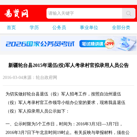
首页
学历
公务员
事业单位
全部分类
新疆轮台县2015年退伍(役)军人考录村官拟录用人员公告
2016-03-04来源：轮台政府网
为切实做好轮台县退伍（役）军人招考工作，按照自治州退伍
（役）军人考录村官工作领导小组办公室的要求，现将我县退伍
（役）军人拟录用人员公示如下：
一、公示时限为5个工作日，时间为：2016年3月3日—3月7日，
2016年3月7日下午北京时间19时止。有关反映与举报材料，须在公