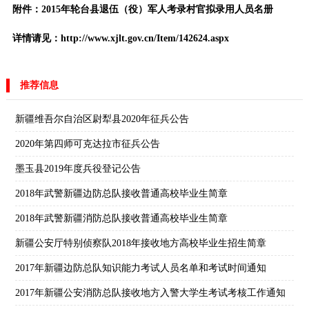
附件：2015年轮台县退伍（役）军人考录村官拟录用人员名册
详情请见：http://www.xjlt.gov.cn/Item/142624.aspx
推荐信息
新疆维吾尔自治区尉犁县2020年征兵公告
2020年第四师可克达拉市征兵公告
墨玉县2019年度兵役登记公告
2018年武警新疆边防总队接收普通高校毕业生简章
2018年武警新疆消防总队接收普通高校毕业生简章
新疆公安厅特别侦察队2018年接收地方高校毕业生招生简章
2017年新疆边防总队知识能力考试人员名单和考试时间通知
2017年新疆公安消防总队接收地方入警大学生考试考核工作通知