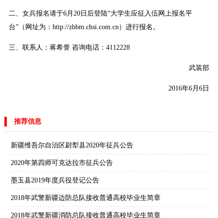
二、女兵报名请于6月20日后登陆“大学生应征入伍网上报名平
台”（网址为：http://zbbm.chsi.com.cn）进行报名。
三、联系人：蒋希誉 咨询电话：4112228
武装部
2016年6月6日
推荐信息
新疆维吾尔自治区尉犁县2020年征兵公告
2020年第四师可克达拉市征兵公告
墨玉县2019年度兵役登记公告
2018年武警新疆边防总队接收普通高校毕业生简章
2018年武警新疆消防总队接收普通高校毕业生简章