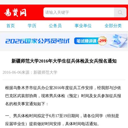
首页
学历
公务员
事业单位
全部分类
新疆师范大学2016年大学生征兵体检及女兵报名通知
2016-06-06来源：新疆师范大学
根据乌鲁木齐市征兵办公室2016年度征兵工作安排，经我部与沙依
巴克区武装部协商，现将男兵体检（预定）时间及女兵参加征兵报
名的相关事宜通知如下：
一、男兵体检时间拟定于6月17至19日期间，请各位同学（特别是
应届毕业生）提前做好时间安排，具体时间电话通知。