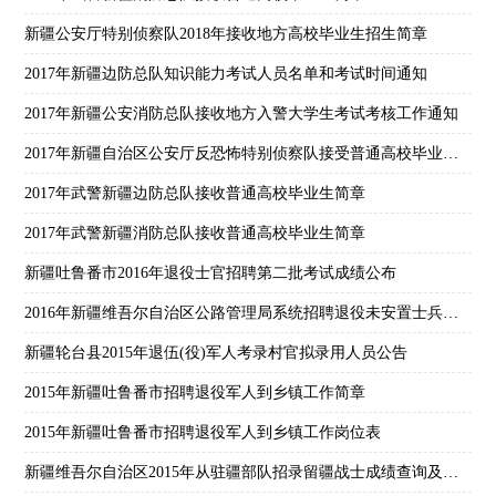
新疆公安厅特别侦察队2018年接收地方高校毕业生招生简章
2017年新疆边防总队知识能力考试人员名单和考试时间通知
2017年新疆公安消防总队接收地方入警大学生考试考核工作通知
2017年新疆自治区公安厅反恐怖特别侦察队接受普通高校毕业生信息
2017年武警新疆边防总队接收普通高校毕业生简章
2017年武警新疆消防总队接收普通高校毕业生简章
新疆吐鲁番市2016年退役士官招聘第二批考试成绩公布
2016年新疆维吾尔自治区公路管理局系统招聘退役未安置士兵工作人员笔试成绩通知
新疆轮台县2015年退伍(役)军人考录村官拟录用人员公告
2015年新疆吐鲁番市招聘退役军人到乡镇工作简章
2015年新疆吐鲁番市招聘退役军人到乡镇工作岗位表
新疆维吾尔自治区2015年从驻疆部队招录留疆战士成绩查询及提档分数线公告