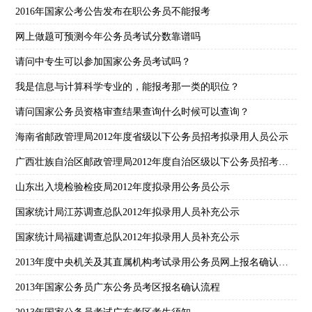
2016年国家公考公告发布在职公务员不能报考
网上做题可预测今年公务员考试分数靠谱吗
请问中专生可以参加国家公务员考试吗？
我是信息与计算科学专业的，能报考那一类的职位？
请问国家公务员资格审查结果查询什么时候可以查询？
海南省邮政管理局2012年度省级以下公务员招考拟录用人员公示
广西壮族自治区邮政管理局2012年度自治区级以下公务员招考拟录用人员公示（2）
山东出入境检验检疫局2012年度拟录用公务员公示
国家统计局江苏调查总队2012年拟录用人员补充公示
国家统计局福建调查总队2012年拟录用人员补充公示
2013年度中央机关及其直属机构考试录用公务员网上报名确认时间延长公告
2013年国家公务员广东公务员考区报名确认流程