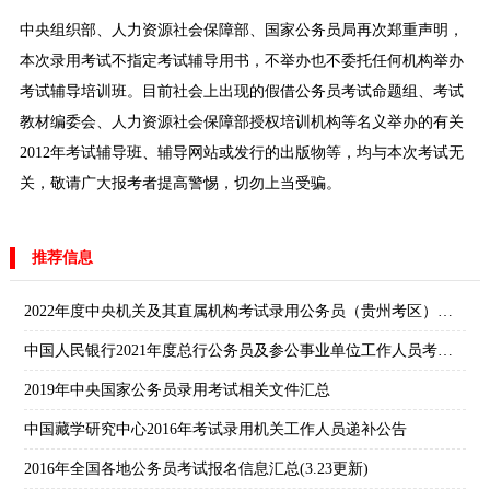
中央组织部、人力资源社会保障部、国家公务员局再次郑重声明，
本次录用考试不指定考试辅导用书，不举办也不委托任何机构举办
考试辅导培训班。目前社会上出现的假借公务员考试命题组、考试
教材编委会、人力资源社会保障部授权培训机构等名义举办的有关
2012年考试辅导班、辅导网站或发行的出版物等，均与本次考试无
关，敬请广大报考者提高警惕，切勿上当受骗。
推荐信息
2022年度中央机关及其直属机构考试录用公务员（贵州考区）报名确认等通知
中国人民银行2021年度总行公务员及参公事业单位工作人员考录公告
2019年中央国家公务员录用考试相关文件汇总
中国藏学研究中心2016年考试录用机关工作人员递补公告
2016年全国各地公务员考试报名信息汇总(3.23更新)