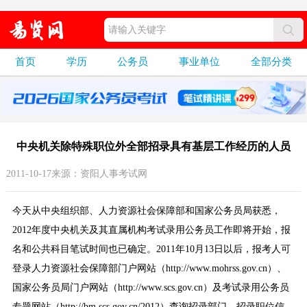
首页
学历
公务员
事业单位
全部分类
中央机关除特殊职位外全部招录具有基层工作经历的人员
2011-10-17来源：资阳人事考试网
今天从中央组织部、人力资源社会保障部和国家公务员局获悉，
2012年度中央机关及其直属机构考试录用公务员工作即将开始，报
名和公共科目笔试时间也已确定。2011年10月13日以后，报考人可
登录人力资源社会保障部门户网站（http://www.mohrss.gov.cn）、
国家公务员局门户网站（http://www.scs.gov.cn）及考试录用公务员
专题网站（http://bm.scs.gov.cn/2012）查询招录部门、招录职位信