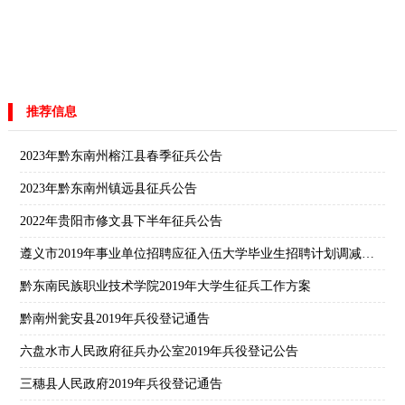
推荐信息
2023年黔东南州榕江县春季征兵公告
2023年黔东南州镇远县征兵公告
2022年贵阳市修文县下半年征兵公告
遵义市2019年事业单位招聘应征入伍大学毕业生招聘计划调减、笔试时间等事宜的公告
黔东南民族职业技术学院2019年大学生征兵工作方案
黔南州瓮安县2019年兵役登记通告
六盘水市人民政府征兵办公室2019年兵役登记公告
三穗县人民政府2019年兵役登记通告