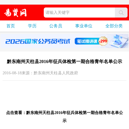
首页
学历
公务员
事业单位
全部分类
黔东南州天柱县2016年征兵体检第一期合格青年名单公示
2016-08-18来源：黔东南州天柱县人民政府
点击查看：黔东南州天柱县2016年征兵体检第一期合格青年名单公
示