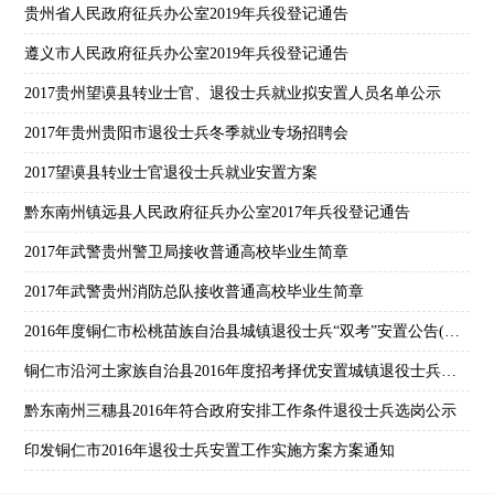
贵州省人民政府征兵办公室2019年兵役登记通告
遵义市人民政府征兵办公室2019年兵役登记通告
2017贵州望谟县转业士官、退役士兵就业拟安置人员名单公示
2017年贵州贵阳市退役士兵冬季就业专场招聘会
2017望谟县转业士官退役士兵就业安置方案
黔东南州镇远县人民政府征兵办公室2017年兵役登记通告
2017年武警贵州警卫局接收普通高校毕业生简章
2017年武警贵州消防总队接收普通高校毕业生简章
2016年度铜仁市松桃苗族自治县城镇退役士兵“双考”安置公告(第四号)
铜仁市沿河土家族自治县2016年度招考择优安置城镇退役士兵参考人员公示
黔东南州三穗县2016年符合政府安排工作条件退役士兵选岗公示
印发铜仁市2016年退役士兵安置工作实施方案方案通知