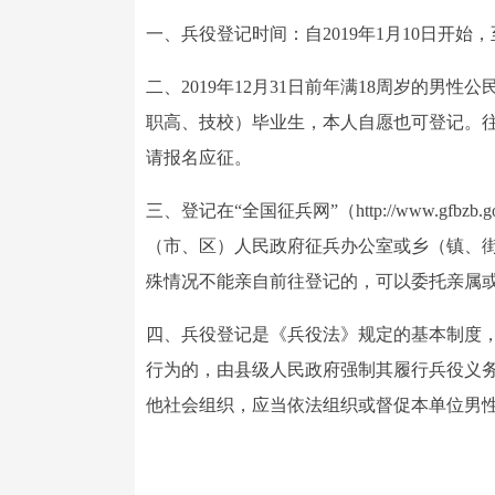
一、兵役登记时间：自2019年1月10日开始，
二、2019年12月31日前年满18周岁的男
职高、技校）毕业生，本人自愿也可登记。
请报名应征。
三、登记在“全国征兵网”（http://www.g
（市、区）人民政府征兵办公室或乡（镇、
殊情况不能亲自前往登记的，可以委托亲属
四、兵役登记是《兵役法》规定的基本制度
行为的，由县级人民政府强制其履行兵役义
他社会组织，应当依法组织或督促本单位男