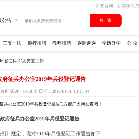
简要咨询
新媒体/短
搜公告
三支一扶
银行招聘
教师招聘
选调遴选
学历升学
公 众
州省征兵|军人安置工作
府征兵办公室2019年兵役登记通告
阅读：8958 次 日期：2019-01-16 10:13:34
兵办公室2019年兵役登记通告”,方便广大网友查阅！
政府征兵办公室2019年兵役登记通告
例》规定，现对2019年兵役登记工作通告如下：