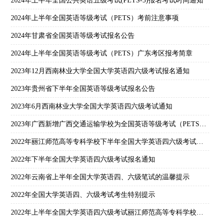
2024年上半年全国公共英语五级考试(PETS-5)报名考试时间通知
2024年上半年全国英语等级考试（PETS）考前注意事项
2024年甘肃省全国英语等级考试报名公告
2024年上半年全国英语等级考试（PETS）广东考区报考简章
2023年12月西南林业大学全国大学英语四六级考试报名通知
2023年贵州省下半年全国英语等级考试报名公告
2023年6月西南林业大学全国大学英语四六级考试通知
2023年广西新增广西交通运输学校为全国英语等级考试（PETS）考点
2022年丽江师范高等专科学校下半年全国大学英语四六级考试报名公告
2022年下半年全国大学英语四六级考试报名通知
2022年云南省上半年全国大学英语四、六级笔试的温馨提示
2022年全国大学英语四、六级考试考生特别提示
2022年上半年全国大学英语四六级考试丽江师范高等专科学校考点考生须知