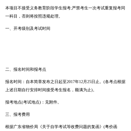
本项目不接受义务教育阶段学生报考;严禁考生一次考试重复报考同
一科目，否则将按照违规处理。
一、开考级别及考试时间
二、报名时间和报考点
报名时间：自本简章发布之日起至2017年12月25日止。(各考点根据
上述日期自行安排时间接受考生报名，额满为止)。
报考地点(考试地点)：见附件。
三、报考费用
根据广东省物价局《关于自学考试等收费问题的复函》(粤价函