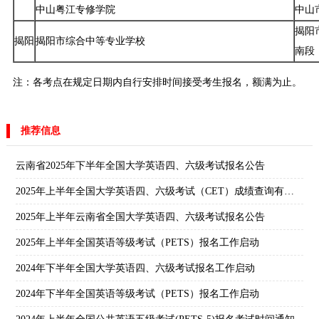
中山粤江专修学院
中山
揭阳
揭阳
揭阳市综合中等专业学校
南段
注：各考点在规定日期内自行安排时间接受考生报名，额满为止。
推荐信息
云南省2025年下半年全国大学英语四、六级考试报名公告
2025年上半年全国大学英语四、六级考试（CET）成绩查询有关安排
2025年上半年云南省全国大学英语四、六级考试报名公告
2025年上半年全国英语等级考试（PETS）报名工作启动
2024年下半年全国大学英语四、六级考试报名工作启动
2024年下半年全国英语等级考试（PETS）报名工作启动