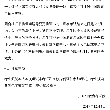
一，证书上印有持有人相片及身份证号码，真实性可通过中国教育
考试网查询。
因合格证书质量问题需要更换证书的，应在考试结束之日起5个月
内，以地市为单位上报，逾期不予受理。考生因个人原因造成证书
遗失、破损的不予补换。考生可登陆中国教育考试网申请补办合格
证明书并缴纳相关费用，教育部考试中心不接受个人电话或现场申
请。补办的《合格证明书》由教育部考试中心统一印制，具有同等
效力。
七、注意事项
考生须凭本人本次考试准考证和有效身份证件参加考试。考生须自
备黑色字迹签字笔、2B铅笔和橡皮。
广东省教育考试院
2017年12月4日