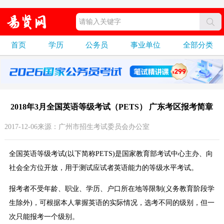
首页
学历
公务员
事业单位
全部分类
2018年3月全国英语等级考试（PETS） 广东考区报考简章
2017-12-06来源：广州市招生考试委员会办公室
全国英语等级考试(以下简称PETS)是国家教育部考试中心主办、向
社会全方位开放，用于测试应试者英语能力的等级水平考试。
报考者不受年龄、职业、学历、户口所在地等限制(义务教育阶段学
生除外)，可根据本人掌握英语的实际情况，选考不同的级别，但一
次只能报考一个级别。