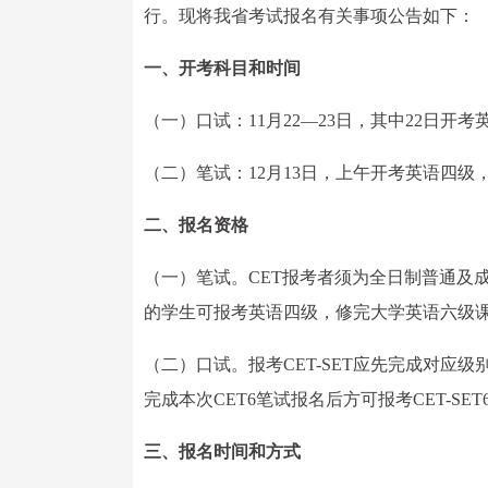
行。现将我省考试报名有关事项公告如下：
一、开考科目和时间
（一）口试：11月22—23日，其中22日开
（二）笔试：12月13日，上午开考英语四级
二、报名资格
（一）笔试。CET报考者须为全日制普通及
的学生可报考英语四级，修完大学英语六级课
（二）口试。报考CET-SET应先完成对应级
完成本次CET6笔试报名后方可报考CET-S
三、报名时间和方式