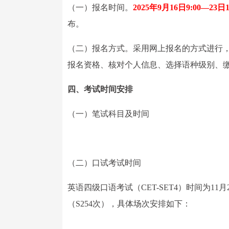
（一）报名时间。
2025年9月16日9:00—23日1
布。
（二）报名方式。采用网上报名的方式进行，考生登录网上
报名资格、核对个人信息、选择语种级别、
四、考试时间安排
（一）笔试科目及时间
（二）口试考试时间
英语四级口语考试（CET-SET4）时间为11月
（S254次），具体场次安排如下：