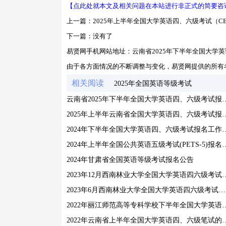
【点此处就本文及相关问题在本站进行非正式的简要咨
上一篇：
2025年上半年全国大学英语四、六级考试（C
下一篇：没有了
易贤网手机网站地址：
云南省2025年下半年全国大学
由于各方面情况的不断调整与变化，易贤网提供的所有
相关阅读
2025年全国英语等级考试
云南省2025年下半年全国大学
2025年上半年云南省全国大学
2024年下半年全国大学英语
2024年上半年全国公共英语五级考试(
2024年甘肃省全国英语等级考试报名公告
2023年12月西南林业大学全国
2023年6月西南林业大学全国大学英语四六级考试通知
2022年丽江师范高等专科学校下半年
2022年云南省上半年全国大学英