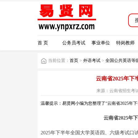
首 页
公务员考试
事业单位
特岗教师
当前位置：
首页
>
外语考试
>
全国公共英语等级
云南省2025年
来源：云南省招生考试院网站 
温馨提示：易贤网小编为您整理了“云南省2025年
云南省2025
2025年下半年全国大学英语四、六级考试口试（C