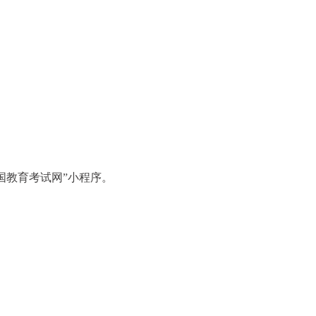
国教育考试网”小程序。