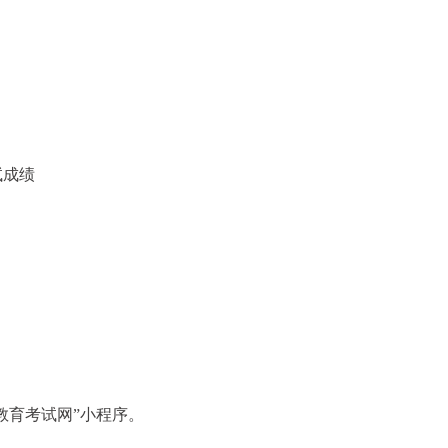
试成绩
教育考试网”小程序。