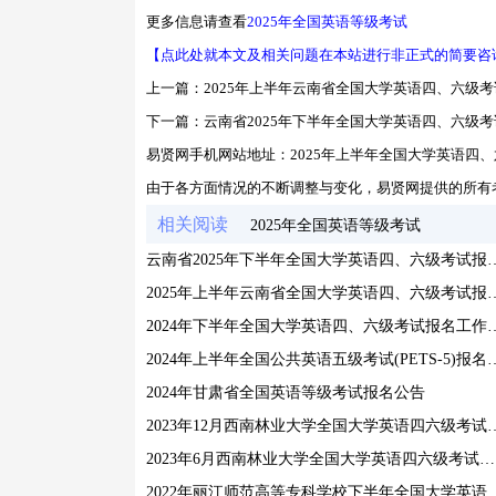
更多信息请查看
2025年全国英语等级考试
【点此处就本文及相关问题在本站进行非正式的简要咨
上一篇：
2025年上半年云南省全国大学英语四、六级
下一篇：
云南省2025年下半年全国大学英语四、六级
易贤网手机网站地址：
2025年上半年全国大学英语四
由于各方面情况的不断调整与变化，易贤网提供的所有
相关阅读
2025年全国英语等级考试
云南省2025年下半年全国大学
2025年上半年云南省全国大学
2024年下半年全国大学英语
2024年上半年全国公共英语五级考试(
2024年甘肃省全国英语等级考试报名公告
2023年12月西南林业大学全国
2023年6月西南林业大学全国大学英语四六级考试通知
2022年丽江师范高等专科学校下半年