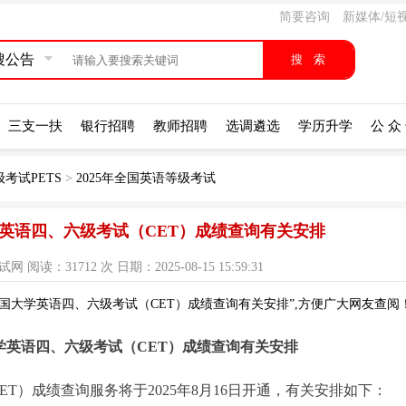
简要咨询
新媒体/短
搜公告
三支一扶
银行招聘
教师招聘
选调遴选
学历升学
公 众
考试PETS
>
2025年全国英语等级考试
学英语四、六级考试（CET）成绩查询有关安排
读：31712 次 日期：2025-08-15 15:59:31
全国大学英语四、六级考试（CET）成绩查询有关安排”,方便广大网友查阅
大学英语四、六级考试（CET）成绩查询有关安排
ET）成绩查询服务将于2025年8月16日开通，有关安排如下：