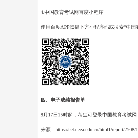
4.中国教育考试网百度小程序
使用百度APP扫描下方小程序码或搜索“中国
四、电子成绩报告单
8月17日15时起，考生可登录中国教育考试网（
来源：https://cet.neea.edu.cn/html1/report/2508/