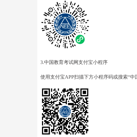
3.中国教育考试网支付宝小程序
使用支付宝APP扫描下方小程序码或搜索“中