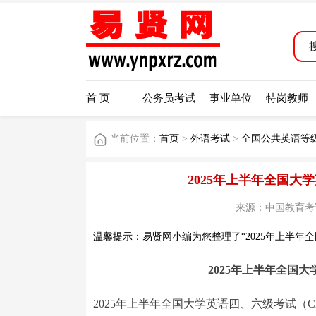
首 页
公务员考试
事业单位
特岗教师
当前位置：
首页
>
外语考试
>
全国公共英语等级
2025年上半年全国大
来源：中国教育考试网 阅
温馨提示：易贤网小编为您整理了“2025年上半年
2025年上半年全国
2025年上半年全国大学英语四、六级考试（C