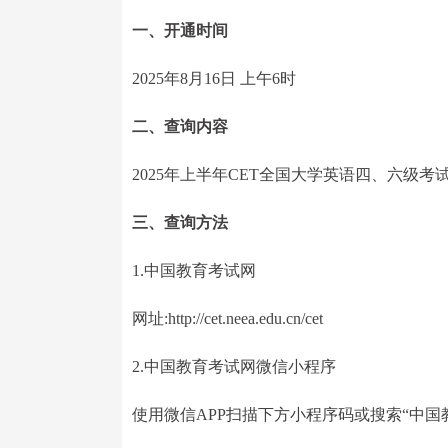
一、开通时间
2025年8月16日 上午6时
二、查询内容
2025年上半年CET全国大学英语四、六级考
三、查询方法
1.中国教育考试网
网址:http://cet.neea.edu.cn/cet
2.中国教育考试网微信小程序
使用微信APP扫描下方小程序码或搜索“中国