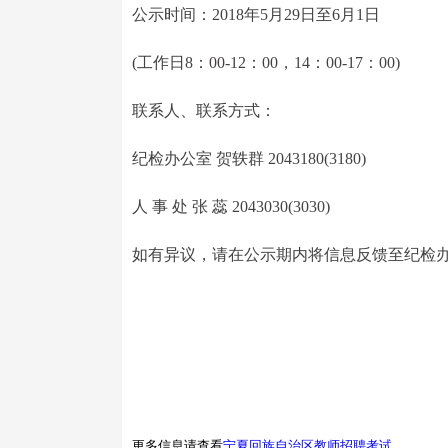
公示时间：2018年5月29日至6月1日
(工作日8：00-12：00，14：00-17：00)
联系人、联系方式：
纪检办公室 贺轶群 2043180(3180)
人 事 处 张 蕊 2043030(3030)
如有异议，请在公示期内将信息反馈至纪检
更多信息请查看
宁夏回族自治区教师招聘考试