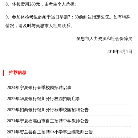
8、体检费用280元，由考生个人承担;
9、参加体检考生必须于当日早晨7：30前到达指定医院。如有特殊
情况，请及时与吴忠市人社局联系。
吴忠市人力资源和社会保障局
2018年8月1日
推荐信息
2024年宁夏银行春季校园招聘启事
2022年华夏银行银川分行校园招聘启事
2022年招商银行银川分行秋季校园招聘公告
2021年宁夏石嘴山市自主招聘中学教师公告
2021年贺兰县自主招聘中小学事业编教师公告