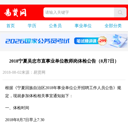
首页
学历
公务员
事业单位
全部分类
2018宁夏吴忠市直事业单位教师岗体检公告（8月7日）
2018-08-02来源：易贤网
根据《宁夏回族自治区2018年事业单位公开招聘工作人员公告》规
定，现就参加体检相关事宜通知如下：
一、体检时间
2018年8月7日早上7:30