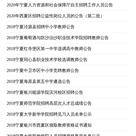
2020年宁夏人力资源和社会保障厅自主招聘工作人员公告
2020年西夏区招聘公益性岗位人员的公告（第二批）
2018宁夏泾源县招聘中小学教师公告
2018宁夏葡萄酒与防沙治沙职业技术学院招聘教师公告
2018宁夏红寺堡区第一中学选调高中教师公告
2018宁夏同心县职业技术学校选调教师公告
2018宁夏中卫市区中小学竞聘教师公告
2018宁夏海原县第五中学遴选公告
2018宁夏银川能源学院滨河校区招聘公告
2018宁夏师范学院招聘高层次人才总成绩公告
2018宁夏大学新华学院招聘见习人员名单公示
2018宁夏银川市西夏区领取教师资格证书通知