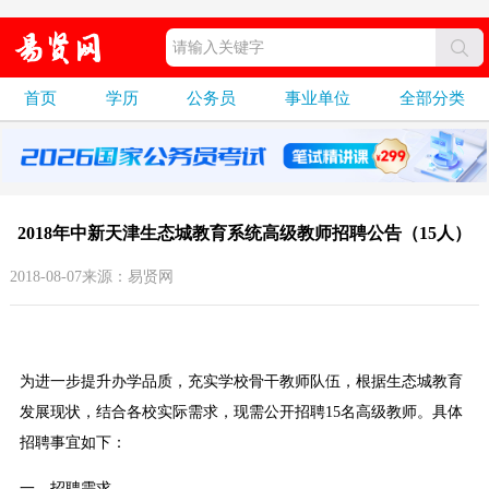
首页
学历
公务员
事业单位
全部分类
2018年中新天津生态城教育系统高级教师招聘公告（15人）
2018-08-07来源：易贤网
为进一步提升办学品质，充实学校骨干教师队伍，根据生态城教育
发展现状，结合各校实际需求，现需公开招聘15名高级教师。具体
招聘事宜如下：
一、招聘需求