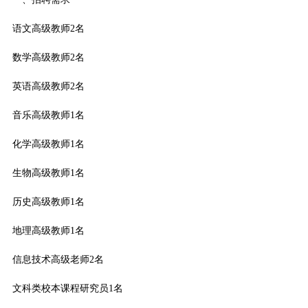
语文高级教师2名
数学高级教师2名
英语高级教师2名
音乐高级教师1名
化学高级教师1名
生物高级教师1名
历史高级教师1名
地理高级教师1名
信息技术高级老师2名
文科类校本课程研究员1名