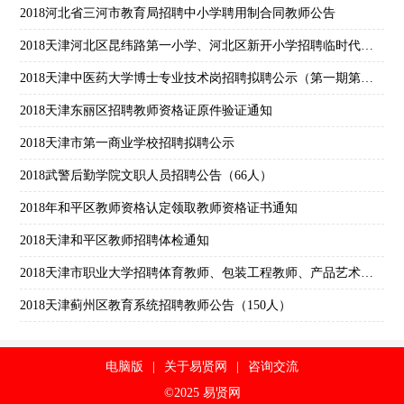
2018河北省三河市教育局招聘中小学聘用制合同教师公告
2018天津河北区昆纬路第一小学、河北区新开小学招聘临时代课教师公告（14人）
2018天津中医药大学博士专业技术岗招聘拟聘公示（第一期第二批）
2018天津东丽区招聘教师资格证原件验证通知
2018天津市第一商业学校招聘拟聘公示
2018武警后勤学院文职人员招聘公告（66人）
2018年和平区教师资格认定领取教师资格证书通知
2018天津和平区教师招聘体检通知
2018天津市职业大学招聘体育教师、包装工程教师、产品艺术设计教师特别通知
2018天津蓟州区教育系统招聘教师公告（150人）
电脑版
|
关于易贤网
|
咨询交流
©2025 易贤网