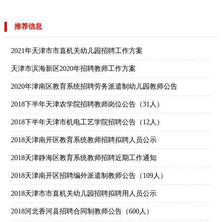
推荐信息
2021年天津市市直机关幼儿园招聘工作方案
天津市滨海新区2020年招聘教师工作方案
2020年津南区教育系统招聘劳务派遣制幼儿园教师公告
2018下半年天津农学院招聘教师岗位公告（31人）
2018下半年天津市机电工艺学院招聘公告（12人）
2018天津南开区教育系统教师招聘拟聘人员公示
2018天津静海区教育系统教师招聘近期工作通知
2018天津南开区招聘编外派遣制教师公告（109人）
2018天津市市直机关幼儿园招聘拟聘用人员公示
2018河北香河县招聘合同制教师公告（600人）