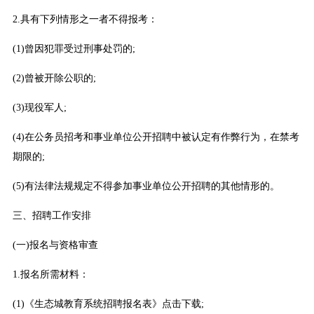
2.具有下列情形之一者不得报考：
(1)曾因犯罪受过刑事处罚的;
(2)曾被开除公职的;
(3)现役军人;
(4)在公务员招考和事业单位公开招聘中被认定有作弊行为，在禁考
期限的;
(5)有法律法规规定不得参加事业单位公开招聘的其他情形的。
三、招聘工作安排
(一)报名与资格审查
1.报名所需材料：
(1)《生态城教育系统招聘报名表》点击下载;