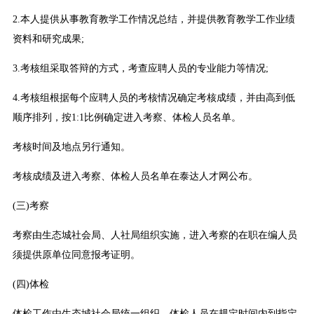
2.本人提供从事教育教学工作情况总结，并提供教育教学工作业绩
资料和研究成果;
3.考核组采取答辩的方式，考查应聘人员的专业能力等情况;
4.考核组根据每个应聘人员的考核情况确定考核成绩，并由高到低
顺序排列，按1:1比例确定进入考察、体检人员名单。
考核时间及地点另行通知。
考核成绩及进入考察、体检人员名单在泰达人才网公布。
(三)考察
考察由生态城社会局、人社局组织实施，进入考察的在职在编人员
须提供原单位同意报考证明。
(四)体检
体检工作由生态城社会局统一组织。体检人员在规定时间内到指定