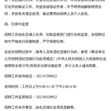
它证件的验证工作。对提供虚假证件者，不予聘用或解除聘用合
同，并按有关规定处理。验证费用由拟聘人员个人担负。
四、纪律与监督
招聘工作由生态城人社局、纪检监察部门进行全程监督。在招聘过
程中严格执行回避制度，严守保密纪律。
在此次招聘过程中，报考人员有违纪违规行为的，参照《事业单位
公开招聘违纪违规行为处理规定》(中华人民共和国人力资源和社会
保障部令第35号)等相关法律法规处理，并计入本人诚信档案。
招聘工作咨询电话： 022-67289022
咨询时间：工作日上午9:00-11:30 下午2:00-4:30
招聘工作监督电话： 022-66328052
招聘工作未尽事宜，由生态城社会局负责解释。