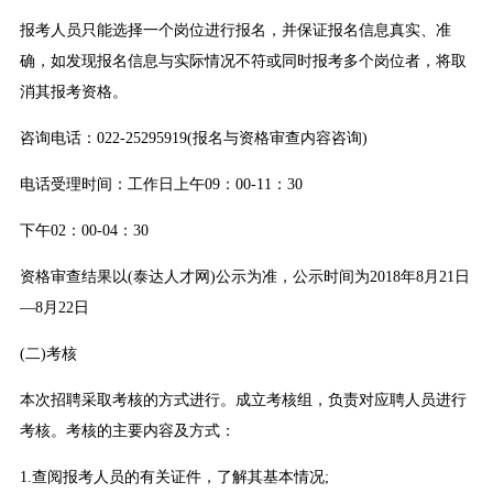
报考人员只能选择一个岗位进行报名，并保证报名信息真实、准
确，如发现报名信息与实际情况不符或同时报考多个岗位者，将取
消其报考资格。
咨询电话：022-25295919(报名与资格审查内容咨询)
电话受理时间：工作日上午09：00-11：30
下午02：00-04：30
资格审查结果以(泰达人才网)公示为准，公示时间为2018年8月21日
—8月22日
(二)考核
本次招聘采取考核的方式进行。成立考核组，负责对应聘人员进行
考核。考核的主要内容及方式：
1.查阅报考人员的有关证件，了解其基本情况;