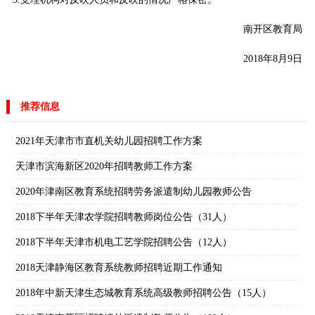
南开区教育局
2018年8月9日
推荐信息
2021年天津市市直机关幼儿园招聘工作方案
天津市滨海新区2020年招聘教师工作方案
2020年津南区教育系统招聘劳务派遣制幼儿园教师公告
2018下半年天津农学院招聘教师岗位公告（31人）
2018下半年天津市机电工艺学院招聘公告（12人）
2018天津静海区教育系统教师招聘近期工作通知
2018年中新天津生态城教育系统高级教师招聘公告（15人）