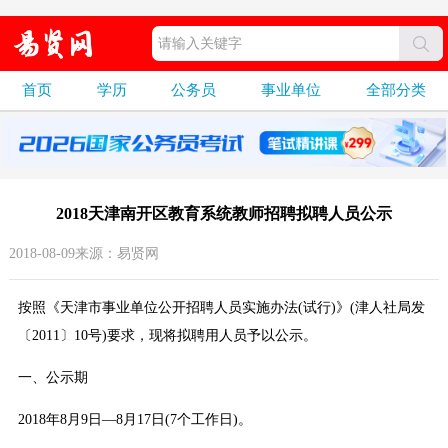
首页
学历
公务员
事业单位
全部分类
2018天津南开区教育系统教师招聘拟聘人员公示
2018-08-09来源：易贤网
按照《天津市事业单位公开招聘人员实施办法(试行)》(津人社局发
〔2011〕10号)要求，现将拟聘用人员予以公示。
一、公示期
2018年8月9日—8月17日(7个工作日)。