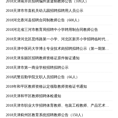
2018天津南开区招聘编外派遣制教师公告（109人）
2018天津市市直机关幼儿园招聘拟聘用人员公示
2018河北香河县招聘合同制教师公告（600人）
2018河北省三河市教育局招聘中小学聘用制合同教师公告
2018天津河北区昆纬路第一小学、河北区新开小学招聘临时代课教师公告（14人）
2018天津中医药大学博士专业技术岗招聘拟聘公示（第一期第二批）
2018天津东丽区招聘教师资格证原件验证通知
2018天津市第一商业学校招聘拟聘公示
2018武警后勤学院文职人员招聘公告（66人）
2018年和平区教师资格认定领取教师资格证书通知
2018天津和平区教师招聘体检通知
2018天津市职业大学招聘体育教师、包装工程教师、产品艺术设计教师特别通知
2018天津蓟州区教育系统招聘教师公告（150人）