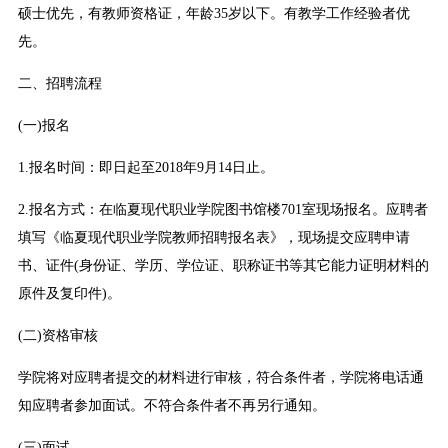
硕士优先，有教师资格证，年龄35岁以下。有教学工作经验者优
先。
二、招聘流程
(一)报名
1.报名时间：即日起至2018年9月14日止。
2.报名方式：在临夏现代职业学院图书馆楼701室现场报名。应聘者
填写《临夏现代职业学院教师招聘报名表》，现场提交应聘申请
书、证件(身份证、学历、学位证、职称证书等其它能力证明材料的
原件及复印件)。
(二)资格审核
学院将对应聘者提交的材料进行审核，符合条件者，学院将电话通
知应聘者参加面试。不符合条件者不再另行通知。
(三)面试