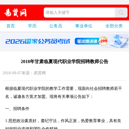
首页
学历
公务员
事业单位
全部分类
2018年甘肃临夏现代职业学院招聘教师公告
2018-09-07来源：易贤网
根据临夏现代职业学院的教学工作需要，现面向社会招聘教师若干
名，诚邀各方英才加盟。现将有关事项公告如下：
一、招聘条件
1.思想政治素质好，遵纪守法，作风正派，热爱教育事业，具有良
好的职业道德和团队合作精神。