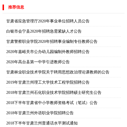
推荐信息
甘肃省应急管理厅2020年事业单位招聘人员公告
白银市会宁县2020年招聘急需紧缺人才公告
甘肃警察职业学院2020年招聘事业编制专任教师公告
2020年嘉峪关市公办幼儿园编制外教师招聘公告
2020年高台县第一中学引进教师公告
甘肃林业职业技术学院关于聘用思想政治理论课教师的公告
2019年甘肃兰州理工大学技术工程学院招聘公告
2018年甘肃兰州石化职业技术学院招聘硕士研究生公告
2018下半年甘肃省中小学教师资格考试（笔试）公告
2018年甘肃兰州外语职业学院招聘公告
2018下半年甘肃兰州普通话水平测试通知