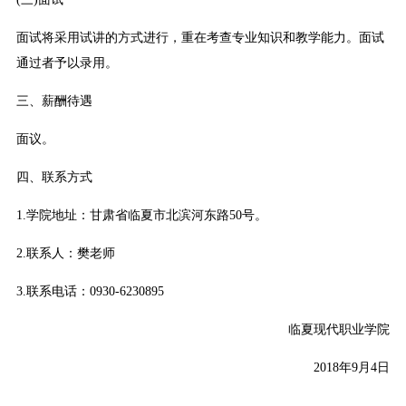
面试将采用试讲的方式进行，重在考查专业知识和教学能力。面试
通过者予以录用。
三、薪酬待遇
面议。
四、联系方式
1.学院地址：甘肃省临夏市北滨河东路50号。
2.联系人：樊老师
3.联系电话：0930-6230895
临夏现代职业学院
2018年9月4日