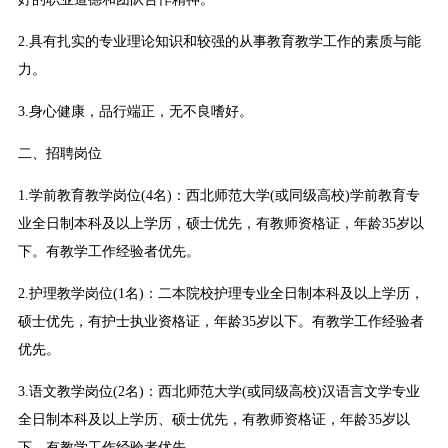
2.具有扎实的专业理论知识和较强的从事教育教学工作的素质与能
力。
3.身心健康，品行端正，无不良嗜好。
二、招聘岗位
1.学前教育教学岗位(4名)：西北师范大学(或同级高校)学前教育专
业全日制本科及以上学历，硕士优先，有教师资格证，年龄35岁以
下。有教学工作经验者优先。
2.护理教学岗位(1名)：二本院校护理专业全日制本科及以上学历，
硕士优先，有护士执业资格证，年龄35岁以下。有教学工作经验者
优先。
3.语文教学岗位(2名)：西北师范大学(或同级高校)汉语言文学专业
全日制本科及以上学历、硕士优先，有教师资格证，年龄35岁以
下。有教学工作经验者优先。