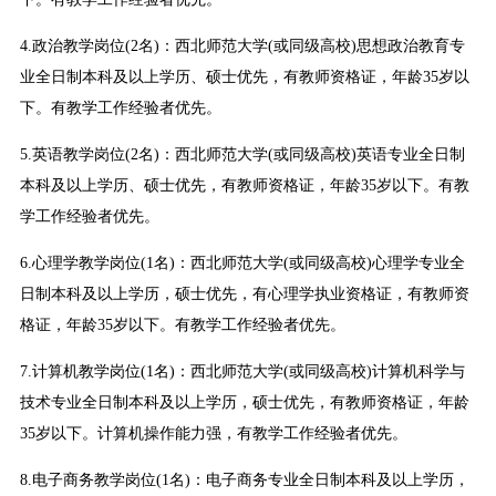
4.政治教学岗位(2名)：西北师范大学(或同级高校)思想政治教育专
业全日制本科及以上学历、硕士优先，有教师资格证，年龄35岁以
下。有教学工作经验者优先。
5.英语教学岗位(2名)：西北师范大学(或同级高校)英语专业全日制
本科及以上学历、硕士优先，有教师资格证，年龄35岁以下。有教
学工作经验者优先。
6.心理学教学岗位(1名)：西北师范大学(或同级高校)心理学专业全
日制本科及以上学历，硕士优先，有心理学执业资格证，有教师资
格证，年龄35岁以下。有教学工作经验者优先。
7.计算机教学岗位(1名)：西北师范大学(或同级高校)计算机科学与
技术专业全日制本科及以上学历，硕士优先，有教师资格证，年龄
35岁以下。计算机操作能力强，有教学工作经验者优先。
8.电子商务教学岗位(1名)：电子商务专业全日制本科及以上学历，