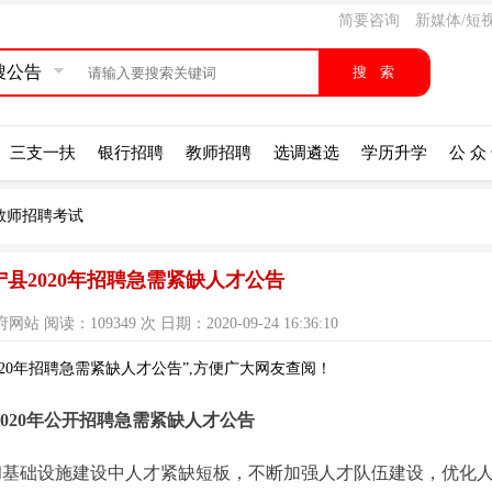
简要咨询
新媒体/短
搜公告
三支一扶
银行招聘
教师招聘
选调遴选
学历升学
公 众
教师招聘考试
县2020年招聘急需紧缺人才公告
读：109349 次 日期：2020-09-24 16:36:10
20年招聘急需紧缺人才公告”,方便广大网友查阅！
2020年公开招聘急需紧缺人才公告
和基础设施建设中人才紧缺短板，不断加强人才队伍建设，优化