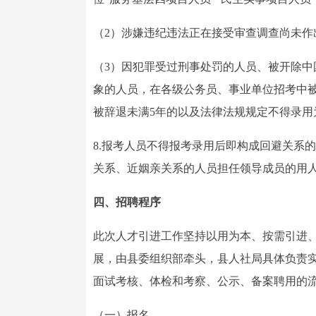
（2）涉嫌违纪违法正在接受审查调查尚未作
（3）因犯罪受过刑事处罚的人员、被开除
象的人员，在各级公务员、事业单位招考中
被辞退未满5年的以及法律法规规定不得录用
8.报考人员不得报考录用后即构成回避关系
关系、近姻亲关系的人员担任领导成员的用
四、招聘程序
此次人才引进工作坚持以用为本、按需引进
展，由县委组织部牵头，县人社局具体负责实
面试考核、体检和考察、公示、备案聘用的
（一）报名