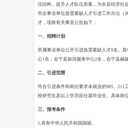
伍结构，提升人才队伍质量，为全县经济社
市企事业单位急需紧缺人才引进工作办法（
才，现将有关事宜公告如下：
一、招聘计划
所属事业单位公开引进急需紧缺人才8名。其
心1名；会宁县旅游服务中心2名，会宁县融
二、引进范围
符合引进条件和岗位要求未就业的985、2
校研究生及以上学历应往届毕业生。具体岗位
三、报考条件
1.具有中华人民共和国国籍。