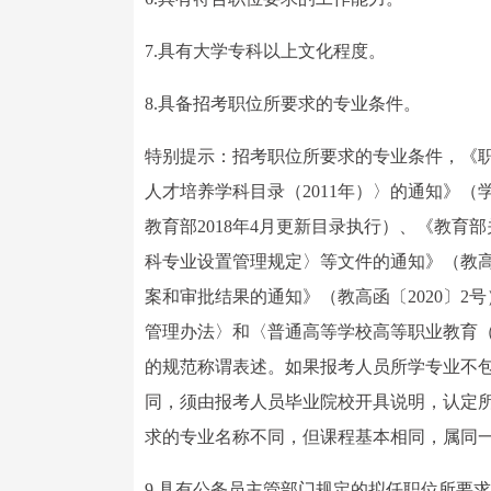
7.具有大学专科以上文化程度。
8.具备招考职位所要求的专业条件。
特别提示：招考职位所要求的专业条件，《
人才培养学科目录（2011年）〉的通知》（学
教育部2018年4月更新目录执行）、《教育
科专业设置管理规定〉等文件的通知》（教高〔
案和审批结果的通知》（教高函〔2020〕
管理办法〉和〈普通高等学校高等职业教育（专
的规范称谓表述。如果报考人员所学专业不
同，须由报考人员毕业院校开具说明，认定
求的专业名称不同，但课程基本相同，属同
9.具有公务员主管部门规定的拟任职位所要