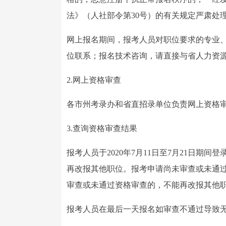
法》（人社部令第30号）的有关规定严肃处
网上报名期间，报考人员对职位要求的专业
位联系；报名技术咨询，请直接与省人力资
2.网上资格审查
各市州考录办和省直招录单位负责网上资格审查工作，
3.查询资格审查结果
报考人员于2020年7月11日至7月21日
再改报其他职位。报考申请尚未审查或未通过资
审查或未通过资格审查的，不能再改报其他
报考人员在最后一天报名如审查不通过导致