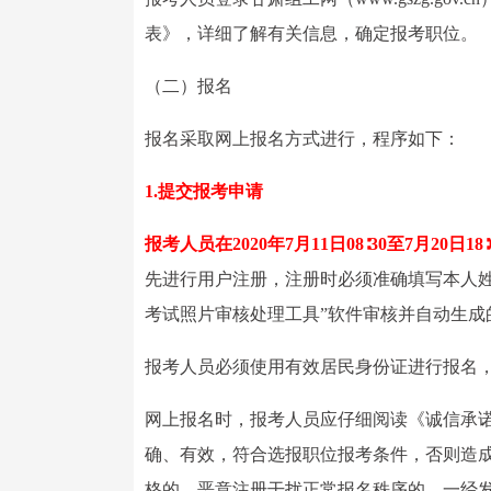
表》，详细了解有关信息，确定报考职位。
（二）报名
报名采取网上报名方式进行，程序如下：
1.提交报考申请
报考人员在2020年7月11日08∶30至7月20日18∶
先进行用户注册，注册时必须准确填写本人
考试照片审核处理工具”软件审核并自动生成
报考人员必须使用有效居民身份证进行报名
网上报名时，报考人员应仔细阅读《诚信承
确、有效，符合选报职位报考条件，否则造
格的，恶意注册干扰正常报名秩序的，一经