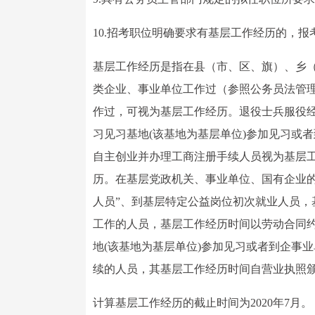
10.招考职位明确要求有基层工作经历的，
基层工作经历是指在县（市、区、旗）、乡
类企业、事业单位工作过（参照公务员法管
作过，可视为基层工作经历。退役士兵服役
习见习基地(该基地为基层单位)参加见习或
自主创业并办理工商注册手续人员视为基层
历。在基层党政机关、事业单位、国有企业的
人员”、到基层特定公益岗位初次就业人员
工作的人员，基层工作经历时间以劳动合同
地(该基地为基层单位)参加见习或者到企事
续的人员，其基层工作经历时间自营业执照
计算基层工作经历的截止时间为2020年7月。