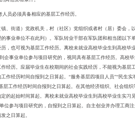
报考人员必须具备相应的基层工作经历。
（镇、街道）党政机关，村（社区）党组织或者村（居）委会，
理的事业单位不在此列）。军队转业干部在军队团和相当团以下
经历，也可视为基层工作经历。离校未就业高校毕业生到高校毕
者到企事业单位参与项目研究的，视同具有基层工作经历。高校毕
工作经历。应届毕业生在校期间的社会实践经历，不能视为基层
工作经历时间自报到之日算起。“服务基层四项目人员”“民生实
，基层工作经历时间自报到之日算起。在其他经济组织、社会组织
约定的起始时间算起。离校未就业高校毕业生到高校毕业生实习
业单位参与项目研究的，自报到之日算起。自主创业并办理工商注
颁发之日算起。