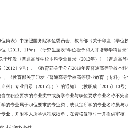
职位简表》中按照国务院学位委员会、教育部《关于印发〈学位
位〔2011〕11号）（研究生层次“学位授予和人才培养学科目录
部关于印发〈普通高等学校本科专业目录（2012年）〉〈普通高等
2012〕9号）、《教育部关于公布2019年度普通高等学校本科
2号）、《教育部关于印发〈普通高等学校高等职业教育（专科）专
科）专业目录（2015年）〉的通知》（教职成〔2015〕10号
包含在职位要求的专业类中或所学专业与职位要求专业名称不完
所学的专业属于职位要求的专业类，或认定所学的专业名称虽与
一专业，并附本人所学课程成绩单，在资格复审时一并提供审核
求的其他资格条件。