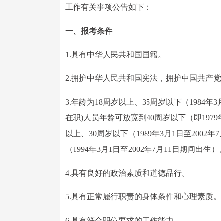
工作有关事项公告如下：
一、报考条件
1.具有中华人民共和国国籍。
2.拥护中华人民共和国宪法，拥护中国共产
3.年龄为18周岁以上、35周岁以下（1984
在职)人员年龄可放宽到40周岁以下（即19
以上、30周岁以下（1989年3月1日至200
（1994年3月1日至2002年7月11日期间出生）
4.具有良好的政治素质和道德品行。
5.具有正常履行职责的身体条件和心理素质。
6.具有符合职位要求的工作能力。