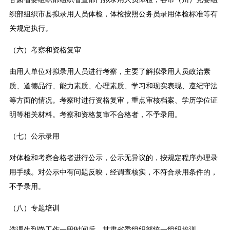
织部组织市县拟录用人员体检，体检按照公务员录用体检标准等有
关规定执行。
（六）考察和资格复审
由用人单位对拟录用人员进行考察，主要了解拟录用人员政治素
质、道德品行、能力素质、心理素质、学习和现实表现、遵纪守法
等方面的情况。考察时进行资格复审，重点审核档案、学历学位证
明等相关材料。考察和资格复审不合格者，不予录用。
（七）公示录用
对体检和考察合格者进行公示，公示无异议的，按规定程序办理录
用手续。对公示中有问题反映，经调查核实，不符合录用条件的，
不予录用。
（八）专题培训
选调生到岗工作一段时间后，甘肃省委组织部统一组织培训。