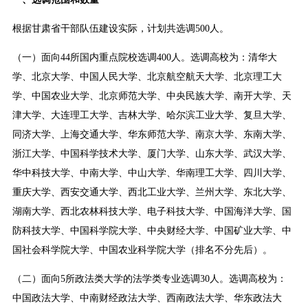
根据甘肃省干部队伍建设实际，计划共选调500人。
（一）面向44所国内重点院校选调400人。选调高校为：清华大
学、北京大学、中国人民大学、北京航空航天大学、北京理工大
学、中国农业大学、北京师范大学、中央民族大学、南开大学、天
津大学、大连理工大学、吉林大学、哈尔滨工业大学、复旦大学、
同济大学、上海交通大学、华东师范大学、南京大学、东南大学、
浙江大学、中国科学技术大学、厦门大学、山东大学、武汉大学、
华中科技大学、中南大学、中山大学、华南理工大学、四川大学、
重庆大学、西安交通大学、西北工业大学、兰州大学、东北大学、
湖南大学、西北农林科技大学、电子科技大学、中国海洋大学、国
防科技大学、中国科学院大学、中央财经大学、中国矿业大学、中
国社会科学院大学、中国农业科学院大学（排名不分先后）。
（二）面向5所政法类大学的法学类专业选调30人。选调高校为：
中国政法大学、中南财经政法大学、西南政法大学、华东政法大