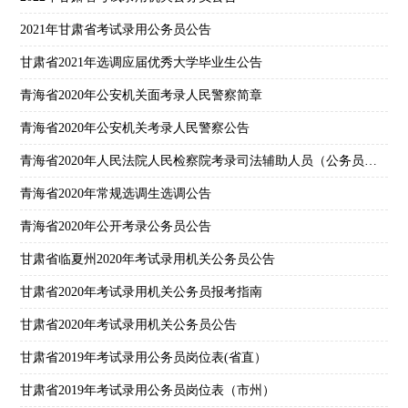
2021年甘肃省考试录用公务员公告
甘肃省2021年选调应届优秀大学毕业生公告
青海省2020年公安机关面考录人民警察简章
青海省2020年公安机关考录人民警察公告
青海省2020年人民法院人民检察院考录司法辅助人员（公务员）公告
青海省2020年常规选调生选调公告
青海省2020年公开考录公务员公告
甘肃省临夏州2020年考试录用机关公务员公告
甘肃省2020年考试录用机关公务员报考指南
甘肃省2020年考试录用机关公务员公告
甘肃省2019年考试录用公务员岗位表(省直）
甘肃省2019年考试录用公务员岗位表（市州）