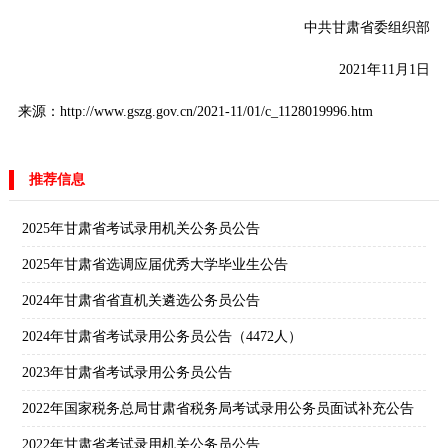
中共甘肃省委组织部
2021年11月1日
来源：http://www.gszg.gov.cn/2021-11/01/c_1128019996.htm
推荐信息
2025年甘肃省考试录用机关公务员公告
2025年甘肃省选调应届优秀大学毕业生公告
2024年甘肃省省直机关遴选公务员公告
2024年甘肃省考试录用公务员公告（4472人）
2023年甘肃省考试录用公务员公告
2022年国家税务总局甘肃省税务局考试录用公务员面试补充公告
2022年甘肃省考试录用机关公务员公告