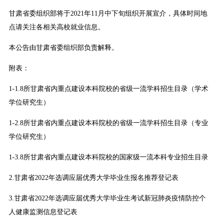
甘肃省委组织部将于2021年11月中下旬组织开展宣介，具体时间地
点请关注各相关高校就业信息。
本公告由甘肃省委组织部负责解释。
附表：
1-1.
8所甘肃省内重点建设本科院校的省级一流学科招生目录（学术
学位研究生）
1-2.
8所甘肃省内重点建设本科院校的省级一流学科招生目录（专业
学位研究生）
1-3.
8所甘肃省内重点建设本科院校的国家级一流本科专业招生目录
2.
甘肃省2022年选调应届优秀大学毕业生报名推荐登记表
3.
甘肃省2022年选调应届优秀大学毕业生考试新冠肺炎疫情防控个
人健康监测信息登记表