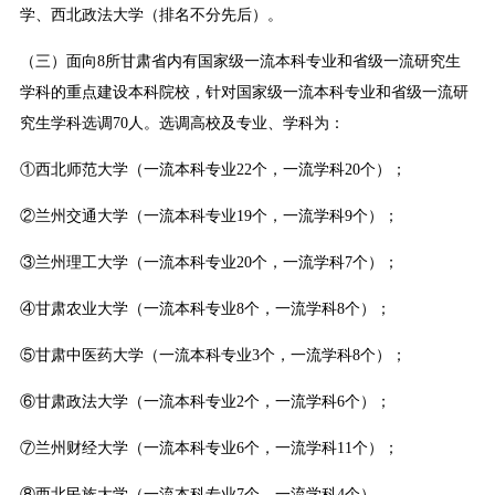
学、西北政法大学（排名不分先后）。
（三）面向8所甘肃省内有国家级一流本科专业和省级一流研究生
学科的重点建设本科院校，针对国家级一流本科专业和省级一流研
究生学科选调70人。选调高校及专业、学科为：
①西北师范大学（一流本科专业22个，一流学科20个）；
②兰州交通大学（一流本科专业19个，一流学科9个）；
③兰州理工大学（一流本科专业20个，一流学科7个）；
④甘肃农业大学（一流本科专业8个，一流学科8个）；
⑤甘肃中医药大学（一流本科专业3个，一流学科8个）；
⑥甘肃政法大学（一流本科专业2个，一流学科6个）；
⑦兰州财经大学（一流本科专业6个，一流学科11个）；
⑧西北民族大学（一流本科专业7个，一流学科4个）。