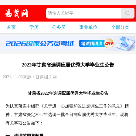
首页
学历
公务员
事业单位
全部分类
2022年甘肃省选调应届优秀大学毕业生公告
2021-11-03来源：甘肃组工网
甘肃省2022年选调应届优秀大学毕业生公告
为认真落实中组部《关于进一步加强和改进选调生工作的意见》精
神，甘肃省决定2022年选调一批全日制应届优秀大学毕业生。现将
有关事项公告如下：
一、选调范围和数量