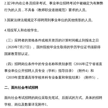
2.近5年内在公务员招录考试、事业单位招聘考试中被确定为有舞弊
行为的人员，不具备《教师职业道德规范》要求的人员。
3.国家法律法规规定不得聘用到事业单位的其他情形的人员。
4.现役军人和在校学生。
（三）应聘者的资格条件或相关资历的计算时间截止到报名之日
（2020年7月27日）。国外院校毕业生取得的学历学位证书须获得
国家教育部认证。
（四）招聘岗位条件中的专业名称和类别参照《2016年辽宁省省直
事业单位公开招聘人员专业（学科）指导目录》（附件4）和
《2019年度普通高等学校本科专业备案和审批结果》（附件5）。
二、面向社会考试招聘
面向社会考试招聘的岗位采取先笔试、后面试的方式。具体的招聘
学校、岗位及数量详见附件1。