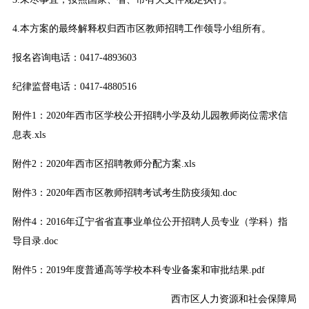
4.本方案的最终解释权归西市区教师招聘工作领导小组所有。
报名咨询电话：0417-4893603
纪律监督电话：0417-4880516
附件1：2020年西市区学校公开招聘小学及幼儿园教师岗位需求信
息表.xls
附件2：2020年西市区招聘教师分配方案.xls
附件3：2020年西市区教师招聘考试考生防疫须知.doc
附件4：2016年辽宁省省直事业单位公开招聘人员专业（学科）指
导目录.doc
附件5：2019年度普通高等学校本科专业备案和审批结果.pdf
西市区人力资源和社会保障局