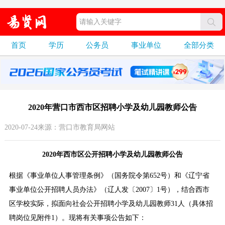
首页
学历
公务员
事业单位
全部分类
2020年营口市西市区招聘小学及幼儿园教师公告
2020-07-24来源：营口市教育局网站
2020年西市区公开招聘小学及幼儿园教师公告
根据《事业单位人事管理条例》（国务院令第652号）和《辽宁省
事业单位公开招聘人员办法》（辽人发〔2007〕1号），结合西市
区学校实际，拟面向社会公开招聘小学及幼儿园教师31人（具体招
聘岗位见附件1）。现将有关事项公告如下：