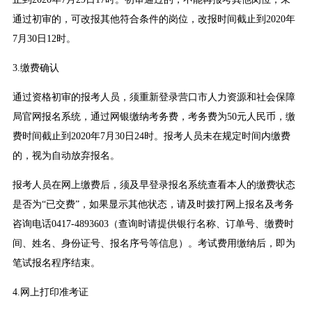
通过初审的，可改报其他符合条件的岗位，改报时间截止到2020年
7月30日12时。
3.缴费确认
通过资格初审的报考人员，须重新登录营口市人力资源和社会保障
局官网报名系统，通过网银缴纳考务费，考务费为50元人民币，缴
费时间截止到2020年7月30日24时。报考人员未在规定时间内缴费
的，视为自动放弃报名。
报考人员在网上缴费后，须及早登录报名系统查看本人的缴费状态
是否为“已交费”，如果显示其他状态，请及时拨打网上报名及考务
咨询电话0417-4893603（查询时请提供银行名称、订单号、缴费时
间、姓名、身份证号、报名序号等信息）。考试费用缴纳后，即为
笔试报名程序结束。
4.网上打印准考证