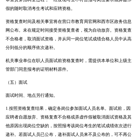
假的随时取消考生考试和应聘资格。
资格复查时间及相关事宜将在营口市教育局官网和西市区政务信息
网公布。未在规定时间接受资格复查者，视为自动放弃。资格复查
不合格者，取消面试资格，并从同一岗位笔试成绩合格人员中从高
分到低分的顺序依次递补。
机关事业单位在职人员面试前资格复查时，需提供本单位和上级主
管部门同意报考的证明材料原件。
（五）面试
面试时间、地点另行通知。
1.按照资格复查结果，确定各岗位参加面试人员名单。面试前，因
应聘者自愿放弃、资格复查不合格或弄虚作假被取消面试资格及其
他原因出现岗位空缺的，按照报考该岗位考生的笔试成绩依次进行
递补。若面试人员已公布，递补面试人员来不及公布的，可不再公