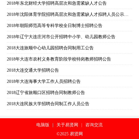
2018年东北财经大学招聘高层次和急需紧缺人才公告
2018年沈阳体育学院招聘高层次和急需紧缺人才拟聘人员公示（第一批）
2018年朝阳师范高等专科学校全日制博士招聘公告
2018年辽宁大连庄河市公开招聘中小学、幼儿园教师公告
2018大连旅顺中心幼儿园招聘合同制用工公告
2018年大连市农村义务教育阶段学校特岗教师招聘公告
2018大连交通大学招聘公告
2018年大连海事大学工作人员招聘公告
2018辽宁省旅顺口区招聘合同制教师公告
2018大连民族大学招聘合同制工作人员公告
电脑版
|
关于易贤网
|
咨询交流
©2025 易贤网