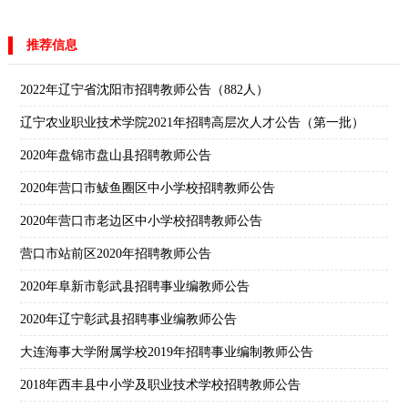
推荐信息
2022年辽宁省沈阳市招聘教师公告（882人）
辽宁农业职业技术学院2021年招聘高层次人才公告（第一批）
2020年盘锦市盘山县招聘教师公告
2020年营口市鲅鱼圈区中小学校招聘教师公告
2020年营口市老边区中小学校招聘教师公告
营口市站前区2020年招聘教师公告
2020年阜新市彰武县招聘事业编教师公告
2020年辽宁彰武县招聘事业编教师公告
大连海事大学附属学校2019年招聘事业编制教师公告
2018年西丰县中小学及职业技术学校招聘教师公告