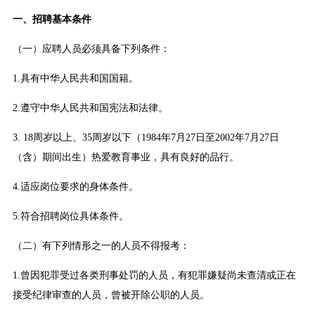
一、招聘基本条件
（一）应聘人员必须具备下列条件：
1.具有中华人民共和国国籍。
2.遵守中华人民共和国宪法和法律。
3. 18周岁以上、35周岁以下（1984年7月27日至2002年7月27日
（含）期间出生）热爱教育事业，具有良好的品行。
4.适应岗位要求的身体条件。
5.符合招聘岗位具体条件。
（二）有下列情形之一的人员不得报考：
1.曾因犯罪受过各类刑事处罚的人员，有犯罪嫌疑尚未查清或正在
接受纪律审查的人员，曾被开除公职的人员。