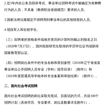
2.近5年内在公务员招录考试、事业单位招聘考试中被确定为有舞弊
行为的人员，不具备《教师职业道德规范》要求的人员。
3.国家法律法规规定不得聘用到事业单位的其他情形的人员。
4.现役军人和在校学生。
（三）应聘者的资格条件或相关资历的计算时间截止到报名之日
（2020年7月27日）。国外院校研究生取得的学历学位证书须获得
国家教育部认证。
（四）招聘岗位条件中的专业名称和类别参照《2016年辽宁省省直
事业单位公开招聘人员专业（学科）指导目录》（附件2）和
《2019年度普通高等学校本科专业备案和审批结果》（附件3）。
二、面向社会考试招聘
面向社会考试招聘的岗位采取先笔试、后面试的方式，共设100个
招聘计划（具体学历、专业要求、岗位及数量详见附件1）。