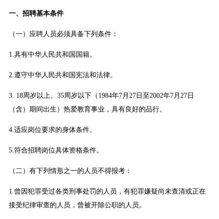
一、招聘基本条件
（一）应聘人员必须具备下列条件：
1.具有中华人民共和国国籍。
2.遵守中华人民共和国宪法和法律。
3. 18周岁以上、35周岁以下（1984年7月27日至2002年7月27日
（含）期间出生）热爱教育事业，具有良好的品行。
4.适应岗位要求的身体条件。
5.符合招聘岗位具体资格条件。
（二）有下列情形之一的人员不得报考：
1.曾因犯罪受过各类刑事处罚的人员，有犯罪嫌疑尚未查清或正在
接受纪律审查的人员，曾被开除公职的人员。