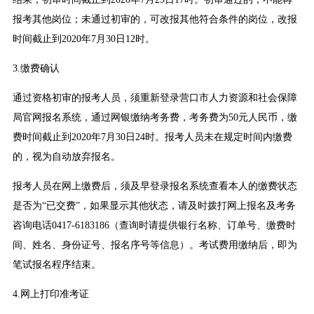
报考其他岗位；未通过初审的，可改报其他符合条件的岗位，改报
时间截止到2020年7月30日12时。
3.缴费确认
通过资格初审的报考人员，须重新登录营口市人力资源和社会保障
局官网报名系统，通过网银缴纳考务费，考务费为50元人民币，缴
费时间截止到2020年7月30日24时。报考人员未在规定时间内缴费
的，视为自动放弃报名。
报考人员在网上缴费后，须及早登录报名系统查看本人的缴费状态
是否为“已交费”，如果显示其他状态，请及时拨打网上报名及考务
咨询电话0417-6183186（查询时请提供银行名称、订单号、缴费时
间、姓名、身份证号、报名序号等信息）。考试费用缴纳后，即为
笔试报名程序结束。
4.网上打印准考证