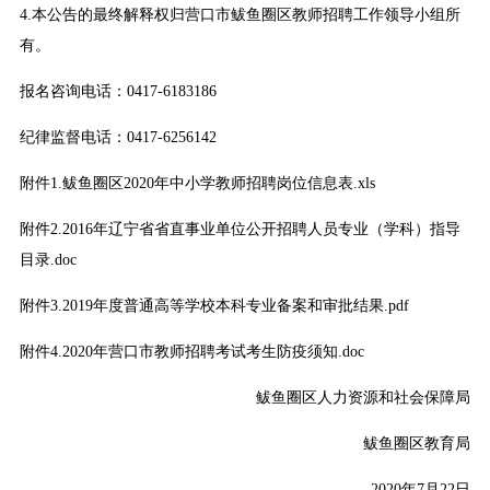
4.本公告的最终解释权归营口市鲅鱼圈区教师招聘工作领导小组所
有。
报名咨询电话：0417-6183186
纪律监督电话：0417-6256142
附件1.鲅鱼圈区2020年中小学教师招聘岗位信息表.xls
附件2.2016年辽宁省省直事业单位公开招聘人员专业（学科）指导
目录.doc
附件3.2019年度普通高等学校本科专业备案和审批结果.pdf
附件4.2020年营口市教师招聘考试考生防疫须知.doc
鲅鱼圈区人力资源和社会保障局
鲅鱼圈区教育局
2020年7月22日