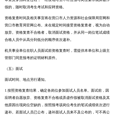
假的，随时取消考生考试和应聘资格。
资格复查时间及相关事宜将在营口市人力资源和社会保障局官网和
营口市教育局官网公布。未在规定时间接受资格复查者，视为自动
放弃。资格复查不合格者，取消面试资格，并从同一岗位笔试成绩
合格人员中从高分到低分的顺序依次递补。
机关事业单位在职人员面试前资格复查时，需提供本单位和上级主
管部门同意报考的证明材料原件。
（五）面试
面试时间、地点另行通知。
1.按照资格复查结果，确定各岗位参加面试人员名单。面试前，因
应聘者自愿放弃、资格复查不合格或弄虚作假被取消面试资格及其
他原因出现岗位空缺的，按照报考该岗位考生的笔试成绩依次进行
递补。若面试人员已公布，递补面试人员来不及公布的，可不再公