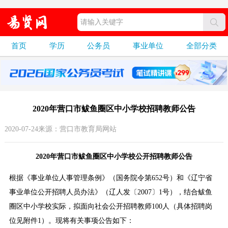
首页
学历
公务员
事业单位
全部分类
2020年营口市鲅鱼圈区中小学校招聘教师公告
2020-07-24来源：营口市教育局网站
2020年营口市鲅鱼圈区中小学校公开招聘教师公告
根据《事业单位人事管理条例》（国务院令第652号）和《辽宁省
事业单位公开招聘人员办法》（辽人发〔2007〕1号），结合鲅鱼
圈区中小学校实际，拟面向社会公开招聘教师100人（具体招聘岗
位见附件1）。现将有关事项公告如下：